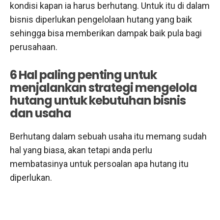
kondisi kapan ia harus berhutang. Untuk itu di dalam
bisnis diperlukan pengelolaan hutang yang baik
sehingga bisa memberikan dampak baik pula bagi
perusahaan.
6 Hal paling penting untuk
menjalankan strategi mengelola
hutang untuk kebutuhan bisnis
dan usaha
Berhutang dalam sebuah usaha itu memang sudah
hal yang biasa, akan tetapi anda perlu
membatasinya untuk persoalan apa hutang itu
diperlukan.