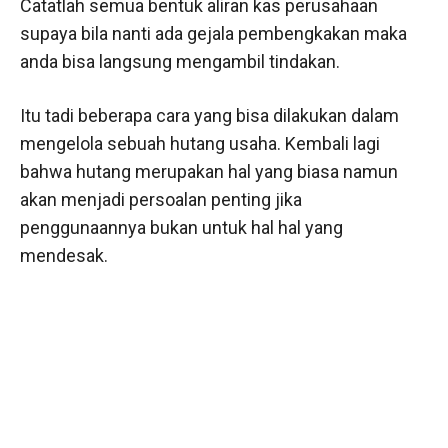
Catatlah semua bentuk aliran kas perusahaan
supaya bila nanti ada gejala pembengkakan maka
anda bisa langsung mengambil tindakan.
Itu tadi beberapa cara yang bisa dilakukan dalam
mengelola sebuah hutang usaha. Kembali lagi
bahwa hutang merupakan hal yang biasa namun
akan menjadi persoalan penting jika
penggunaannya bukan untuk hal hal yang
mendesak.