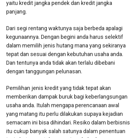
yaitu kredit jangka pendek dan kredit jangka
panjang.
Dari segi rentang waktunya saja berbeda apalagi
kegunaannya. Dengan begini anda harus selektif
dalam memilih jenis hutang mana yang sekiranya
tepat dan sesuai dengan kebutuhan usaha anda.
Dan tentunya anda tidak akan terlalu dibebani
dengan tanggungan pelunasan.
Pemilihan jenis kredit yang tidak tepat akan
memberikan dampak buruk bagi keberlangsungan
usaha anda. Itulah mengapa perencanaan awal
yang matang itu perlu dilakukan supaya kejadian
semacam ini bisa dihindari. Resiko dalam berbisnis
itu cukup banyak salah satunya dalam penentuan