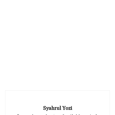
Syahrul Yozi