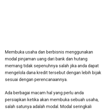
Membuka usaha dan berbisnis menggunakan
modal pinjaman uang dari bank dan hutang
memang tidak sepenuhnya salah jika anda dapat
mengelola dana kredit tersebut dengan lebih bijak
sesuai dengan perencanaannya.
Ada berbagai macam hal yang perlu anda
persiapkan ketika akan membuka sebuah usaha,
salah satunya adalah modal. Modal seringkali