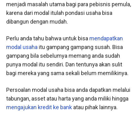
menjadi masalah utama bagi para pebisnis pemula,
karena dari modal itulah pondasi usaha bisa
dibangun dengan mudah.
Perlu anda tahu bahwa untuk bisa
mendapatkan
modal usaha
itu gampang gampang susah. Bisa
gampang bila sebelumya memang anda sudah
punya modal itu sendiri. Dan tentunya akan sulit
bagi mereka yang sama sekali belum memilikinya.
Persoalan modal usaha bisa anda dapatkan melalui
tabungan, asset atau harta yang anda miliki hingga
mengajukan kredit ke bank
atau pihak lainnya.