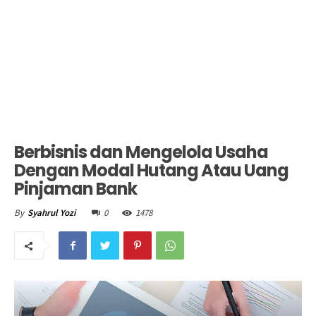
Berbisnis dan Mengelola Usaha
Dengan Modal Hutang Atau Uang
Pinjaman Bank
0
1478
By
Syahrul Yozi