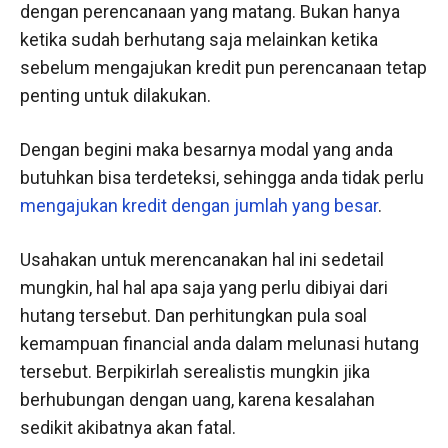
dengan perencanaan yang matang. Bukan hanya
ketika sudah berhutang saja melainkan ketika
sebelum mengajukan kredit pun perencanaan tetap
penting untuk dilakukan.
Dengan begini maka besarnya modal yang anda
butuhkan bisa terdeteksi, sehingga anda tidak perlu
mengajukan kredit dengan jumlah yang besar
.
Usahakan untuk merencanakan hal ini sedetail
mungkin, hal hal apa saja yang perlu dibiyai dari
hutang tersebut. Dan perhitungkan pula soal
kemampuan financial anda dalam melunasi hutang
tersebut. Berpikirlah serealistis mungkin jika
berhubungan dengan uang, karena kesalahan
sedikit akibatnya akan fatal.