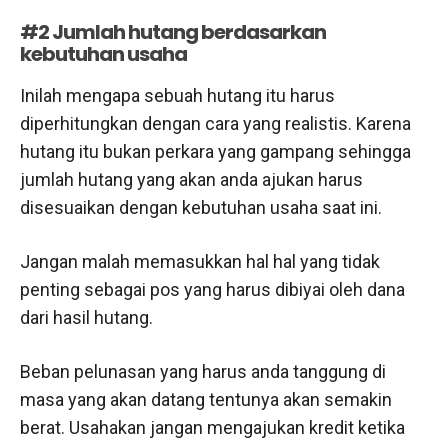
#2 Jumlah hutang berdasarkan
kebutuhan usaha
Inilah mengapa sebuah hutang itu harus
diperhitungkan dengan cara yang realistis. Karena
hutang itu bukan perkara yang gampang sehingga
jumlah hutang yang akan anda ajukan harus
disesuaikan dengan kebutuhan usaha saat ini.
Jangan malah memasukkan hal hal yang tidak
penting sebagai pos yang harus dibiyai oleh dana
dari hasil hutang.
Beban pelunasan yang harus anda tanggung di
masa yang akan datang tentunya akan semakin
berat. Usahakan jangan mengajukan kredit ketika