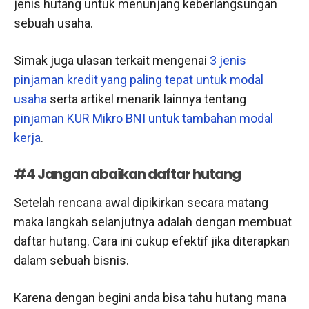
jenis hutang untuk menunjang keberlangsungan
sebuah usaha.
Simak juga ulasan terkait mengenai
3 jenis
pinjaman kredit yang paling tepat untuk modal
usaha
serta artikel menarik lainnya tentang
pinjaman KUR Mikro BNI untuk tambahan modal
kerja
.
#4 Jangan abaikan daftar hutang
Setelah rencana awal dipikirkan secara matang
maka langkah selanjutnya adalah dengan membuat
daftar hutang. Cara ini cukup efektif jika diterapkan
dalam sebuah bisnis.
Karena dengan begini anda bisa tahu hutang mana