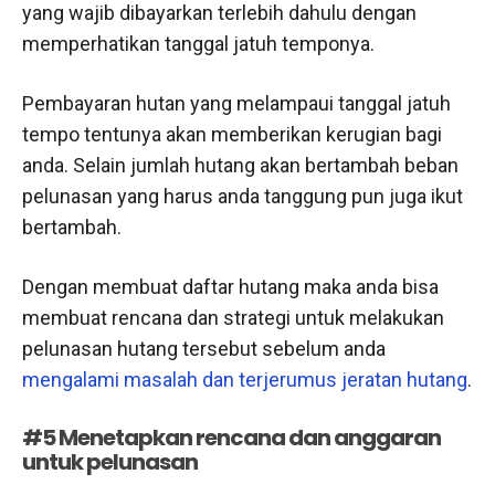
yang wajib dibayarkan terlebih dahulu dengan
memperhatikan tanggal jatuh temponya.
Pembayaran hutan yang melampaui tanggal jatuh
tempo tentunya akan memberikan kerugian bagi
anda. Selain jumlah hutang akan bertambah beban
pelunasan yang harus anda tanggung pun juga ikut
bertambah.
Dengan membuat daftar hutang maka anda bisa
membuat rencana dan strategi untuk melakukan
pelunasan hutang tersebut sebelum anda
mengalami masalah dan terjerumus jeratan hutang
.
#5 Menetapkan rencana dan anggaran
untuk pelunasan