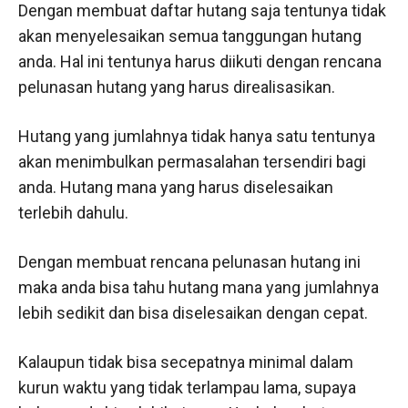
Dengan membuat daftar hutang saja tentunya tidak
akan menyelesaikan semua tanggungan hutang
anda. Hal ini tentunya harus diikuti dengan rencana
pelunasan hutang yang harus direalisasikan.
Hutang yang jumlahnya tidak hanya satu tentunya
akan menimbulkan permasalahan tersendiri bagi
anda. Hutang mana yang harus diselesaikan
terlebih dahulu.
Dengan membuat rencana pelunasan hutang ini
maka anda bisa tahu hutang mana yang jumlahnya
lebih sedikit dan bisa diselesaikan dengan cepat.
Kalaupun tidak bisa secepatnya minimal dalam
kurun waktu yang tidak terlampau lama, supaya