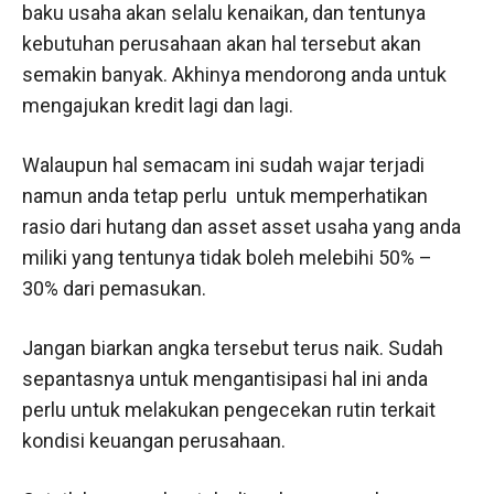
baku usaha akan selalu kenaikan, dan tentunya
kebutuhan perusahaan akan hal tersebut akan
semakin banyak. Akhinya mendorong anda untuk
mengajukan kredit lagi dan lagi.
Walaupun hal semacam ini sudah wajar terjadi
namun anda tetap perlu untuk memperhatikan
rasio dari hutang dan asset asset usaha yang anda
miliki yang tentunya tidak boleh melebihi 50% –
30% dari pemasukan.
Jangan biarkan angka tersebut terus naik. Sudah
sepantasnya untuk mengantisipasi hal ini anda
perlu untuk melakukan pengecekan rutin terkait
kondisi keuangan perusahaan.