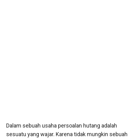
Dalam sebuah usaha persoalan hutang adalah
sesuatu yang wajar. Karena tidak mungkin sebuah