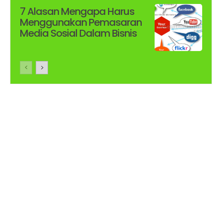
7 Alasan Mengapa Harus
Menggunakan Pemasaran
Media Sosial Dalam Bisnis