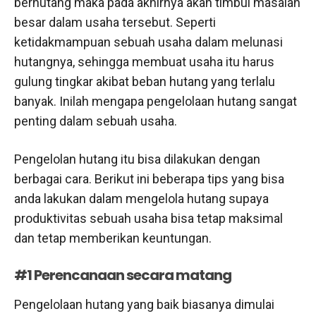
berhutang maka pada akhirnya akan timbul masalah
besar dalam usaha tersebut. Seperti
ketidakmampuan sebuah usaha dalam melunasi
hutangnya, sehingga membuat usaha itu harus
gulung tingkar akibat beban hutang yang terlalu
banyak. Inilah mengapa pengelolaan hutang sangat
penting dalam sebuah usaha.
Pengelolan hutang itu bisa dilakukan dengan
berbagai cara. Berikut ini beberapa tips yang bisa
anda lakukan dalam mengelola hutang supaya
produktivitas sebuah usaha bisa tetap maksimal
dan tetap memberikan keuntungan.
#1 Perencanaan secara matang
Pengelolaan hutang yang baik biasanya dimulai