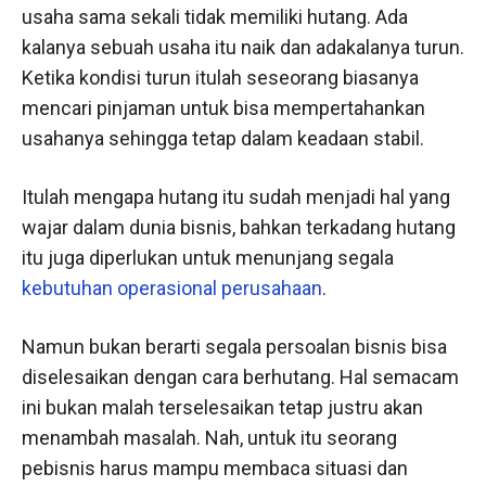
usaha sama sekali tidak memiliki hutang. Ada
kalanya sebuah usaha itu naik dan adakalanya turun.
Ketika kondisi turun itulah seseorang biasanya
mencari pinjaman untuk bisa mempertahankan
usahanya sehingga tetap dalam keadaan stabil.
Itulah mengapa hutang itu sudah menjadi hal yang
wajar dalam dunia bisnis, bahkan terkadang hutang
itu juga diperlukan untuk menunjang segala
kebutuhan operasional perusahaan
.
Namun bukan berarti segala persoalan bisnis bisa
diselesaikan dengan cara berhutang. Hal semacam
ini bukan malah terselesaikan tetap justru akan
menambah masalah. Nah, untuk itu seorang
pebisnis harus mampu membaca situasi dan