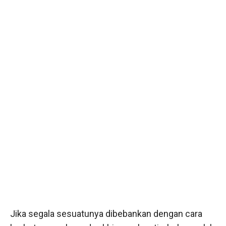
Jika segala sesuatunya dibebankan dengan cara