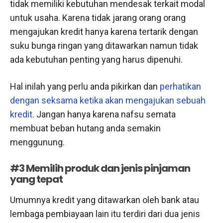
tidak memiliki kebutuhan mendesak terkait modal
untuk usaha. Karena tidak jarang orang orang
mengajukan kredit hanya karena tertarik dengan
suku bunga ringan yang ditawarkan namun tidak
ada kebutuhan penting yang harus dipenuhi.
Hal inilah yang perlu anda pikirkan dan
perhatikan
dengan seksama ketika akan mengajukan sebuah
kredit
. Jangan hanya karena nafsu semata
membuat beban hutang anda semakin
menggunung.
#3 Memilih produk dan jenis pinjaman
yang tepat
Umumnya kredit yang ditawarkan oleh bank atau
lembaga pembiayaan lain itu terdiri dari dua jenis