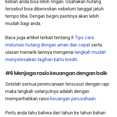
beban anda bisa lebih ringan. Usahakan hutang
tersebut bisa dibereskan sebelum tanggal jatuh
tempo tiba. Dengan begini pastinya akan lebih
mudah bagi anda.
Baca juga artikel terkait tentang
8 Tips cara
melunasi hutang dengan aman dan cepat
serta
ulasan menarik lainnya mengenai
langkah mudah
menyelesaikan tagihan kartu kredit
.
#6 Menjaga rasio keuangan dengan baik
Setelah semua perencanaan tersusun dengan rapi
maka langkah selanjutnya adalah dengan
memperhatikan rasio
keuangan perusahaan
.
Perlu anda tahu bahwa dari tahun ke tahun bahan