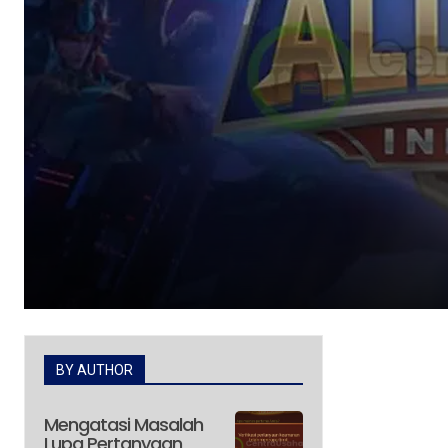
BY AUTHOR
Mengatasi Masalah
Lupa Pertanyaan