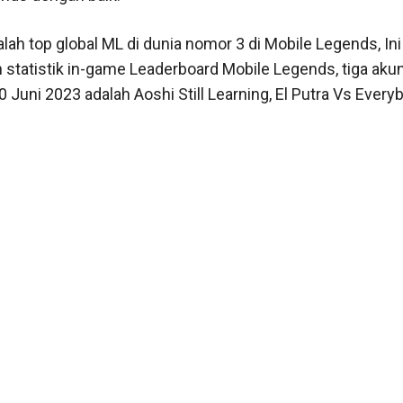
lah top global ML di dunia nomor 3 di Mobile Legends, Ini
 statistik in-game Leaderboard Mobile Legends, tiga aku
0 Juni 2023 adalah Aoshi Still Learning, El Putra Vs Every