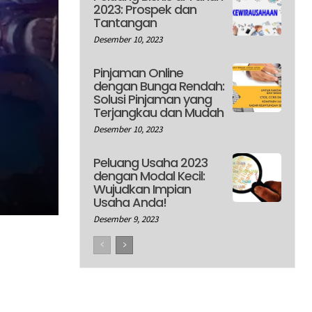
2023: Prospek dan
Tantangan
Desember 10, 2023
Pinjaman Online
dengan Bunga Rendah:
Solusi Pinjaman yang
Terjangkau dan Mudah
Desember 10, 2023
Peluang Usaha 2023
dengan Modal Kecil:
Wujudkan Impian
Usaha Anda!
Desember 9, 2023