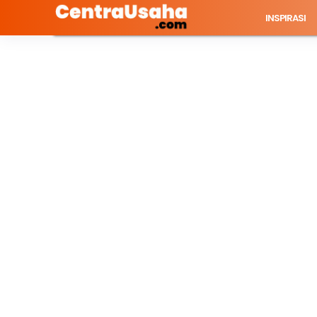
INSPIRASI