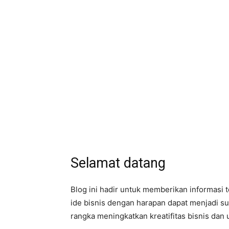
Selamat datang
Blog ini hadir untuk memberikan informasi
ide bisnis dengan harapan dapat menjadi s
rangka meningkatkan kreatifitas bisnis dan 