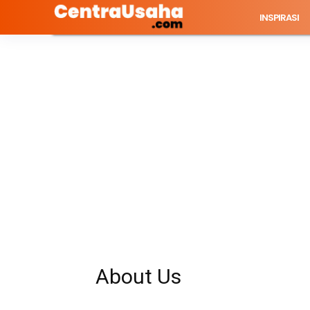
INSPIRASI
About Us