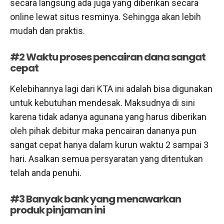
secara langsung ada juga yang diberikan secara
online lewat situs resminya. Sehingga akan lebih
mudah dan praktis.
#2 Waktu proses pencairan dana sangat
cepat
Kelebihannya lagi dari KTA ini adalah bisa digunakan
untuk kebutuhan mendesak. Maksudnya di sini
karena tidak adanya agunana yang harus diberikan
oleh pihak debitur maka pencairan dananya pun
sangat cepat hanya dalam kurun waktu 2 sampai 3
hari. Asalkan semua persyaratan yang ditentukan
telah anda penuhi.
#3 Banyak bank yang menawarkan
produk pinjaman ini