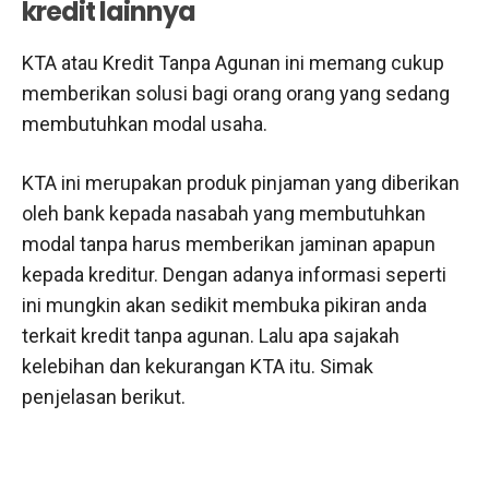
kredit lainnya
KTA atau Kredit Tanpa Agunan ini memang cukup
memberikan solusi bagi orang orang yang sedang
membutuhkan modal usaha.
KTA ini merupakan produk pinjaman yang diberikan
oleh bank kepada nasabah yang membutuhkan
modal tanpa harus memberikan jaminan apapun
kepada kreditur. Dengan adanya informasi seperti
ini mungkin akan sedikit membuka pikiran anda
terkait kredit tanpa agunan. Lalu apa sajakah
kelebihan dan kekurangan KTA itu. Simak
penjelasan berikut.