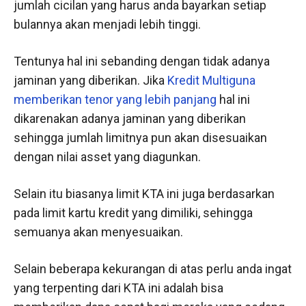
jumlah cicilan yang harus anda bayarkan setiap
bulannya akan menjadi lebih tinggi.
Tentunya hal ini sebanding dengan tidak adanya
jaminan yang diberikan. Jika
Kredit Multiguna
memberikan tenor yang lebih panjang
hal ini
dikarenakan adanya jaminan yang diberikan
sehingga jumlah limitnya pun akan disesuaikan
dengan nilai asset yang diagunkan.
Selain itu biasanya limit KTA ini juga berdasarkan
pada limit kartu kredit yang dimiliki, sehingga
semuanya akan menyesuaikan.
Selain beberapa kekurangan di atas perlu anda ingat
yang terpenting dari KTA ini adalah bisa