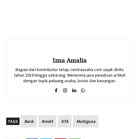
Izna Amalia
Bagian dari kontributor tetap centrausaha.com sejak dirilis
tahun 2016 hingga sekarang. Menerima jasa penulisan artikel
dengan topik peluang usaha, bisnis dan keuangan.
TAGS
Bank
Kredit
KTA
Multiguna