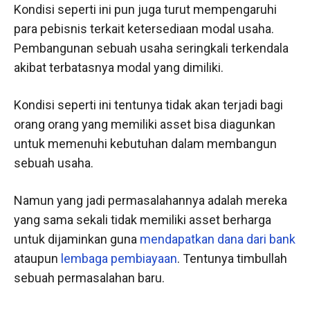
Kondisi seperti ini pun juga turut mempengaruhi
para pebisnis terkait ketersediaan modal usaha.
Pembangunan sebuah usaha seringkali terkendala
akibat terbatasnya modal yang dimiliki.
Kondisi seperti ini tentunya tidak akan terjadi bagi
orang orang yang memiliki asset bisa diagunkan
untuk memenuhi kebutuhan dalam membangun
sebuah usaha.
Namun yang jadi permasalahannya adalah mereka
yang sama sekali tidak memiliki asset berharga
untuk dijaminkan guna
mendapatkan dana dari bank
ataupun
lembaga pembiayaan
. Tentunya timbullah
sebuah permasalahan baru.