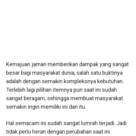
Kemajuan jaman memberikan dampak yang sangat
besar bagi masyarakat dunia, salah satu buktinya
adalah dengan semakin kompleksnya kebutuhan.
Terlebih lagi pilihan itemnya pun saat ini sudah
sangat beragam, sehingga membuat masyarakat
semakin ingin memiliki ini dan itu.
Hal semacam ini sudah sangat lumrah terjadi. Jadi
tidak perlu heran dengan perubahan saat ini.