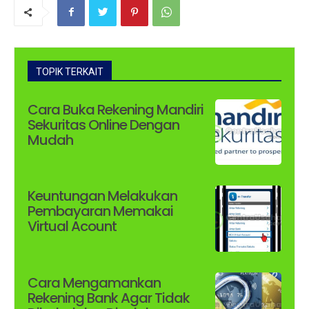
TOPIK TERKAIT
Cara Buka Rekening Mandiri
Sekuritas Online Dengan
Mudah
Keuntungan Melakukan
Pembayaran Memakai
Virtual Acount
Cara Mengamankan
Rekening Bank Agar Tidak