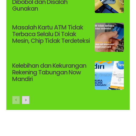
Dibobol dan Disalah
Gunakan
Masalah Kartu ATM Tidak
Terbaca Selalu Di Tolak
Mesin, Chip Tidak Terdeteksi
Kelebihan dan Kekurangan
Rekening Tabungan Now
Mandiri