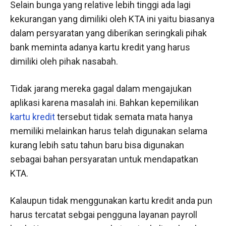
Selain bunga yang relative lebih tinggi ada lagi
kekurangan yang dimiliki oleh KTA ini yaitu biasanya
dalam persyaratan yang diberikan seringkali pihak
bank meminta adanya kartu kredit yang harus
dimiliki oleh pihak nasabah.
Tidak jarang mereka gagal dalam mengajukan
aplikasi karena masalah ini. Bahkan kepemilikan
kartu kredit
tersebut tidak semata mata hanya
memiliki melainkan harus telah digunakan selama
kurang lebih satu tahun baru bisa digunakan
sebagai bahan persyaratan untuk mendapatkan
KTA.
Kalaupun tidak menggunakan kartu kredit anda pun
harus tercatat sebgai pengguna layanan payroll