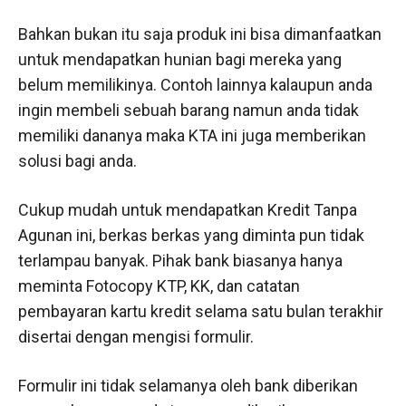
Bahkan bukan itu saja produk ini bisa dimanfaatkan
untuk mendapatkan hunian bagi mereka yang
belum memilikinya. Contoh lainnya kalaupun anda
ingin membeli sebuah barang namun anda tidak
memiliki dananya maka KTA ini juga memberikan
solusi bagi anda.
Cukup mudah untuk mendapatkan Kredit Tanpa
Agunan ini, berkas berkas yang diminta pun tidak
terlampau banyak. Pihak bank biasanya hanya
meminta Fotocopy KTP, KK, dan catatan
pembayaran kartu kredit selama satu bulan terakhir
disertai dengan mengisi formulir.
Formulir ini tidak selamanya oleh bank diberikan