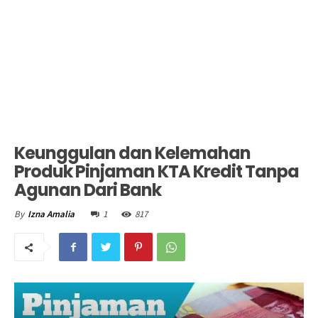
Keunggulan dan Kelemahan
Produk Pinjaman KTA Kredit Tanpa
Agunan Dari Bank
1
817
By
Izna Amalia