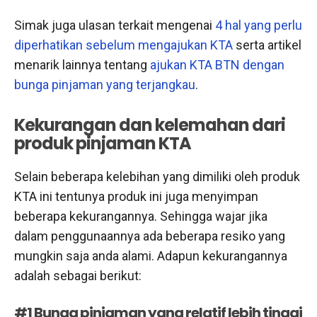
Simak juga ulasan terkait mengenai
4 hal yang perlu
diperhatikan sebelum mengajukan KTA
serta artikel
menarik lainnya tentang
ajukan KTA BTN dengan
bunga pinjaman yang terjangkau
.
Kekurangan dan kelemahan dari
produk pinjaman KTA
Selain beberapa kelebihan yang dimiliki oleh produk
KTA ini tentunya produk ini juga menyimpan
beberapa kekurangannya. Sehingga wajar jika
dalam penggunaannya ada beberapa resiko yang
mungkin saja anda alami. Adapun kekurangannya
adalah sebagai berikut:
#1 Bunga pinjaman yang relatif lebih tinggi