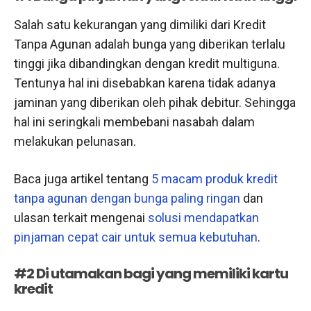
Salah satu kekurangan yang dimiliki dari Kredit
Tanpa Agunan adalah bunga yang diberikan terlalu
tinggi jika dibandingkan dengan kredit multiguna.
Tentunya hal ini disebabkan karena tidak adanya
jaminan yang diberikan oleh pihak debitur. Sehingga
hal ini seringkali membebani nasabah dalam
melakukan pelunasan.
Baca juga artikel tentang
5 macam produk kredit
tanpa agunan dengan bunga paling ringan
dan
ulasan terkait mengenai
solusi mendapatkan
pinjaman cepat cair untuk semua kebutuhan
.
#2 Di utamakan bagi yang memiliki kartu
kredit