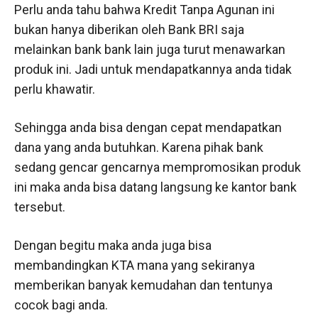
Perlu anda tahu bahwa Kredit Tanpa Agunan ini
bukan hanya diberikan oleh Bank BRI saja
melainkan bank bank lain juga turut menawarkan
produk ini. Jadi untuk mendapatkannya anda tidak
perlu khawatir.
Sehingga anda bisa dengan cepat mendapatkan
dana yang anda butuhkan. Karena pihak bank
sedang gencar gencarnya mempromosikan produk
ini maka anda bisa datang langsung ke kantor bank
tersebut.
Dengan begitu maka anda juga bisa
membandingkan KTA mana yang sekiranya
memberikan banyak kemudahan dan tentunya
cocok bagi anda.