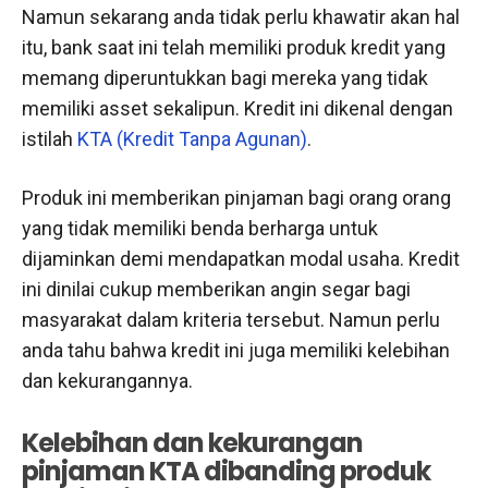
Namun sekarang anda tidak perlu khawatir akan hal
itu, bank saat ini telah memiliki produk kredit yang
memang diperuntukkan bagi mereka yang tidak
memiliki asset sekalipun. Kredit ini dikenal dengan
istilah
KTA (Kredit Tanpa Agunan)
.
Produk ini memberikan pinjaman bagi orang orang
yang tidak memiliki benda berharga untuk
dijaminkan demi mendapatkan modal usaha. Kredit
ini dinilai cukup memberikan angin segar bagi
masyarakat dalam kriteria tersebut. Namun perlu
anda tahu bahwa kredit ini juga memiliki kelebihan
dan kekurangannya.
Kelebihan dan kekurangan
pinjaman KTA dibanding produk