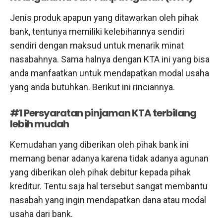
Jenis produk apapun yang ditawarkan oleh pihak
bank, tentunya memiliki kelebihannya sendiri
sendiri dengan maksud untuk menarik minat
nasabahnya. Sama halnya dengan KTA ini yang bisa
anda manfaatkan untuk mendapatkan modal usaha
yang anda butuhkan. Berikut ini rinciannya.
#1 Persyaratan pinjaman KTA terbilang
lebih mudah
Kemudahan yang diberikan oleh pihak bank ini
memang benar adanya karena tidak adanya agunan
yang diberikan oleh pihak debitur kepada pihak
kreditur. Tentu saja hal tersebut sangat membantu
nasabah yang ingin mendapatkan dana atau modal
usaha dari bank.