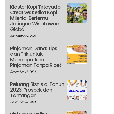
Klaster Kopi Tirtoyudo
Creative: Ketika Kopi
Milenial Bertemu
Jaringan Wisatawan
Global
November 27, 2025
Pinjaman Dana: Tips
dan Trik untuk
Mendapatkan
Pinjaman Tanpa Ribet
Desember 11, 2023
Peluang Bisnis di Tahun
2023: Prospek dan
Tantangan
Desember 10, 2023