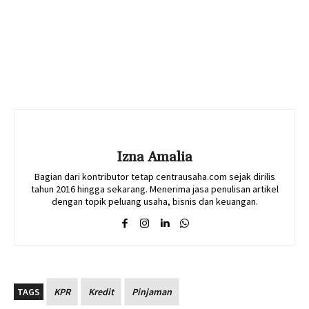
Izna Amalia
Bagian dari kontributor tetap centrausaha.com sejak dirilis
tahun 2016 hingga sekarang. Menerima jasa penulisan artikel
dengan topik peluang usaha, bisnis dan keuangan.
TAGS
KPR
Kredit
Pinjaman