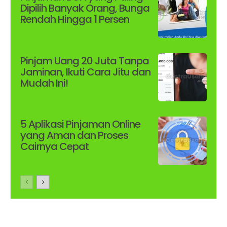
Dipilih Banyak Orang, Bunga
Rendah Hingga 1 Persen
Pinjam Uang 20 Juta Tanpa
Jaminan, Ikuti Cara Jitu dan
Mudah Ini!
5 Aplikasi Pinjaman Online
yang Aman dan Proses
Cairnya Cepat