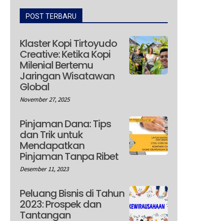
POST TERBARU
Klaster Kopi Tirtoyudo
Creative: Ketika Kopi
Milenial Bertemu
Jaringan Wisatawan
Global
November 27, 2025
Pinjaman Dana: Tips
dan Trik untuk
Mendapatkan
Pinjaman Tanpa Ribet
Desember 11, 2023
Peluang Bisnis di Tahun
2023: Prospek dan
Tantangan