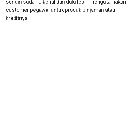
sendiri sudah dikenal dari dulu lebih mengutamakan
customer pegawai untuk produk pinjaman atau
kreditnya.