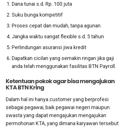
Dana tunai s.d. Rp. 100 juta
Suku bunga kompetitif
Proses cepat dan mudah, tanpa agunan
Jangka waktu sangat flexible s.d. 5 tahun
Perlindungan asuransi jiwa kredit
Dapatkan cicilan yang semakin ringan jika gaji
anda telah menggunakan fasilitas BTN Payroll.
Ketentuan pokok agar bisa mengajukan
KTA BTN Kring
Dalam hal ini hanya customer yang berprofesi
sebagai pegawai, baik pegawai negeri maupun
swasta yang dapat mengajukan mengajukan
permohonan KTA, yang dimana karyawan tersebut