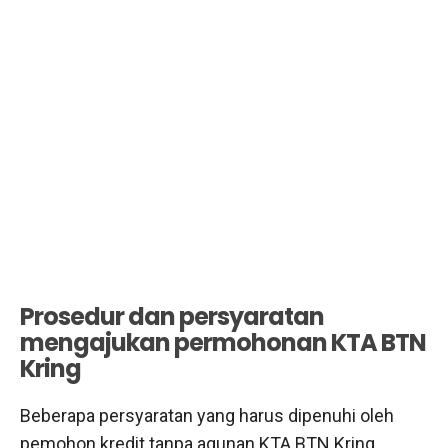
Prosedur dan persyaratan
mengajukan permohonan KTA BTN
Kring
Beberapa persyaratan yang harus dipenuhi oleh
pemohon kredit tanpa agunan KTA BTN Kring