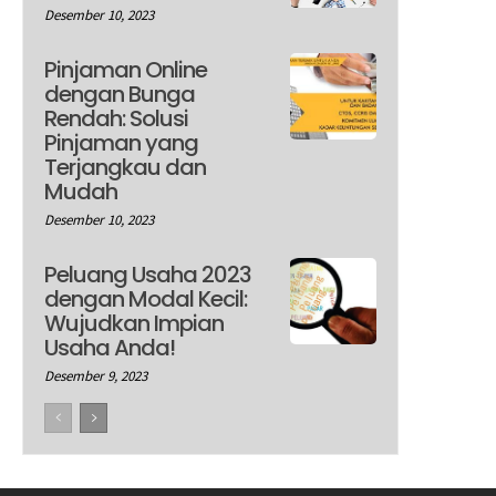
Desember 10, 2023
Pinjaman Online
dengan Bunga
Rendah: Solusi
Pinjaman yang
Terjangkau dan
Mudah
Desember 10, 2023
Peluang Usaha 2023
dengan Modal Kecil:
Wujudkan Impian
Usaha Anda!
Desember 9, 2023