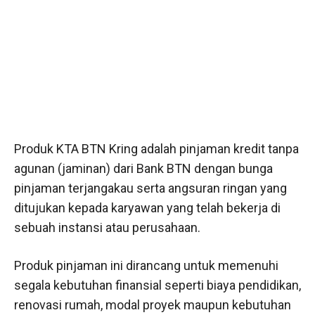
Produk KTA BTN Kring adalah pinjaman kredit tanpa
agunan (jaminan) dari Bank BTN dengan bunga
pinjaman terjangakau serta angsuran ringan yang
ditujukan kepada karyawan yang telah bekerja di
sebuah instansi atau perusahaan.
Produk pinjaman ini dirancang untuk memenuhi
segala kebutuhan finansial seperti biaya pendidikan,
renovasi rumah, modal proyek maupun kebutuhan