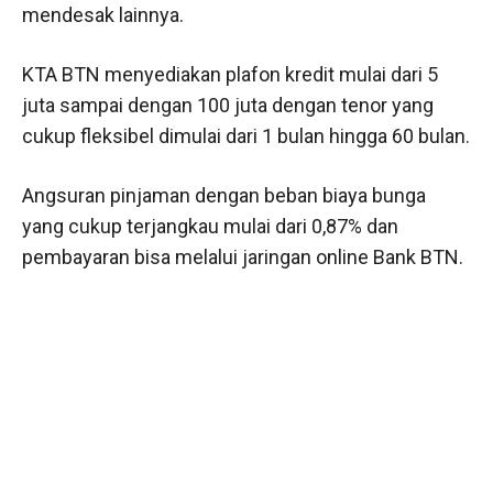
mendesak lainnya.
KTA BTN menyediakan plafon kredit mulai dari 5
juta sampai dengan 100 juta dengan tenor yang
cukup fleksibel dimulai dari 1 bulan hingga 60 bulan.
Angsuran pinjaman dengan beban biaya bunga
yang cukup terjangkau mulai dari 0,87% dan
pembayaran bisa melalui jaringan online Bank BTN.