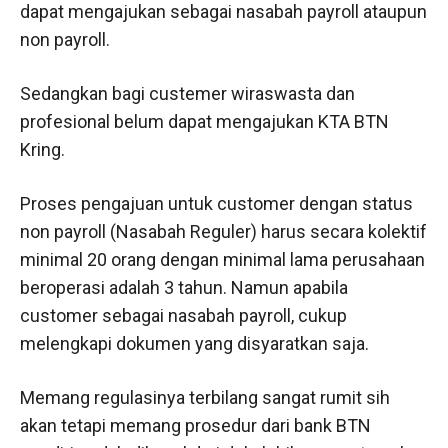
dapat mengajukan sebagai nasabah payroll ataupun
non payroll.
Sedangkan bagi custemer wiraswasta dan
profesional belum dapat mengajukan KTA BTN
Kring.
Proses pengajuan untuk customer dengan status
non payroll (Nasabah Reguler) harus secara kolektif
minimal 20 orang dengan minimal lama perusahaan
beroperasi adalah 3 tahun. Namun apabila
customer sebagai nasabah payroll, cukup
melengkapi dokumen yang disyaratkan saja.
Memang regulasinya terbilang sangat rumit sih
akan tetapi memang prosedur dari bank BTN