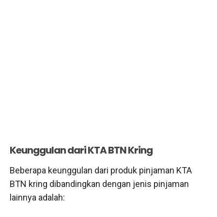
Keunggulan dari KTA BTN Kring
Beberapa keunggulan dari produk pinjaman KTA
BTN kring dibandingkan dengan jenis pinjaman
lainnya adalah: