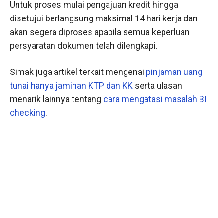
Untuk proses mulai pengajuan kredit hingga
disetujui berlangsung maksimal 14 hari kerja dan
akan segera diproses apabila semua keperluan
persyaratan dokumen telah dilengkapi.
Simak juga artikel terkait mengenai
pinjaman uang
tunai hanya jaminan KTP dan KK
serta ulasan
menarik lainnya tentang
cara mengatasi masalah BI
checking
.