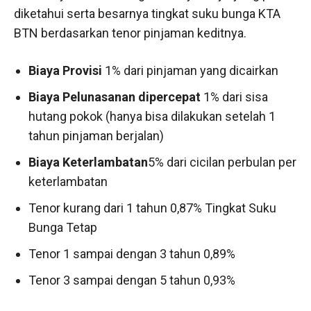
diketahui serta besarnya tingkat suku bunga KTA
BTN berdasarkan tenor pinjaman keditnya.
Biaya Provisi
1% dari pinjaman yang dicairkan
Biaya Pelunasanan dipercepat
1% dari sisa
hutang pokok (hanya bisa dilakukan setelah 1
tahun pinjaman berjalan)
Biaya Keterlambatan
5% dari cicilan perbulan per
keterlambatan
Tenor kurang dari 1 tahun 0,87% Tingkat Suku
Bunga Tetap
Tenor 1 sampai dengan 3 tahun 0,89%
Tenor 3 sampai dengan 5 tahun 0,93%