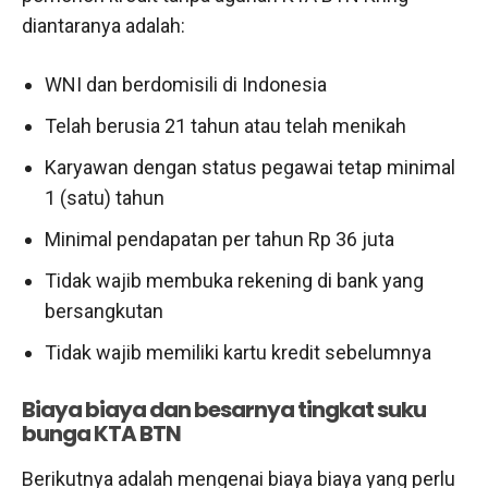
diantaranya adalah:
WNI dan berdomisili di Indonesia
Telah berusia 21 tahun atau telah menikah
Karyawan dengan status pegawai tetap minimal
1 (satu) tahun
Minimal pendapatan per tahun Rp 36 juta
Tidak wajib membuka rekening di bank yang
bersangkutan
Tidak wajib memiliki kartu kredit sebelumnya
Biaya biaya dan besarnya tingkat suku
bunga KTA BTN
Berikutnya adalah mengenai biaya biaya yang perlu