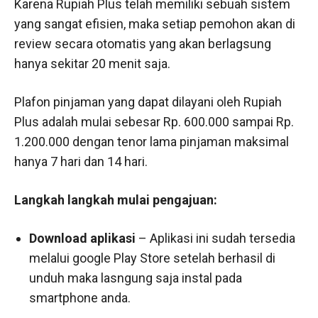
Karena Rupiah Plus telah memiliki sebuah sistem
yang sangat efisien, maka setiap pemohon akan di
review secara otomatis yang akan berlagsung
hanya sekitar 20 menit saja.
Plafon pinjaman yang dapat dilayani oleh Rupiah
Plus adalah mulai sebesar Rp. 600.000 sampai Rp.
1.200.000 dengan tenor lama pinjaman maksimal
hanya 7 hari dan 14 hari.
Langkah langkah mulai pengajuan
:
Download aplikasi
– Aplikasi ini sudah tersedia
melalui google Play Store setelah berhasil di
unduh maka lasngung saja instal pada
smartphone anda.