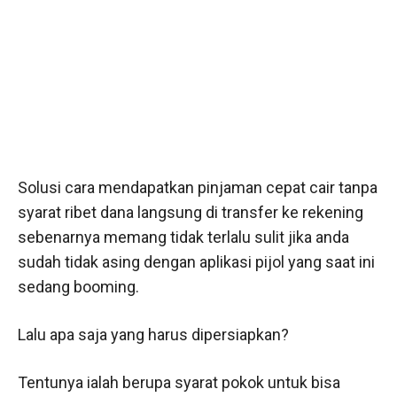
Solusi cara mendapatkan pinjaman cepat cair tanpa
syarat ribet dana langsung di transfer ke rekening
sebenarnya memang tidak terlalu sulit jika anda
sudah tidak asing dengan aplikasi pijol yang saat ini
sedang booming.
Lalu apa saja yang harus dipersiapkan?
Tentunya ialah berupa syarat pokok untuk bisa