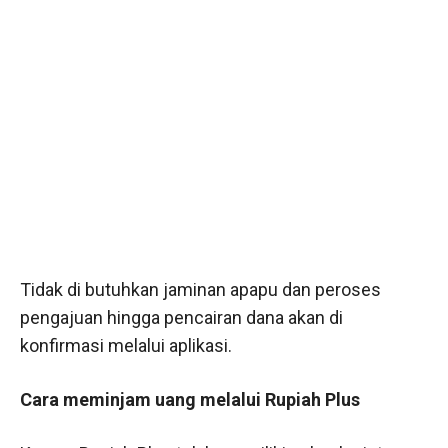
Tidak di butuhkan jaminan apapu dan peroses
pengajuan hingga pencairan dana akan di
konfirmasi melalui aplikasi.
Cara meminjam uang melalui Rupiah Plus