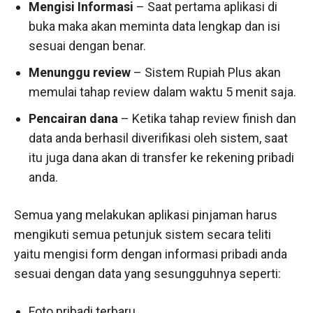
Mengisi Informasi
– Saat pertama aplikasi di
buka maka akan meminta data lengkap dan isi
sesuai dengan benar.
Menunggu review
– Sistem Rupiah Plus akan
memulai tahap review dalam waktu 5 menit saja.
Pencairan dana
– Ketika tahap review finish dan
data anda berhasil diverifikasi oleh sistem, saat
itu juga dana akan di transfer ke rekening pribadi
anda.
Semua yang melakukan aplikasi pinjaman harus
mengikuti semua petunjuk sistem secara teliti
yaitu mengisi form dengan informasi pribadi anda
sesuai dengan data yang sesungguhnya seperti:
Foto pribadi terbaru