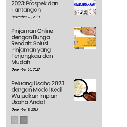
2023: Prospek dan
Tantangan
Desember 10, 2023
Pinjaman Online
dengan Bunga
Rendah: Solusi
Pinjaman yang
Terjangkau dan
Mudah
Desember 10, 2023
Peluang Usaha 2023
dengan Modal Kecil:
Wujudkan Impian
Usaha Anda!
Desember 9, 2023