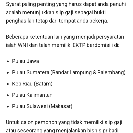
Syarat paling penting yang harus dapat anda penuhi
adalah menunjukkan slip gaji sebagai bukti
penghasilan tetap dari tempat anda bekerja.
Beberapa ketentuan lain yang menjadi persyaratan
ialah WNI dan telah memiliki EKTP berdomisili di:
Pulau Jawa
Pulau Sumatera (Bandar Lampung & Palembang)
Kep Riau (Batam)
Pulau Kalimantan
Pulau Sulawesi (Makasar)
Untuk calon pemohon yang tidak memiliki slip gaji
atau seseorang yang menjalankan bisnis pribadi,