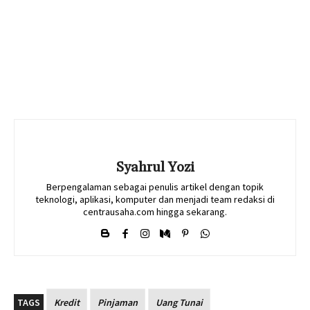
Syahrul Yozi
Berpengalaman sebagai penulis artikel dengan topik
teknologi, aplikasi, komputer dan menjadi team redaksi di
centrausaha.com hingga sekarang.
TAGS
Kredit
Pinjaman
Uang Tunai