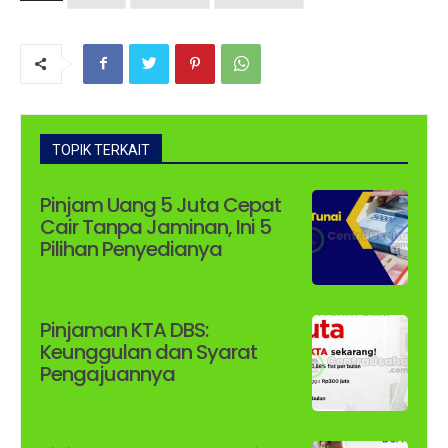
TOPIK TERKAIT
Pinjam Uang 5 Juta Cepat
Cair Tanpa Jaminan, Ini 5
Pilihan Penyedianya
Pinjaman KTA DBS:
Keunggulan dan Syarat
Pengajuannya