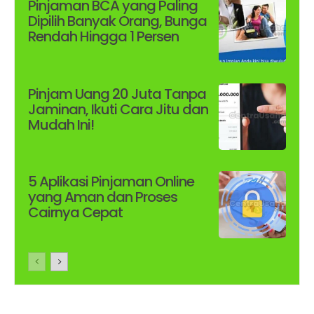
Pinjaman BCA yang Paling
Dipilih Banyak Orang, Bunga
Rendah Hingga 1 Persen
Pinjam Uang 20 Juta Tanpa
Jaminan, Ikuti Cara Jitu dan
Mudah Ini!
5 Aplikasi Pinjaman Online
yang Aman dan Proses
Cairnya Cepat