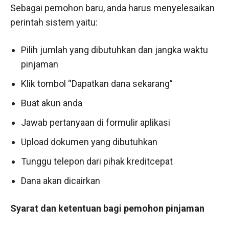
Sebagai pemohon baru, anda harus menyelesaikan
perintah sistem yaitu:
Pilih jumlah yang dibutuhkan dan jangka waktu
pinjaman
Klik tombol “Dapatkan dana sekarang”
Buat akun anda
Jawab pertanyaan di formulir aplikasi
Upload dokumen yang dibutuhkan
Tunggu telepon dari pihak kreditcepat
Dana akan dicairkan
Syarat dan ketentuan bagi pemohon pinjaman