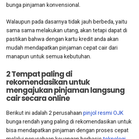
bunga pinjaman konvensional.
Walaupun pada dasarnya tidak jauh berbeda, yaitu
sama sama melakukan utang, akan tetapi dapat di
pastikan bahwa dengan kartu kredit anda akan
mudah mendapatkan pinjaman cepat cair dari
manapun untuk semua kebutuhan.
2 Tempat paling di
rekomendasikan untuk
mengajukan pinjaman langsung
cair secara online
Berikut ini adalah 2 perusahaan
pinjol resmi OJK
bunga rendah yang paling di rekomendasikan untuk
bisa mendapatkan pinjaman dengan proses cepat
melalui perusahaan keuangan berbasis
teknologi