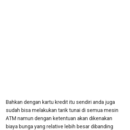
Bahkan dengan kartu kredit itu sendiri anda juga
sudah bisa melakukan tarik tunai di semua mesin
ATM namun dengan ketentuan akan dikenakan
biaya bunga yang relative lebih besar dibanding