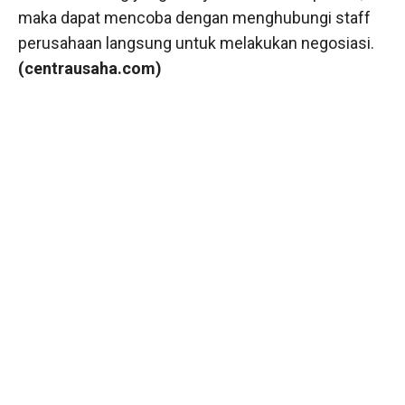
maka dapat mencoba dengan menghubungi staff
perusahaan langsung untuk melakukan negosiasi.
(centrausaha.com)