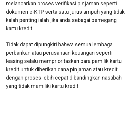
melancarkan proses verifikasi pinjaman seperti
dokumen e-KTP serta satu jurus ampuh yang tidak
kalah penting ialah jika anda sebagai pemegang
kartu kredit.
Tidak dapat dipungkiri bahwa semua lembaga
perbankan atau perusahaan keuangan seperti
leasing selalu memprioritaskan para pemilik kartu
kredit untuk diberikan dana pinjaman atau kredit
dengan proses lebih cepat dibandingkan nasabah
yang tidak memiliki kartu kredit.