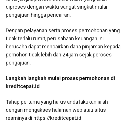
diproses dengan waktu sangat singkat mulai
pengajuan hingga pencairan.
Dengan pelayanan serta proses permohonan yang
tidak terlalu rumit, perusahaan keuangan ini
berusaha dapat mencairkan dana pinjaman kepada
pemohon tidak lebih dari 24 jam sejak peroses
pengajuan.
Langkah langkah mulai proses permohonan di
kreditcepat.id
Tahap pertama yang harus anda lakukan ialah
dengan mengakses halaman web atau situs
resminya di https://kreditcepat.id