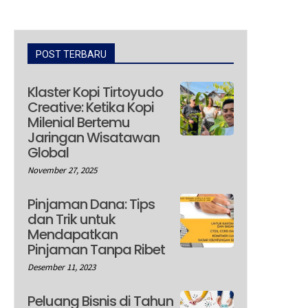
POST TERBARU
Klaster Kopi Tirtoyudo
Creative: Ketika Kopi
Milenial Bertemu
Jaringan Wisatawan
Global
November 27, 2025
Pinjaman Dana: Tips
dan Trik untuk
Mendapatkan
Pinjaman Tanpa Ribet
Desember 11, 2023
Peluang Bisnis di Tahun