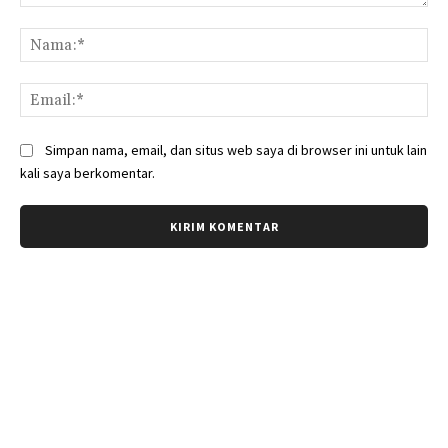
Komentar:
Na
Ema
Simpan nama, email, dan situs web saya di browser ini untuk lain
kali saya berkomentar.