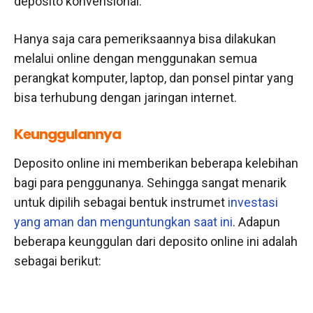
deposito konvensional.
Hanya saja cara pemeriksaannya bisa dilakukan
melalui online dengan menggunakan semua
perangkat komputer, laptop, dan ponsel pintar yang
bisa terhubung dengan jaringan internet.
Keunggulannya
Deposito online ini memberikan beberapa kelebihan
bagi para penggunanya. Sehingga sangat menarik
untuk dipilih sebagai bentuk instrumet
investasi
yang aman dan menguntungkan saat ini
. Adapun
beberapa keunggulan dari deposito online ini adalah
sebagai berikut: