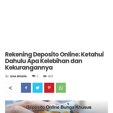
Rekening Deposito Online: Ketahui
Dahulu Apa Kelebihan dan
Kekurangannya
1
819
By
Izna Amalia