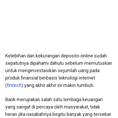
Kelebihan dan kekurangan deposito online sudah
sepatutnya dipahami dahulu sebelum memutuskan
untuk menginvestasikan sejumlah uang pada
produk finansial berbasis teknologi internet
(
fintech
) yang akhir akhir ini makin tumbuh.
Bank merupakan salah satu lembaga keuangan
yang sangat di percaya oleh masyarakat, tidak
heran jika nasabahnya begitu banyak yang tersebar