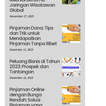
Jaringan Wisatawan
Global
November 27, 2025
Pinjaman Dana: Tips
dan Trik untuk
Mendapatkan
Pinjaman Tanpa Ribet
Desember 11, 2023
Peluang Bisnis di Tahun
2023: Prospek dan
Tantangan
Desember 10, 2023
Pinjaman Online
dengan Bunga
Rendah: Solusi
Pinjaman yang