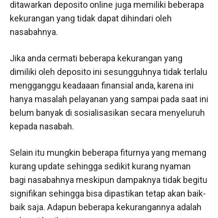
ditawarkan deposito online juga memiliki beberapa
kekurangan yang tidak dapat dihindari oleh
nasabahnya.
Jika anda cermati beberapa kekurangan yang
dimiliki oleh deposito ini sesungguhnya tidak terlalu
mengganggu keadaaan finansial anda, karena ini
hanya masalah pelayanan yang sampai pada saat ini
belum banyak di sosialisasikan secara menyeluruh
kepada nasabah.
Selain itu mungkin beberapa fiturnya yang memang
kurang update sehingga sedikit kurang nyaman
bagi nasabahnya meskipun dampaknya tidak begitu
signifikan sehingga bisa dipastikan tetap akan baik-
baik saja. Adapun beberapa kekurangannya adalah