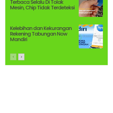
Terbaca Selalu Di Tolak
Mesin, Chip Tidak Terdeteksi
Kelebihan dan Kekurangan
Rekening Tabungan Now
Mandiri