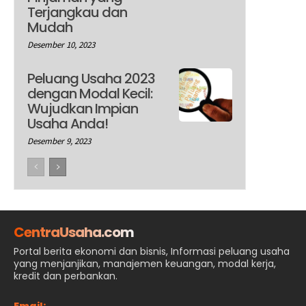
Terjangkau dan
Mudah
Desember 10, 2023
Peluang Usaha 2023
dengan Modal Kecil:
Wujudkan Impian
Usaha Anda!
Desember 9, 2023
CentraUsaha.com
Portal berita ekonomi dan bisnis, Informasi peluang usaha
yang menjanjikan, manajemen keuangan, modal kerja,
kredit dan perbankan.
Email: