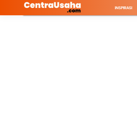
INSPIRASI