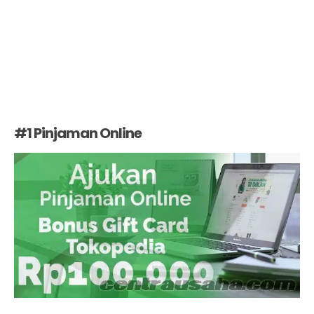
#1 Pinjaman Online