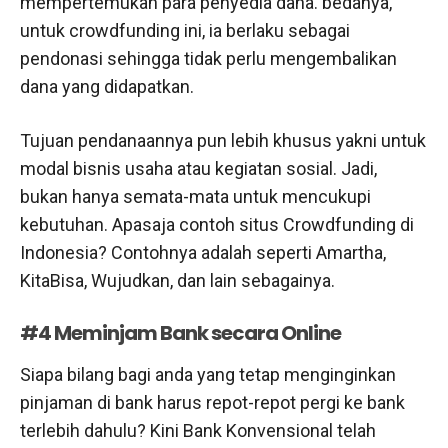
mempertemukan para penyedia dana. bedanya,
untuk crowdfunding ini, ia berlaku sebagai
pendonasi sehingga tidak perlu mengembalikan
dana yang didapatkan.
Tujuan pendanaannya pun lebih khusus yakni untuk
modal bisnis usaha atau kegiatan sosial. Jadi,
bukan hanya semata-mata untuk mencukupi
kebutuhan. Apasaja contoh situs Crowdfunding di
Indonesia? Contohnya adalah seperti Amartha,
KitaBisa, Wujudkan, dan lain sebagainya.
#4 Meminjam Bank secara Online
Siapa bilang bagi anda yang tetap menginginkan
pinjaman di bank harus repot-repot pergi ke bank
terlebih dahulu? Kini Bank Konvensional telah