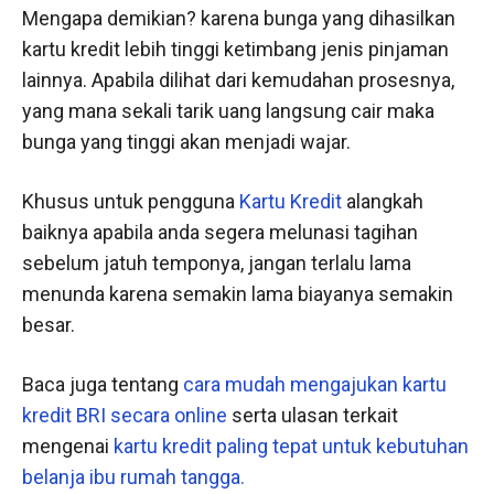
Mengapa demikian? karena bunga yang dihasilkan
kartu kredit lebih tinggi ketimbang jenis pinjaman
lainnya. Apabila dilihat dari kemudahan prosesnya,
yang mana sekali tarik uang langsung cair maka
bunga yang tinggi akan menjadi wajar.
Khusus untuk pengguna
Kartu Kredit
alangkah
baiknya apabila anda segera melunasi tagihan
sebelum jatuh temponya, jangan terlalu lama
menunda karena semakin lama biayanya semakin
besar.
Baca juga tentang
cara mudah mengajukan kartu
kredit BRI secara online
serta ulasan terkait
mengenai
kartu kredit paling tepat untuk kebutuhan
belanja ibu rumah tangga.