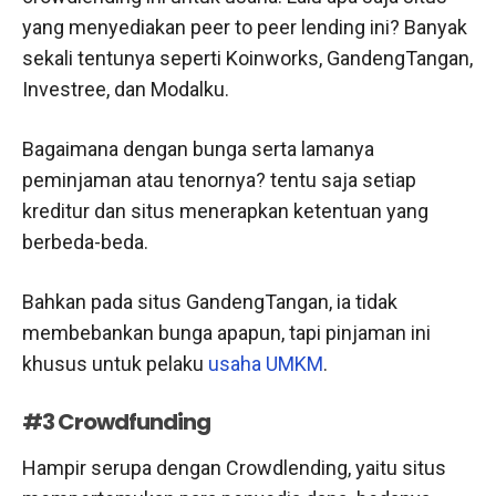
yang menyediakan peer to peer lending ini? Banyak
sekali tentunya seperti Koinworks, GandengTangan,
Investree, dan Modalku.
Bagaimana dengan bunga serta lamanya
peminjaman atau tenornya? tentu saja setiap
kreditur dan situs menerapkan ketentuan yang
berbeda-beda.
Bahkan pada situs GandengTangan, ia tidak
membebankan bunga apapun, tapi pinjaman ini
khusus untuk pelaku
usaha UMKM
.
#3 Crowdfunding
Hampir serupa dengan Crowdlending, yaitu situs