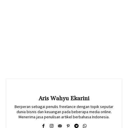
Aris Wahyu Ekarini
Berperan sebagai penulis freelance dengan topik seputar
dunia bisnis dan keuangan pada beberapa media online.
Menerima jasa penulisan artikel berbahasa Indonesia.