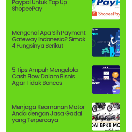
Paypal Untuk Top Up
ShopeePay
Mengenal Apa Sih Payment
Gateway Indonesia? Simak
4 Fungsinya Berikut
5 Tips Ampuh Mengelola
Cash Flow Dalam Bisnis
Agar Tidak Boncos
Menjaga Keamanan Motor
Anda dengan Jasa Gadai
yang Terpercaya