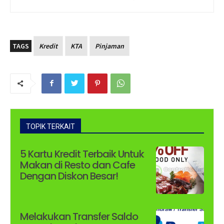
TAGS
Kredit
KTA
Pinjaman
TOPIK TERKAIT
5 Kartu Kredit Terbaik Untuk
Makan di Resto dan Cafe
Dengan Diskon Besar!
Melakukan Transfer Saldo