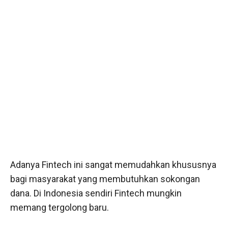
Adanya Fintech ini sangat memudahkan khususnya
bagi masyarakat yang membutuhkan sokongan
dana. Di Indonesia sendiri Fintech mungkin
memang tergolong baru.