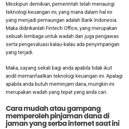
Meskipun demikian, pemerintah telah menaungi
teknologi keuangan ini, yang mana dalam hal ini
yang menjadi pernaungan adalah Bank Indonesia.
Maka didirikanlah Fintech Office, yang merupakan
sebuah lembaga untuk wadah dan juga pengawas
serta pengevaluasi kalau-kalau ada penyimpangan
yang terjadi.
Maka, sayang sekali bagi anda apabila tidak ikut
andil memanfaatkan teknologi keuangan ini. Apalagi
apabila anda butuh meminjam dana, mungkin ini
merupakan wadah yang tepat yang anda cari.
Cara mudah atau gampang
memperoleh pinjaman dana di
jaman yang serba internet saat ini