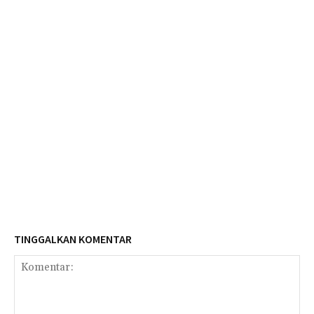
TINGGALKAN KOMENTAR