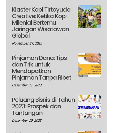
Klaster Kopi Tirtoyudo
Creative: Ketika Kopi
Milenial Bertemu
Jaringan Wisatawan
Global
November 27, 2025
Pinjaman Dana: Tips
dan Trik untuk
Mendapatkan
Pinjaman Tanpa Ribet
Desember 11, 2023
Peluang Bisnis di Tahun
2023: Prospek dan
Tantangan
Desember 10, 2023