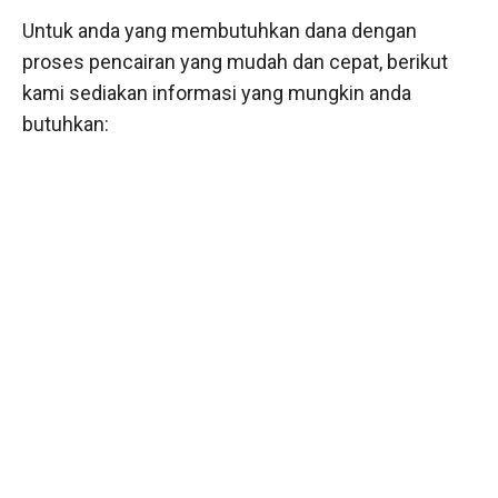
Untuk anda yang membutuhkan dana dengan
proses pencairan yang mudah dan cepat, berikut
kami sediakan informasi yang mungkin anda
butuhkan: