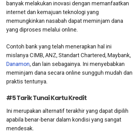
banyak melakukan inovasi dengan memanfaatkan
internet dan kemajuan teknologi yang
memungkinkan nasabah dapat meminjam dana
yang diproses melalui online.
Contoh bank yang telah menerapkan hal ini
mislanya CIMB, ANZ, Standart Chartered, Maybank,
Danamon
, dan lain sebagainya. Ini menyebabkan
meminjam dana secara online sungguh mudah dan
praktis tentunya.
#5 Tarik Tunai Kartu Kredit
Ini merupakan alternatif terakhir yang dapat dipilih
apabila benar-benar dalam kondisi yang sangat
mendesak.