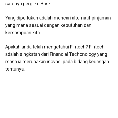
satunya pergi ke Bank.
Yang diperlukan adalah mencari alternatif pinjaman
yang mana sesuai dengan kebutuhan dan
kemampuan kita.
Apakah anda telah mengetahui Fintech? Fintech
adalah singkatan dari Financial Techonology yang
mana ia merupakan inovasi pada bidang keuangan
tentunya.