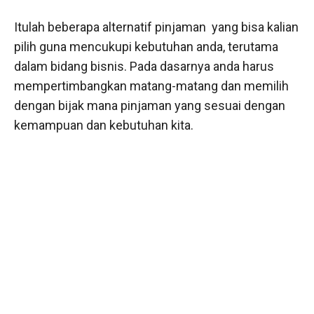
Itulah beberapa alternatif pinjaman yang bisa kalian
pilih guna mencukupi kebutuhan anda, terutama
dalam bidang bisnis. Pada dasarnya anda harus
mempertimbangkan matang-matang dan memilih
dengan bijak mana pinjaman yang sesuai dengan
kemampuan dan kebutuhan kita.