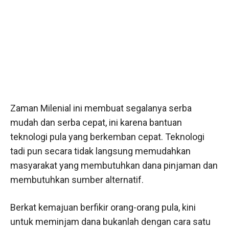
Zaman Milenial ini membuat segalanya serba
mudah dan serba cepat, ini karena bantuan
teknologi pula yang berkemban cepat. Teknologi
tadi pun secara tidak langsung memudahkan
masyarakat yang membutuhkan dana pinjaman dan
membutuhkan sumber alternatif.
Berkat kemajuan berfikir orang-orang pula, kini
untuk meminjam dana bukanlah dengan cara satu