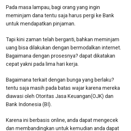
Pada masa lampau, bagi orang yang ingin
meminjam dana tentu saja harus pergi ke Bank
untuk mendapatkan pinjaman.
Tapi kini zaman telah berganti, bahkan meminjam
uang bisa dilakukan dengan bermodalkan internet.
Bagaimana dengan prosesnya? dapat dikatakan
cepat yakni pada lima hari kerja.
Bagaimana terkait dengan bunga yang berlaku?
tentu saja masih pada batas wajar karena mereka
diawasi oleh Otoritas Jasa Keuangan(OJK) dan
Bank Indonesia (BI).
Karena ini berbasis online, anda dapat mengecek
dan membandingkan untuk kemudian anda dapat