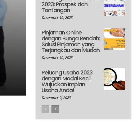
2023: Prospek dan
Tantangan
Desember 10, 2023
Pinjaman Online
dengan Bunga Rendah:
Solusi Pinjaman yang
Terjangkau dan Mudah
Desember 10, 2023
Peluang Usaha 2023
dengan Modal Kecil:
Wujudkan Impian
Usaha Anda!
Desember 9, 2023