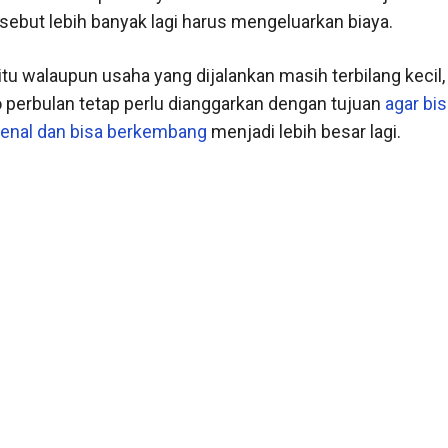
rsebut lebih banyak lagi harus mengeluarkan biaya.
itu walaupun usaha yang dijalankan masih terbilang kecil
 perbulan tetap perlu dianggarkan dengan tujuan
agar bi
enal dan bisa berkembang
menjadi lebih besar lagi.