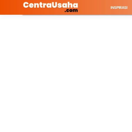
INSPIRASI