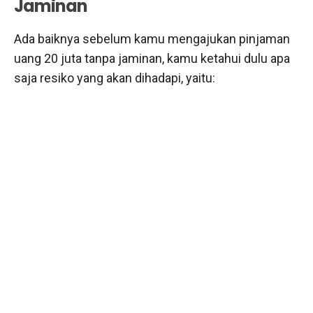
Jaminan
Ada baiknya sebelum kamu mengajukan pinjaman
uang 20 juta tanpa jaminan, kamu ketahui dulu apa
saja resiko yang akan dihadapi, yaitu: