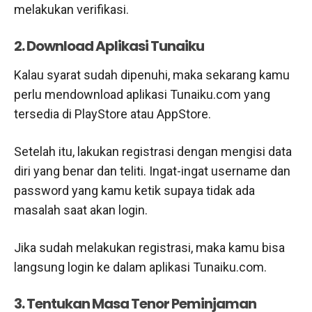
melakukan verifikasi.
2. Download Aplikasi Tunaiku
Kalau syarat sudah dipenuhi, maka sekarang kamu
perlu mendownload aplikasi Tunaiku.com yang
tersedia di PlayStore atau AppStore.
Setelah itu, lakukan registrasi dengan mengisi data
diri yang benar dan teliti. Ingat-ingat username dan
password yang kamu ketik supaya tidak ada
masalah saat akan login.
Jika sudah melakukan registrasi, maka kamu bisa
langsung login ke dalam aplikasi Tunaiku.com.
3. Tentukan Masa Tenor Peminjaman