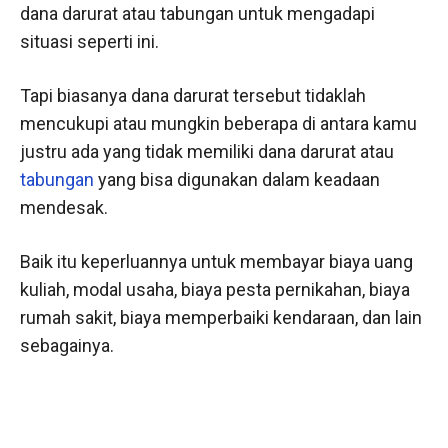
dana darurat atau tabungan untuk mengadapi
situasi seperti ini.
Tapi biasanya dana darurat tersebut tidaklah
mencukupi atau mungkin beberapa di antara kamu
justru ada yang tidak memiliki dana darurat atau
tabungan
yang bisa digunakan dalam keadaan
mendesak.
Baik itu keperluannya untuk membayar biaya uang
kuliah, modal usaha, biaya pesta pernikahan, biaya
rumah sakit, biaya memperbaiki kendaraan, dan lain
sebagainya.