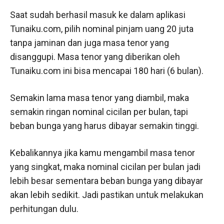
Saat sudah berhasil masuk ke dalam aplikasi
Tunaiku.com, pilih nominal pinjam uang 20 juta
tanpa jaminan dan juga masa tenor yang
disanggupi. Masa tenor yang diberikan oleh
Tunaiku.com ini bisa mencapai 180 hari (6 bulan).
Semakin lama masa tenor yang diambil, maka
semakin ringan nominal cicilan per bulan, tapi
beban bunga yang harus dibayar semakin tinggi.
Kebalikannya jika kamu mengambil masa tenor
yang singkat, maka nominal cicilan per bulan jadi
lebih besar sementara beban bunga yang dibayar
akan lebih sedikit. Jadi pastikan untuk melakukan
perhitungan dulu.