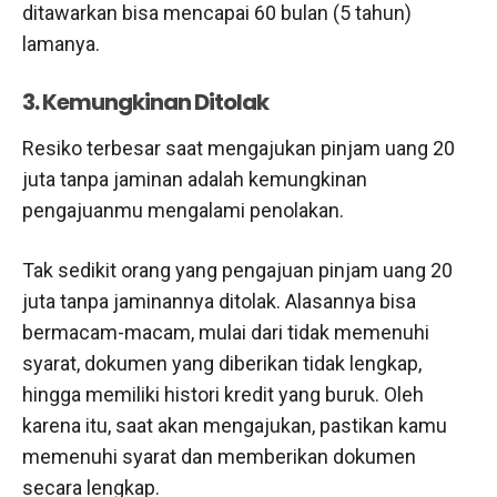
ditawarkan bisa mencapai 60 bulan (5 tahun)
lamanya.
3. Kemungkinan Ditolak
Resiko terbesar saat mengajukan pinjam uang 20
juta tanpa jaminan adalah kemungkinan
pengajuanmu mengalami penolakan.
Tak sedikit orang yang pengajuan pinjam uang 20
juta tanpa jaminannya ditolak. Alasannya bisa
bermacam-macam, mulai dari tidak memenuhi
syarat, dokumen yang diberikan tidak lengkap,
hingga memiliki histori kredit yang buruk. Oleh
karena itu, saat akan mengajukan, pastikan kamu
memenuhi syarat dan memberikan dokumen
secara lengkap.