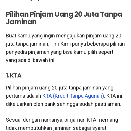
Pilihan Pinjam Uang 20 Juta Tanpa
Jaminan
Buat kamu yang ingin mengajukan pinjam uang 20
juta tanpa jaminan, TimiKimi punya beberapa pilihan
penyedia pinjaman yang bisa kamu pilih seperti
yang ada di bawah ini:
1. KTA
Pilihan pinjam uang 20 juta tanpa jaminan yang
pertama adalah
KTA (Kredit Tanpa Agunan)
. KTA ini
dikeluarkan oleh bank sehingga sudah pasti aman.
Sesuai dengan namanya, pinjaman KTA memang
tidak membutuhkan jaminan sebagai syarat