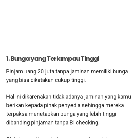
1. Bunga yang Terlampau Tinggi
Pinjam uang 20 juta tanpa jaminan memiliki bunga
yang bisa dikatakan cukup tinggi.
Hal ini dikarenakan tidak adanya jaminan yang kamu
berikan kepada pihak penyedia sehingga mereka
terpaksa menetapkan bunga yang lebih tinggi
dibanding pinjaman tanpa BI checking.