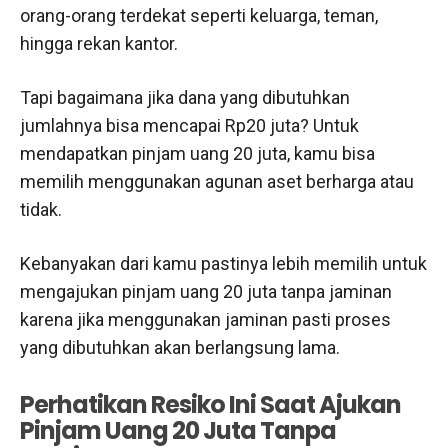
orang-orang terdekat seperti keluarga, teman,
hingga rekan kantor.
Tapi bagaimana jika dana yang dibutuhkan
jumlahnya bisa mencapai Rp20 juta? Untuk
mendapatkan pinjam uang 20 juta, kamu bisa
memilih menggunakan agunan aset berharga atau
tidak.
Kebanyakan dari kamu pastinya lebih memilih untuk
mengajukan pinjam uang 20 juta tanpa jaminan
karena jika menggunakan jaminan pasti proses
yang dibutuhkan akan berlangsung lama.
Perhatikan Resiko Ini Saat Ajukan
Pinjam Uang 20 Juta Tanpa