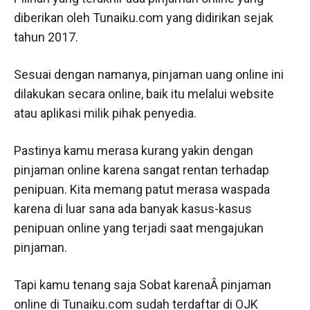
diberikan oleh Tunaiku.com yang didirikan sejak
tahun 2017.
Sesuai dengan namanya, pinjaman uang online ini
dilakukan secara online, baik itu melalui website
atau aplikasi milik pihak penyedia.
Pastinya kamu merasa kurang yakin dengan
pinjaman online karena sangat rentan terhadap
penipuan. Kita memang patut merasa waspada
karena di luar sana ada banyak kasus-kasus
penipuan online yang terjadi saat mengajukan
pinjaman.
Tapi kamu tenang saja Sobat karenaÂ pinjaman
online di Tunaiku.com sudah terdaftar di OJK