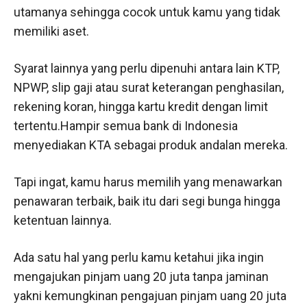
utamanya sehingga cocok untuk kamu yang tidak
memiliki aset.
Syarat lainnya yang perlu dipenuhi antara lain KTP,
NPWP, slip gaji atau surat keterangan penghasilan,
rekening koran, hingga kartu kredit dengan limit
tertentu.Hampir semua bank di Indonesia
menyediakan KTA sebagai produk andalan mereka.
Tapi ingat, kamu harus memilih yang menawarkan
penawaran terbaik, baik itu dari segi bunga hingga
ketentuan lainnya.
Ada satu hal yang perlu kamu ketahui jika ingin
mengajukan pinjam uang 20 juta tanpa jaminan
yakni kemungkinan pengajuan pinjam uang 20 juta