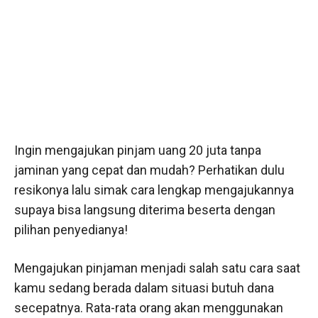
Ingin mengajukan pinjam uang 20 juta tanpa
jaminan yang cepat dan mudah? Perhatikan dulu
resikonya lalu simak cara lengkap mengajukannya
supaya bisa langsung diterima beserta dengan
pilihan penyedianya!
Mengajukan pinjaman menjadi salah satu cara saat
kamu sedang berada dalam situasi butuh dana
secepatnya. Rata-rata orang akan menggunakan