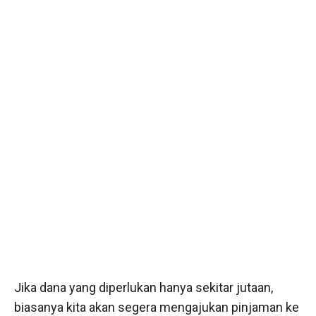
Jika dana yang diperlukan hanya sekitar jutaan,
biasanya kita akan segera mengajukan pinjaman ke