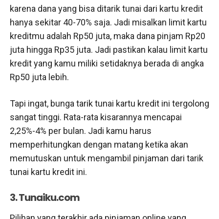
karena dana yang bisa ditarik tunai dari kartu kredit
hanya sekitar 40-70% saja. Jadi misalkan limit kartu
kreditmu adalah Rp50 juta, maka dana pinjam Rp20
juta hingga Rp35 juta. Jadi pastikan kalau limit kartu
kredit yang kamu miliki setidaknya berada di angka
Rp50 juta lebih.
Tapi ingat, bunga tarik tunai kartu kredit ini tergolong
sangat tinggi. Rata-rata kisarannya mencapai
2,25%-4% per bulan. Jadi kamu harus
memperhitungkan dengan matang ketika akan
memutuskan untuk mengambil pinjaman dari tarik
tunai kartu kredit ini.
3. Tunaiku.com
Pilihan yang terakhir ada pinjaman online yang