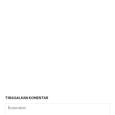
TINGGALKAN KOMENTAR