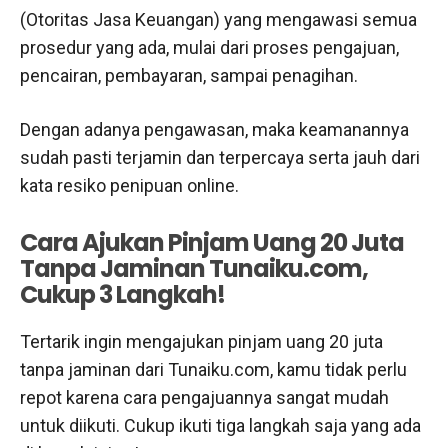
(Otoritas Jasa Keuangan) yang mengawasi semua
prosedur yang ada, mulai dari proses pengajuan,
pencairan, pembayaran, sampai penagihan.
Dengan adanya pengawasan, maka keamanannya
sudah pasti terjamin dan terpercaya serta jauh dari
kata resiko penipuan online.
Cara Ajukan Pinjam Uang 20 Juta
Tanpa Jaminan Tunaiku.com,
Cukup 3 Langkah!
Tertarik ingin mengajukan pinjam uang 20 juta
tanpa jaminan dari Tunaiku.com, kamu tidak perlu
repot karena cara pengajuannya sangat mudah
untuk diikuti. Cukup ikuti tiga langkah saja yang ada