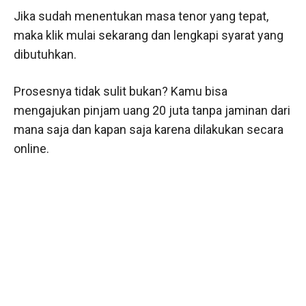
Jika sudah menentukan masa tenor yang tepat,
maka klik mulai sekarang dan lengkapi syarat yang
dibutuhkan.
Prosesnya tidak sulit bukan? Kamu bisa
mengajukan pinjam uang 20 juta tanpa jaminan dari
mana saja dan kapan saja karena dilakukan secara
online.