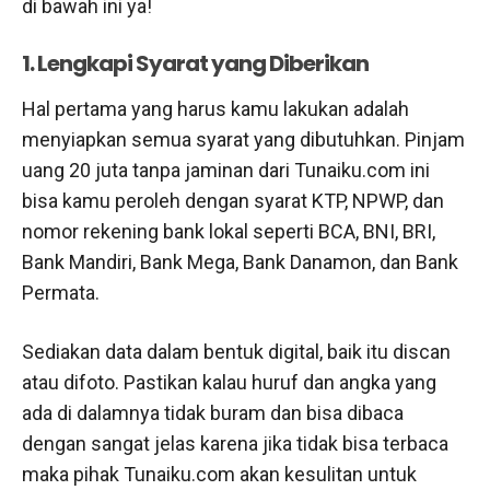
di bawah ini ya!
1. Lengkapi Syarat yang Diberikan
Hal pertama yang harus kamu lakukan adalah
menyiapkan semua syarat yang dibutuhkan. Pinjam
uang 20 juta tanpa jaminan dari Tunaiku.com ini
bisa kamu peroleh dengan syarat KTP, NPWP, dan
nomor rekening bank lokal seperti BCA, BNI, BRI,
Bank Mandiri, Bank Mega, Bank Danamon, dan Bank
Permata.
Sediakan data dalam bentuk digital, baik itu discan
atau difoto. Pastikan kalau huruf dan angka yang
ada di dalamnya tidak buram dan bisa dibaca
dengan sangat jelas karena jika tidak bisa terbaca
maka pihak Tunaiku.com akan kesulitan untuk