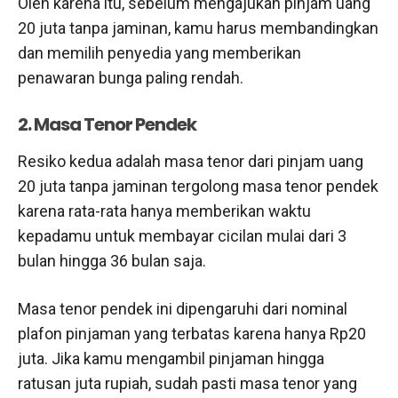
Oleh karena itu, sebelum mengajukan pinjam uang
20 juta tanpa jaminan, kamu harus membandingkan
dan memilih penyedia yang memberikan
penawaran bunga paling rendah.
2. Masa Tenor Pendek
Resiko kedua adalah masa tenor dari pinjam uang
20 juta tanpa jaminan tergolong masa tenor pendek
karena rata-rata hanya memberikan waktu
kepadamu untuk membayar cicilan mulai dari 3
bulan hingga 36 bulan saja.
Masa tenor pendek ini dipengaruhi dari nominal
plafon pinjaman yang terbatas karena hanya Rp20
juta. Jika kamu mengambil pinjaman hingga
ratusan juta rupiah, sudah pasti masa tenor yang