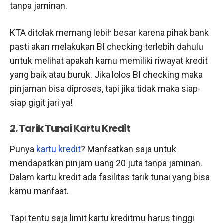
tanpa jaminan.
KTA ditolak memang lebih besar karena pihak bank
pasti akan melakukan BI checking terlebih dahulu
untuk melihat apakah kamu memiliki riwayat kredit
yang baik atau buruk. Jika lolos BI checking maka
pinjaman bisa diproses, tapi jika tidak maka siap-
siap gigit jari ya!
2. Tarik Tunai Kartu Kredit
Punya
kartu kredit
? Manfaatkan saja untuk
mendapatkan pinjam uang 20 juta tanpa jaminan.
Dalam kartu kredit ada fasilitas tarik tunai yang bisa
kamu manfaat.
Tapi tentu saja limit kartu kreditmu harus tinggi