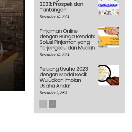
2023: Prospek dan
Tantangan
Desember 10, 2023
Pinjaman Online
dengan Bunga Rendah:
Solusi Pinjaman yang
Terjangkau dan Mudah
Desember 10, 2023
Peluang Usaha 2023
dengan Modal Kecil:
Wujudkan Impian
Usaha Anda!
Desember 9, 2023