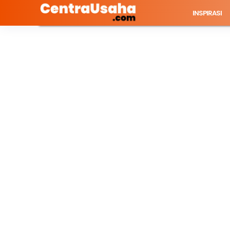
INSPIRASI