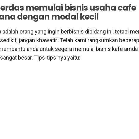
 cerdas memulai bisnis usaha cafe
ana dengan modal kecil
 adalah orang yang ingin berbisnis dibidang ini, tetapi mem
sedikit, jangan khawatir! Telah kami rangkumkan beberap
membantu anda untuk segera memulai bisnis kafe amda
angat besar. Tips-tips nya yaitu: