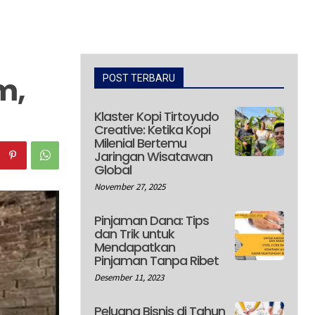
m,
POST TERBARU
Klaster Kopi Tirtoyudo
Creative: Ketika Kopi
Milenial Bertemu
Jaringan Wisatawan
Global
November 27, 2025
Pinjaman Dana: Tips
dan Trik untuk
Mendapatkan
Pinjaman Tanpa Ribet
Desember 11, 2023
Peluang Bisnis di Tahun