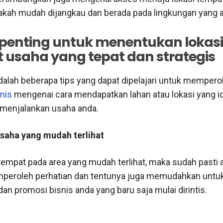
akah mudah dijangkau dan berada pada lingkungan yang 
 penting untuk menentukan lokasi
 usaha yang tepat dan strategis
 adalah beberapa tips yang dapat dipelajari untuk mempero
snis
mengenai cara mendapatkan lahan atau lokasi yang i
 menjalankan usaha anda.
usaha yang mudah terlihat
empat pada area yang mudah terlihat, maka sudah pasti 
peroleh perhatian dan tentunya juga memudahkan untu
an promosi bisnis anda yang baru saja mulai dirintis.