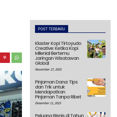
POST TERBARU
Klaster Kopi Tirtoyudo
Creative: Ketika Kopi
Milenial Bertemu
Jaringan Wisatawan
Global
November 27, 2025
Pinjaman Dana: Tips
dan Trik untuk
Mendapatkan
Pinjaman Tanpa Ribet
Desember 11, 2023
Peluang Bisnis di Tahun