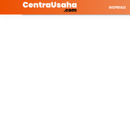
INSPIRASI