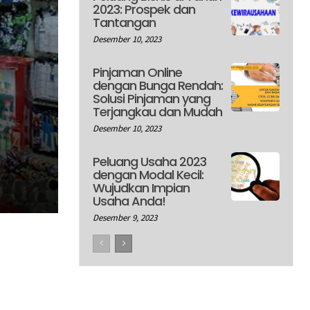
2023: Prospek dan
Tantangan
Desember 10, 2023
Pinjaman Online
dengan Bunga Rendah:
Solusi Pinjaman yang
Terjangkau dan Mudah
Desember 10, 2023
Peluang Usaha 2023
dengan Modal Kecil:
Wujudkan Impian
Usaha Anda!
Desember 9, 2023