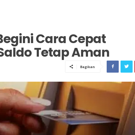
Begini Cara Cepat
Saldo Tetap Aman
Bagikan