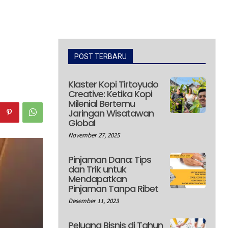
POST TERBARU
Klaster Kopi Tirtoyudo
Creative: Ketika Kopi
Milenial Bertemu
Jaringan Wisatawan
Global
November 27, 2025
Pinjaman Dana: Tips
dan Trik untuk
Mendapatkan
Pinjaman Tanpa Ribet
Desember 11, 2023
Peluang Bisnis di Tahun