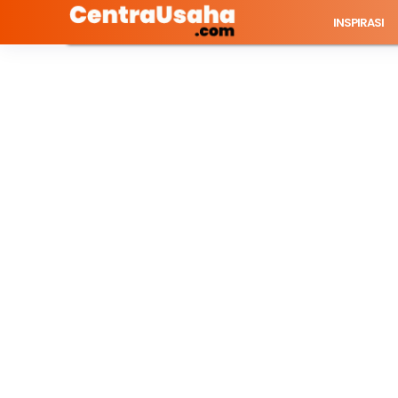
INSPIRASI