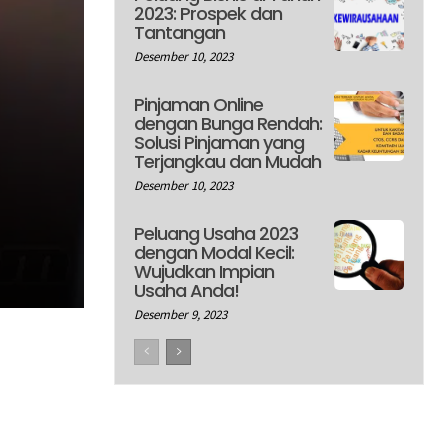
2023: Prospek dan
Tantangan
Desember 10, 2023
Pinjaman Online
dengan Bunga Rendah:
Solusi Pinjaman yang
Terjangkau dan Mudah
Desember 10, 2023
Peluang Usaha 2023
dengan Modal Kecil:
Wujudkan Impian
Usaha Anda!
Desember 9, 2023