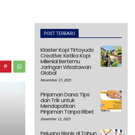
POST TERBARU
Klaster Kopi Tirtoyudo
Creative: Ketika Kopi
Milenial Bertemu
Jaringan Wisatawan
Global
November 27, 2025
Pinjaman Dana: Tips
dan Trik untuk
Mendapatkan
Pinjaman Tanpa Ribet
Desember 11, 2023
Peluang Bisnis di Tahun