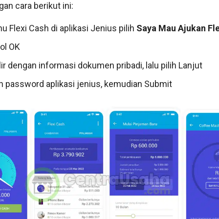
gan cara berikut ini:
 Flexi Cash di aplikasi Jenius pilih
Saya Mau Ajukan Fle
ol OK
lir dengan informasi dokumen pribadi, lalu pilih Lanjut
 password aplikasi jenius, kemudian Submit