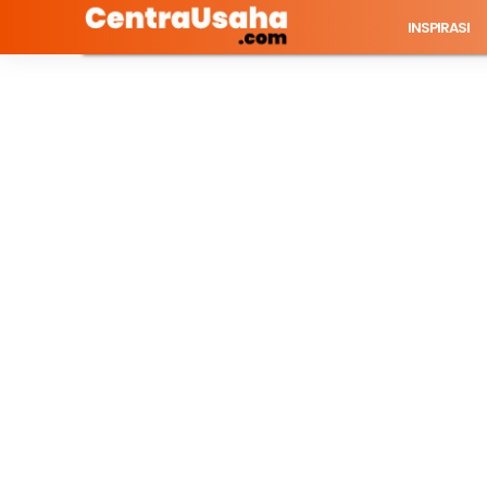
INSPIRASI