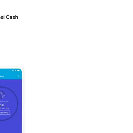
xi Cash