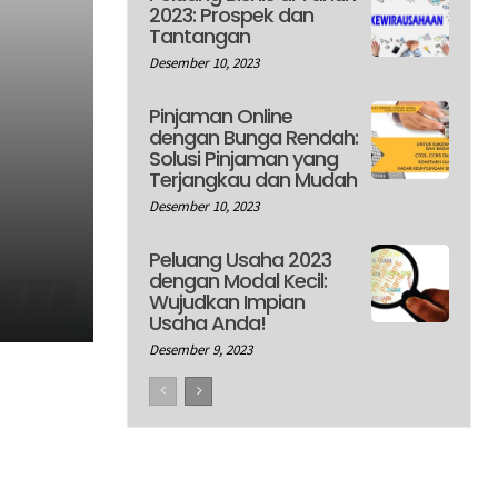
2023: Prospek dan
Tantangan
Desember 10, 2023
Pinjaman Online
dengan Bunga Rendah:
Solusi Pinjaman yang
Terjangkau dan Mudah
Desember 10, 2023
Peluang Usaha 2023
dengan Modal Kecil:
Wujudkan Impian
Usaha Anda!
Desember 9, 2023