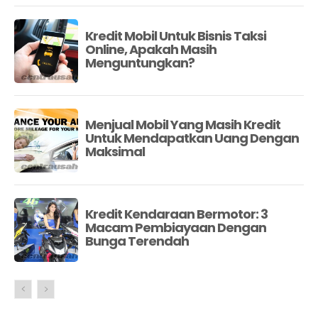
Kredit Mobil Untuk Bisnis Taksi
Online, Apakah Masih
Menguntungkan?
Menjual Mobil Yang Masih Kredit
Untuk Mendapatkan Uang Dengan
Maksimal
Kredit Kendaraan Bermotor: 3
Macam Pembiayaan Dengan
Bunga Terendah