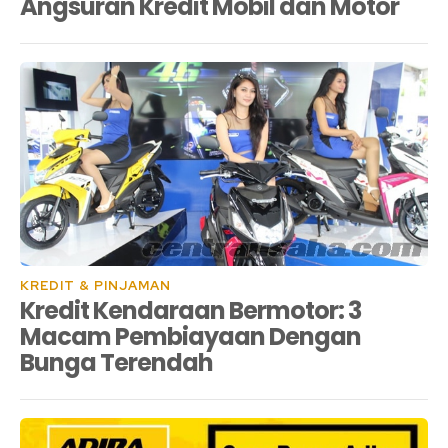
Angsuran Kredit Mobil dan Motor
KREDIT & PINJAMAN
Kredit Kendaraan Bermotor: 3
Macam Pembiayaan Dengan
Bunga Terendah