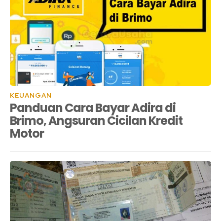
KEUANGAN
Panduan Cara Bayar Adira di
Brimo, Angsuran Cicilan Kredit
Motor