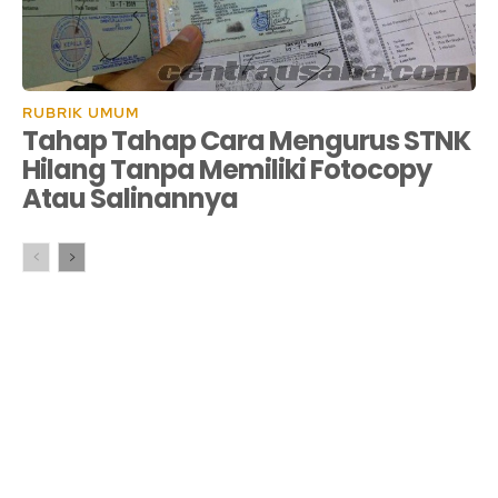
RUBRIK UMUM
Tahap Tahap Cara Mengurus STNK
Hilang Tanpa Memiliki Fotocopy
Atau Salinannya