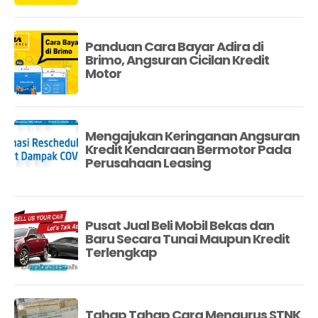
Panduan Cara Bayar Adira di
Brimo, Angsuran Cicilan Kredit
Motor
Mengajukan Keringanan Angsuran
Kredit Kendaraan Bermotor Pada
Perusahaan Leasing
Pusat Jual Beli Mobil Bekas dan
Baru Secara Tunai Maupun Kredit
Terlengkap
Tahap Tahap Cara Mengurus STNK