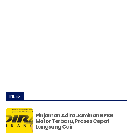
INDEX
Pinjaman Adira Jaminan BPKB
Motor Terbaru, Proses Cepat
Langsung Cair