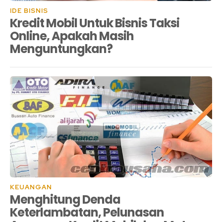
IDE BISNIS
Kredit Mobil Untuk Bisnis Taksi
Online, Apakah Masih
Menguntungkan?
KEUANGAN
Menghitung Denda
Keterlambatan, Pelunasan