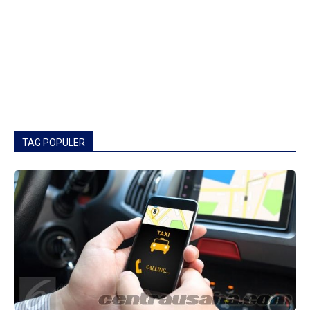
TAG POPULER