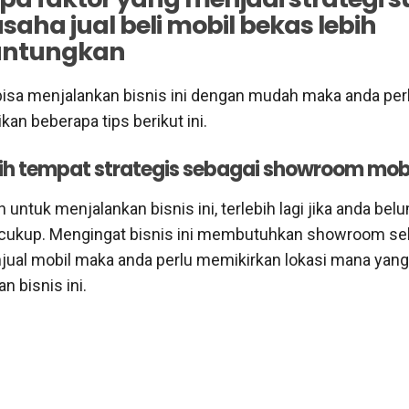
usaha jual beli mobil bekas lebih
ntungkan
bisa menjalankan bisnis ini dengan mudah maka anda per
an beberapa tips berikut ini.
ih tempat strategis sebagai showroom mob
untuk menjalankan bisnis ini, terlebih lagi jika anda bel
 cukup. Mengingat bisnis ini membutuhkan showroom se
ual mobil maka anda perlu memikirkan lokasi mana yang
 bisnis ini.