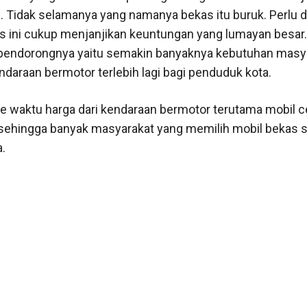
s
. Tidak selamanya yang namanya bekas itu buruk. Perlu d
s ini cukup menjanjikan keuntungan yang lumayan besar.
 pendorongnya yaitu semakin banyaknya kebutuhan masy
ndaraan bermotor terlebih lagi bagi penduduk kota.
ke waktu harga dari kendaraan bermotor terutama mobil 
sehingga banyak masyarakat yang memilih mobil bekas 
a.