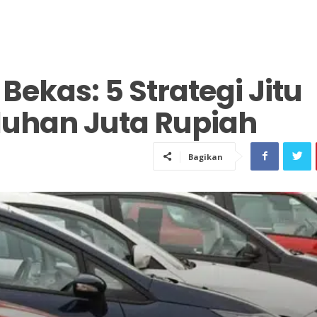
 Bekas: 5 Strategi Jitu
luhan Juta Rupiah
Bagikan