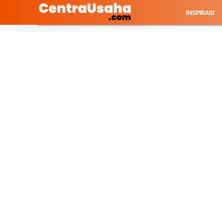
INSPIRASI