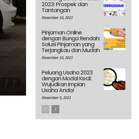
2023: Prospek dan
Tantangan
Desember 10, 2023
Pinjaman Online
dengan Bunga Rendah:
Solusi Pinjaman yang
Terjangkau dan Mudah
Desember 10, 2023
Peluang Usaha 2023
dengan Modal Kecil:
Wujudkan Impian
Usaha Anda!
Desember 9, 2023