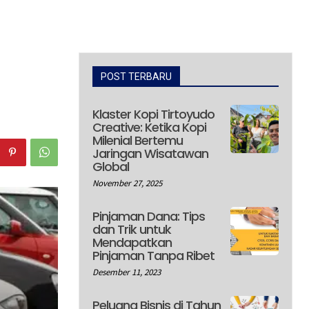
POST TERBARU
Klaster Kopi Tirtoyudo
Creative: Ketika Kopi
Milenial Bertemu
Jaringan Wisatawan
Global
November 27, 2025
Pinjaman Dana: Tips
dan Trik untuk
Mendapatkan
Pinjaman Tanpa Ribet
Desember 11, 2023
Peluang Bisnis di Tahun