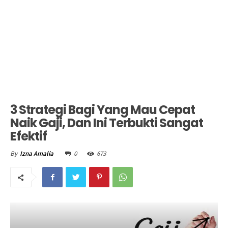
3 Strategi Bagi Yang Mau Cepat
Naik Gaji, Dan Ini Terbukti Sangat
Efektif
0
673
By
Izna Amalia