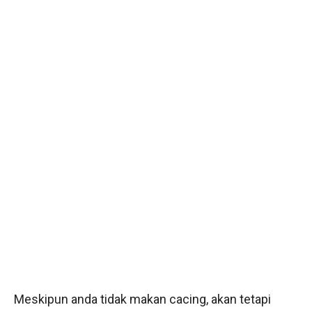
Meskipun anda tidak makan cacing, akan tetapi