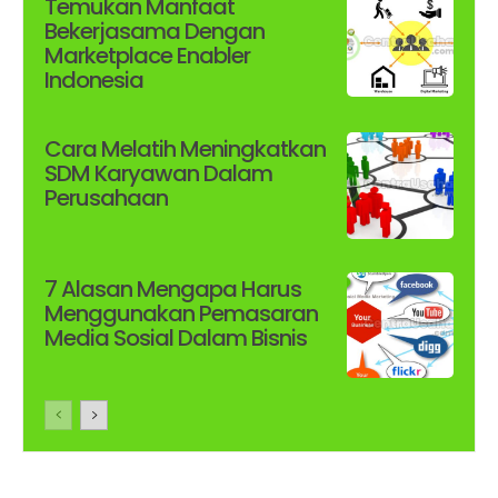
Temukan Manfaat
Bekerjasama Dengan
Marketplace Enabler
Indonesia
Cara Melatih Meningkatkan
SDM Karyawan Dalam
Perusahaan
7 Alasan Mengapa Harus
Menggunakan Pemasaran
Media Sosial Dalam Bisnis