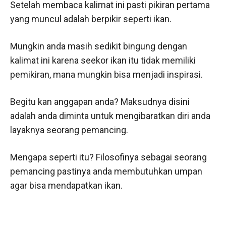
Setelah membaca kalimat ini pasti pikiran pertama
yang muncul adalah berpikir seperti ikan.
Mungkin anda masih sedikit bingung dengan
kalimat ini karena seekor ikan itu tidak memiliki
pemikiran, mana mungkin bisa menjadi inspirasi.
Begitu kan anggapan anda? Maksudnya disini
adalah anda diminta untuk mengibaratkan diri anda
layaknya seorang pemancing.
Mengapa seperti itu? Filosofinya sebagai seorang
pemancing pastinya anda membutuhkan umpan
agar bisa mendapatkan ikan.