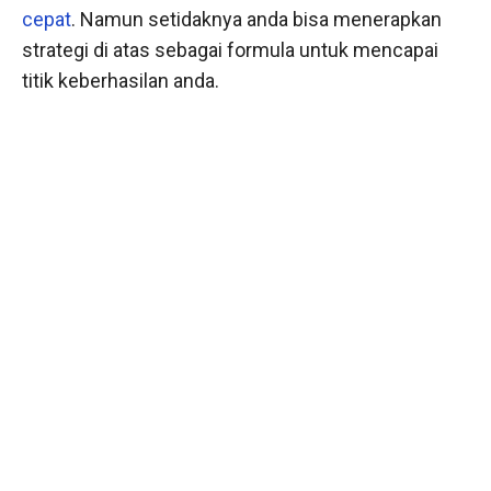
cepat
. Namun setidaknya anda bisa menerapkan
strategi di atas sebagai formula untuk mencapai
titik keberhasilan anda.