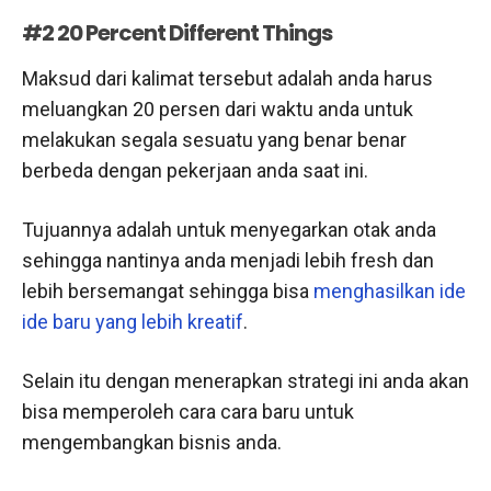
#2 20 Percent Different Things
Maksud dari kalimat tersebut adalah anda harus
meluangkan 20 persen dari waktu anda untuk
melakukan segala sesuatu yang benar benar
berbeda dengan pekerjaan anda saat ini.
Tujuannya adalah untuk menyegarkan otak anda
sehingga nantinya anda menjadi lebih fresh dan
lebih bersemangat sehingga bisa
menghasilkan ide
ide baru yang lebih kreatif
.
Selain itu dengan menerapkan strategi ini anda akan
bisa memperoleh cara cara baru untuk
mengembangkan bisnis anda.