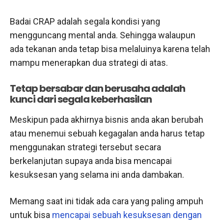
Badai CRAP adalah segala kondisi yang
mengguncang mental anda. Sehingga walaupun
ada tekanan anda tetap bisa melaluinya karena telah
mampu menerapkan dua strategi di atas.
Tetap bersabar dan berusaha adalah
kunci dari segala keberhasilan
Meskipun pada akhirnya bisnis anda akan berubah
atau menemui sebuah kegagalan anda harus tetap
menggunakan strategi tersebut secara
berkelanjutan supaya anda bisa mencapai
kesuksesan yang selama ini anda dambakan.
Memang saat ini tidak ada cara yang paling ampuh
untuk bisa
mencapai sebuah kesuksesan dengan