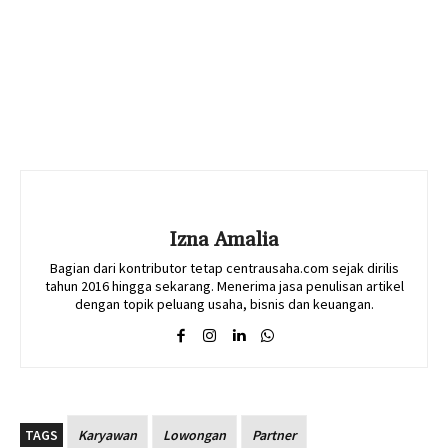
Izna Amalia
Bagian dari kontributor tetap centrausaha.com sejak dirilis
tahun 2016 hingga sekarang. Menerima jasa penulisan artikel
dengan topik peluang usaha, bisnis dan keuangan.
TAGS
Karyawan
Lowongan
Partner