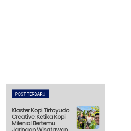
POST TERBARU
Klaster Kopi Tirtoyudo
Creative: Ketika Kopi
Milenial Bertemu
Jaringan Wisatawan