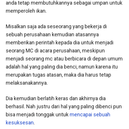
anda tetap membutuhkannya sebagai umpan untuk
memperoleh ikan.
Misalkan saja ada seseorang yang bekerja di
sebuah perusahaan kemudian atasannya
memberikan perintah kepada dia untuk menjadi
seorang MC di acara perusahaan, meskipun
menjadi seorang mc atau berbicara di depan umum
adalah hal yang paling dia benci, namun karena itu
merupakan tugas atasan, maka dia harus tetap
melaksanakannya.
Dia kemudian berlatih keras dan akhirnya dia
berhasil. Nah justru dari hal yang paling dibenci pun
bisa menjadi tonggak untuk
mencapai sebuah
kesuksesan
.