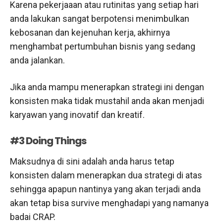
Karena pekerjaaan atau rutinitas yang setiap hari
anda lakukan sangat berpotensi menimbulkan
kebosanan dan kejenuhan kerja, akhirnya
menghambat pertumbuhan bisnis yang sedang
anda jalankan.
Jika anda mampu menerapkan strategi ini dengan
konsisten maka tidak mustahil anda akan menjadi
karyawan yang inovatif dan kreatif.
#3 Doing Things
Maksudnya di sini adalah anda harus tetap
konsisten dalam menerapkan dua strategi di atas
sehingga apapun nantinya yang akan terjadi anda
akan tetap bisa survive menghadapi yang namanya
badai CRAP.