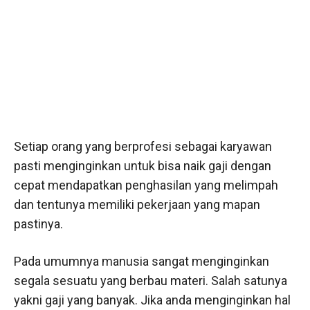
Setiap orang yang berprofesi sebagai karyawan
pasti menginginkan untuk bisa naik gaji dengan
cepat mendapatkan penghasilan yang melimpah
dan tentunya memiliki pekerjaan yang mapan
pastinya.
Pada umumnya manusia sangat menginginkan
segala sesuatu yang berbau materi. Salah satunya
yakni gaji yang banyak. Jika anda menginginkan hal