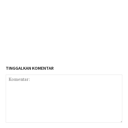
TINGGALKAN KOMENTAR
Komentar: