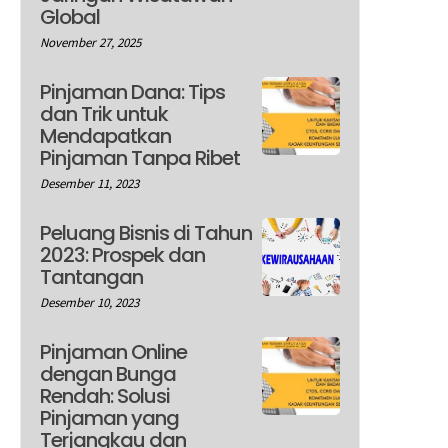
Global
November 27, 2025
Pinjaman Dana: Tips
dan Trik untuk
Mendapatkan
Pinjaman Tanpa Ribet
Desember 11, 2023
Peluang Bisnis di Tahun
2023: Prospek dan
Tantangan
Desember 10, 2023
Pinjaman Online
dengan Bunga
Rendah: Solusi
Pinjaman yang
Terjangkau dan