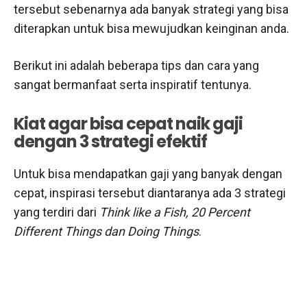
tersebut sebenarnya ada banyak strategi yang bisa
diterapkan untuk bisa mewujudkan keinginan anda.
Berikut ini adalah beberapa tips dan cara yang
sangat bermanfaat serta inspiratif tentunya.
Kiat agar bisa cepat naik gaji
dengan 3 strategi efektif
Untuk bisa mendapatkan gaji yang banyak dengan
cepat, inspirasi tersebut diantaranya ada 3 strategi
yang terdiri dari
Think like a Fish, 20 Percent
Different Things dan Doing Things
.