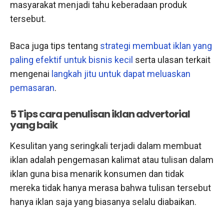
masyarakat menjadi tahu keberadaan produk
tersebut.
Baca juga tips tentang
strategi membuat iklan yang
paling efektif untuk bisnis kecil
serta ulasan terkait
mengenai
langkah jitu untuk dapat meluaskan
pemasaran
.
5 Tips cara penulisan iklan advertorial
yang baik
Kesulitan yang seringkali terjadi dalam membuat
iklan adalah pengemasan kalimat atau tulisan dalam
iklan guna bisa menarik konsumen dan tidak
mereka tidak hanya merasa bahwa tulisan tersebut
hanya iklan saja yang biasanya selalu diabaikan.