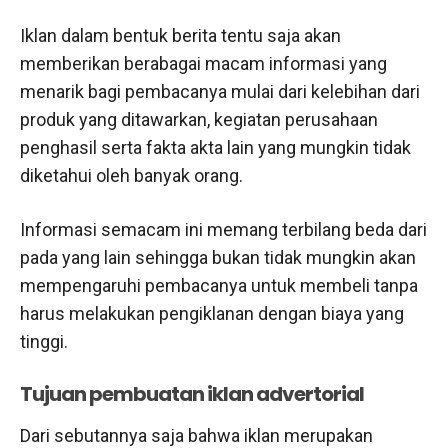
Iklan dalam bentuk berita tentu saja akan
memberikan berabagai macam informasi yang
menarik bagi pembacanya mulai dari kelebihan dari
produk yang ditawarkan, kegiatan perusahaan
penghasil serta fakta akta lain yang mungkin tidak
diketahui oleh banyak orang.
Informasi semacam ini memang terbilang beda dari
pada yang lain sehingga bukan tidak mungkin akan
mempengaruhi pembacanya untuk membeli tanpa
harus melakukan pengiklanan dengan biaya yang
tinggi.
Tujuan pembuatan iklan advertorial
Dari sebutannya saja bahwa iklan merupakan