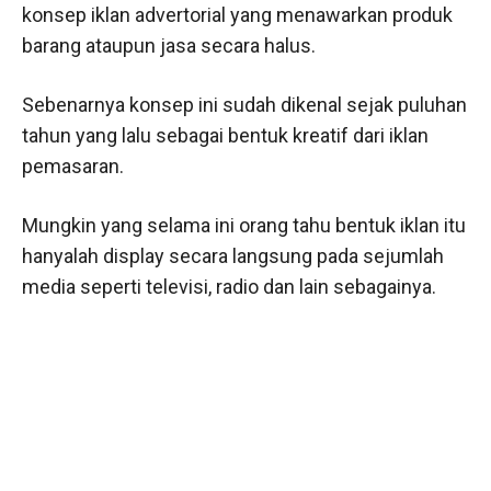
konsep iklan advertorial yang menawarkan produk
barang ataupun jasa secara halus.
Sebenarnya konsep ini sudah dikenal sejak puluhan
tahun yang lalu sebagai bentuk kreatif dari iklan
pemasaran.
Mungkin yang selama ini orang tahu bentuk iklan itu
hanyalah display secara langsung pada sejumlah
media seperti televisi, radio dan lain sebagainya.