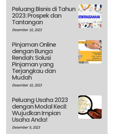
Peluang Bisnis di Tahun
2023: Prospek dan
Tantangan
Desember 10, 2023
Pinjaman Online
dengan Bunga
Rendah: Solusi
Pinjaman yang
Terjangkau dan
Mudah
Desember 10, 2023
Peluang Usaha 2023
dengan Modal Kecil:
Wujudkan Impian
Usaha Anda!
Desember 9, 2023