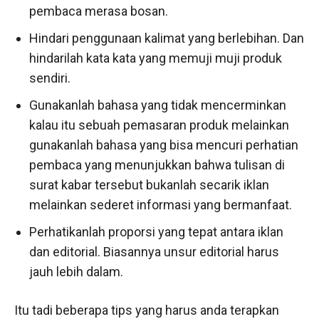
pembaca merasa bosan.
Hindari penggunaan kalimat yang berlebihan. Dan
hindarilah kata kata yang memuji muji produk
sendiri.
Gunakanlah bahasa yang tidak mencerminkan
kalau itu sebuah pemasaran produk melainkan
gunakanlah bahasa yang bisa mencuri perhatian
pembaca yang menunjukkan bahwa tulisan di
surat kabar tersebut bukanlah secarik iklan
melainkan sederet informasi yang bermanfaat.
Perhatikanlah proporsi yang tepat antara iklan
dan editorial. Biasannya unsur editorial harus
jauh lebih dalam.
Itu tadi beberapa tips yang harus anda terapkan