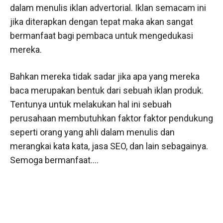
dalam menulis iklan advertorial. Iklan semacam ini
jika diterapkan dengan tepat maka akan sangat
bermanfaat bagi pembaca untuk mengedukasi
mereka.
Bahkan mereka tidak sadar jika apa yang mereka
baca merupakan bentuk dari sebuah iklan produk.
Tentunya untuk melakukan hal ini sebuah
perusahaan membutuhkan faktor faktor pendukung
seperti orang yang ahli dalam menulis dan
merangkai kata kata, jasa SEO, dan lain sebagainya.
Semoga bermanfaat….