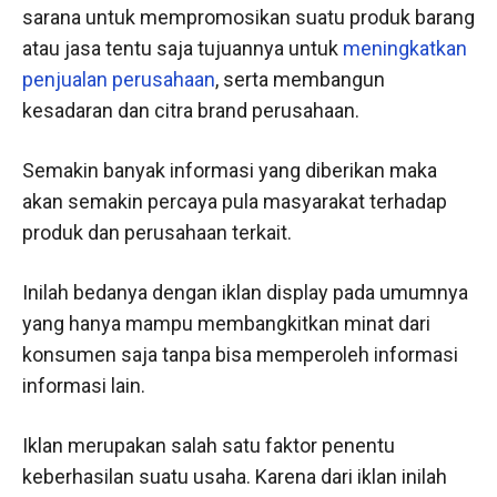
sarana untuk mempromosikan suatu produk barang
atau jasa tentu saja tujuannya untuk
meningkatkan
penjualan perusahaan
, serta membangun
kesadaran dan citra brand perusahaan.
Semakin banyak informasi yang diberikan maka
akan semakin percaya pula masyarakat terhadap
produk dan perusahaan terkait.
Inilah bedanya dengan iklan display pada umumnya
yang hanya mampu membangkitkan minat dari
konsumen saja tanpa bisa memperoleh informasi
informasi lain.
Iklan merupakan salah satu faktor penentu
keberhasilan suatu usaha. Karena dari iklan inilah