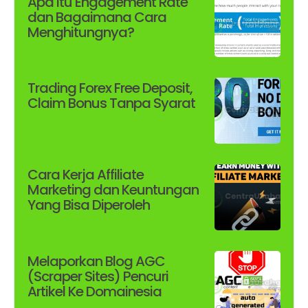
Apa itu Engagement Rate
dan Bagaimana Cara
Menghitungnya?
Trading Forex Free Deposit,
Claim Bonus Tanpa Syarat
Cara Kerja Affiliate
Marketing dan Keuntungan
Yang Bisa Diperoleh
Melaporkan Blog AGC
(Scraper Sites) Pencuri
Artikel Ke Domainesia