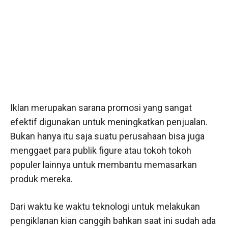
Iklan merupakan sarana promosi yang sangat
efektif digunakan untuk meningkatkan penjualan.
Bukan hanya itu saja suatu perusahaan bisa juga
menggaet para publik figure atau tokoh tokoh
populer lainnya untuk membantu memasarkan
produk mereka.
Dari waktu ke waktu teknologi untuk melakukan
pengiklanan kian canggih bahkan saat ini sudah ada