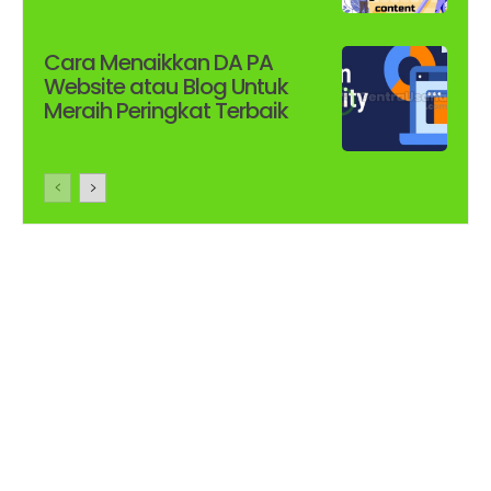
Cara Menaikkan DA PA
Website atau Blog Untuk
Meraih Peringkat Terbaik