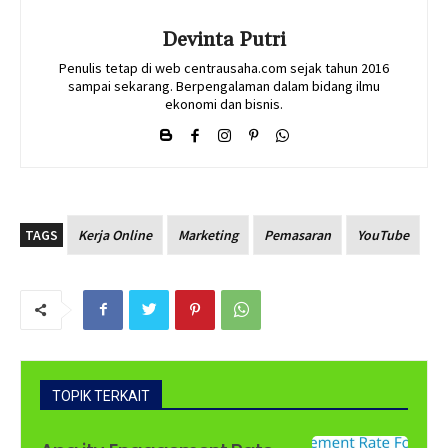
Devinta Putri
Penulis tetap di web centrausaha.com sejak tahun 2016
sampai sekarang. Berpengalaman dalam bidang ilmu
ekonomi dan bisnis.
TAGS
Kerja Online
Marketing
Pemasaran
YouTube
TOPIK TERKAIT