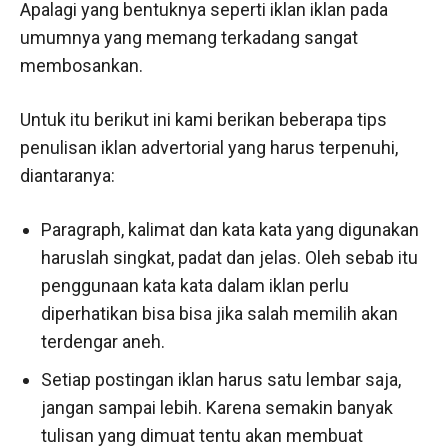
Apalagi yang bentuknya seperti iklan iklan pada
umumnya yang memang terkadang sangat
membosankan.
Untuk itu berikut ini kami berikan beberapa tips
penulisan iklan advertorial yang harus terpenuhi,
diantaranya:
Paragraph, kalimat dan kata kata yang digunakan
haruslah singkat, padat dan jelas. Oleh sebab itu
penggunaan kata kata dalam iklan perlu
diperhatikan bisa bisa jika salah memilih akan
terdengar aneh.
Setiap postingan iklan harus satu lembar saja,
jangan sampai lebih. Karena semakin banyak
tulisan yang dimuat tentu akan membuat