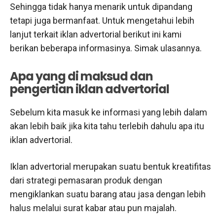
Sehingga tidak hanya menarik untuk dipandang
tetapi juga bermanfaat. Untuk mengetahui lebih
lanjut terkait iklan advertorial berikut ini kami
berikan beberapa informasinya. Simak ulasannya.
Apa yang di maksud dan
pengertian iklan advertorial
Sebelum kita masuk ke informasi yang lebih dalam
akan lebih baik jika kita tahu terlebih dahulu apa itu
iklan advertorial.
Iklan advertorial merupakan suatu bentuk kreatifitas
dari strategi pemasaran produk dengan
mengiklankan suatu barang atau jasa dengan lebih
halus melalui surat kabar atau pun majalah.