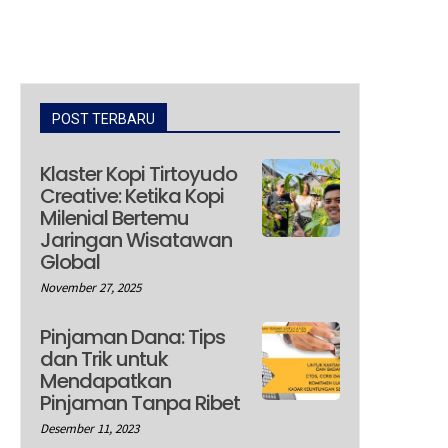
POST TERBARU
Klaster Kopi Tirtoyudo
Creative: Ketika Kopi
Milenial Bertemu
Jaringan Wisatawan
Global
November 27, 2025
Pinjaman Dana: Tips
dan Trik untuk
Mendapatkan
Pinjaman Tanpa Ribet
Desember 11, 2023