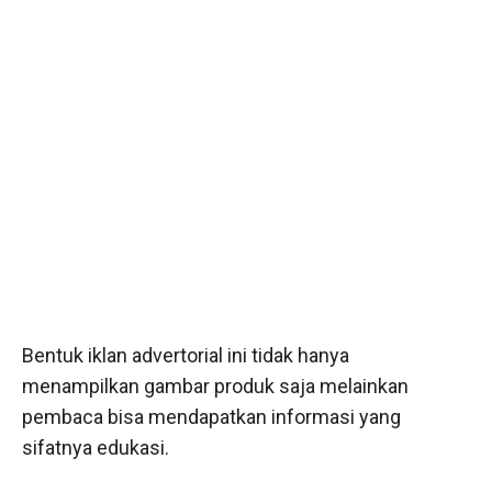
Bentuk iklan advertorial ini tidak hanya
menampilkan gambar produk saja melainkan
pembaca bisa mendapatkan informasi yang
sifatnya edukasi.