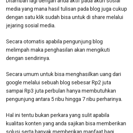
Ditambah lagi dengan anda aktif pada akun sosial
media yang mana hasil tulisan pada blog juga cukup
dengan satu klik sudah bisa untuk di share melalui
jejaring sosial media.
Secara otomatis apabila pengunjung blog
melimpah maka penghasilan akan mengikuti
dengan sendirinya.
Secara umum untuk bisa menghasilkan uang dari
google melalui sebuah blog sebesar Rp2 juta
sampai Rp3 juta perbulan hanya membutuhkan
pengunjung antara 5 ribu hingga 7 ribu perharinya.
Hal ini tentu bukan perkara yang sulit apabila
kualitas konten yang anda sajikan bisa memberikan
solusi serta banyak memberikan manfaat bagi