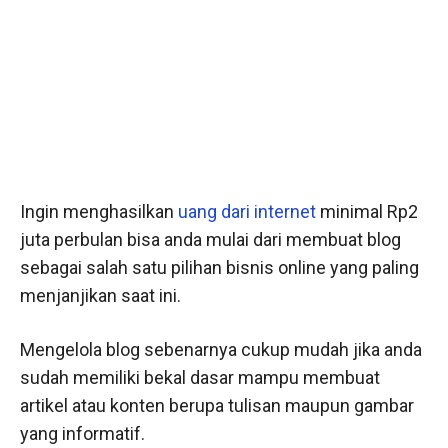
Ingin menghasilkan
uang dari internet
minimal Rp2
juta perbulan bisa anda mulai dari membuat blog
sebagai salah satu pilihan bisnis online yang paling
menjanjikan saat ini.
Mengelola blog sebenarnya cukup mudah jika anda
sudah memiliki bekal dasar mampu membuat
artikel atau konten berupa tulisan maupun gambar
yang informatif.