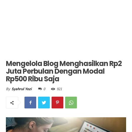
Mengelola Blog Menghasilkan Rp2
Juta Perbulan Dengan Modal
Rp500 Ribu Saja
0
921
By
Syahrul Yozi