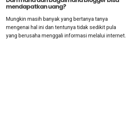
mendapatkan uang?
Mungkin masih banyak yang bertanya tanya
mengenai hal ini dan tentunya tidak sedikit pula
yang berusaha menggali informasi melalui internet.