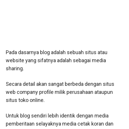
Pada dasarnya blog adalah sebuah situs atau
website yang sifatnya adalah sebagai media
sharing.
Secara detail akan sangat berbeda dengan situs
web company profile milik perusahaan ataupun
situs toko online.
Untuk blog sendiri lebih identik dengan media
pemberitaan selayaknya media cetak koran dan