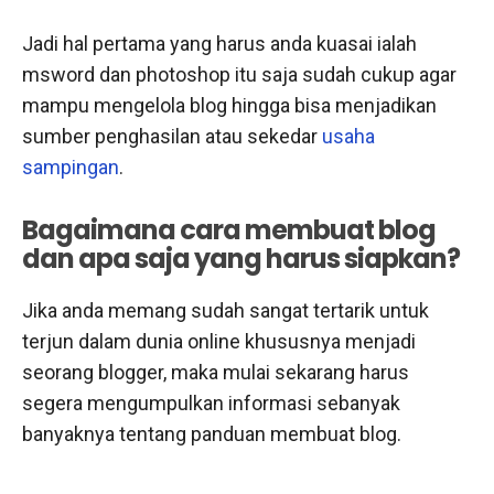
Jadi hal pertama yang harus anda kuasai ialah
msword dan photoshop itu saja sudah cukup agar
mampu mengelola blog hingga bisa menjadikan
sumber penghasilan atau sekedar
usaha
sampingan
.
Bagaimana cara membuat blog
dan apa saja yang harus siapkan?
Jika anda memang sudah sangat tertarik untuk
terjun dalam dunia online khususnya menjadi
seorang blogger, maka mulai sekarang harus
segera mengumpulkan informasi sebanyak
banyaknya tentang panduan membuat blog.