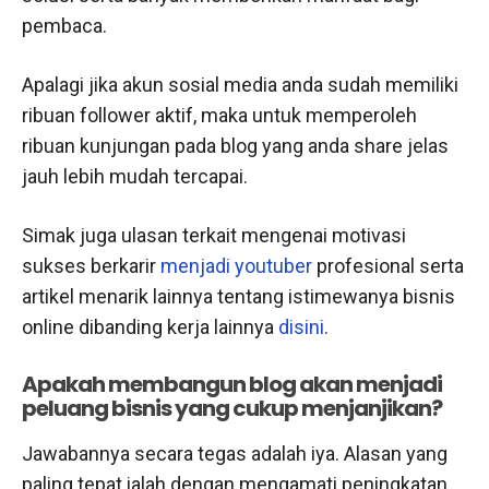
pembaca.
Apalagi jika akun sosial media anda sudah memiliki
ribuan follower aktif, maka untuk memperoleh
ribuan kunjungan pada blog yang anda share jelas
jauh lebih mudah tercapai.
Simak juga ulasan terkait mengenai motivasi
sukses berkarir
menjadi youtuber
profesional serta
artikel menarik lainnya tentang istimewanya bisnis
online dibanding kerja lainnya
disini
.
Apakah membangun blog akan menjadi
peluang bisnis yang cukup menjanjikan?
Jawabannya secara tegas adalah iya. Alasan yang
paling tepat ialah dengan mengamati peningkatan