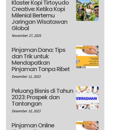
Klaster Kopi Tirtoyudo
Creative: Ketika Kopi
Milenial Bertemu
Jaringan Wisatawan
Global
November 27, 2025
Pinjaman Dana: Tips
dan Trik untuk
Mendapatkan
Pinjaman Tanpa Ribet
Desember 11, 2023
Peluang Bisnis di Tahun
2023: Prospek dan
Tantangan
Desember 10, 2023
Pinjaman Online