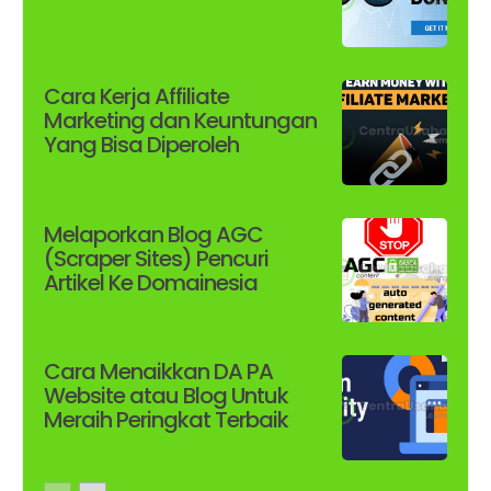
Cara Kerja Affiliate
Marketing dan Keuntungan
Yang Bisa Diperoleh
Melaporkan Blog AGC
(Scraper Sites) Pencuri
Artikel Ke Domainesia
Cara Menaikkan DA PA
Website atau Blog Untuk
Meraih Peringkat Terbaik