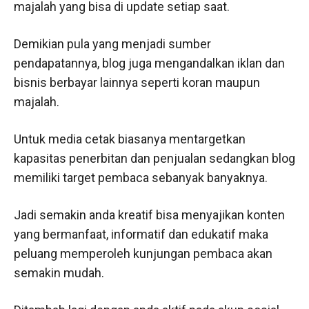
majalah yang bisa di update setiap saat.
Demikian pula yang menjadi sumber
pendapatannya, blog juga mengandalkan iklan dan
bisnis berbayar lainnya seperti koran maupun
majalah.
Untuk media cetak biasanya mentargetkan
kapasitas penerbitan dan penjualan sedangkan blog
memiliki target pembaca sebanyak banyaknya.
Jadi semakin anda kreatif bisa menyajikan konten
yang bermanfaat, informatif dan edukatif maka
peluang memperoleh kunjungan pembaca akan
semakin mudah.