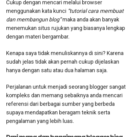
Cukup dengan mencari melalui browser
menggunakan kata kunci
“tutorial cara membuat
dan membangun blog”
maka anda akan banyak
menemukan situs rujukan yang biasanya lengkap
dengan materi bergambar.
Kenapa saya tidak menuliskannya di sini? Karena
sudah jelas tidak akan pernah cukup dijelaskan
hanya dengan satu atau dua halaman saja.
Perjalanan untuk menjadi seorang blogger sangat
kompleks dan memang sebaiknya anda mencari
referensi dari berbagai sumber yang berbeda
supaya mendapatkan beragam teknik serta
pengalaman yang lebih luas.
Dari mana dan bagaimana blogger bisa