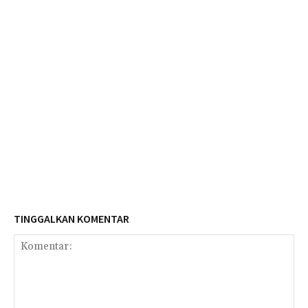
TINGGALKAN KOMENTAR