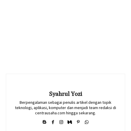
Syahrul Yozi
Berpengalaman sebagai penulis artikel dengan topik
teknologi, aplikasi, komputer dan menjadi team redaksi di
centrausaha.com hingga sekarang.