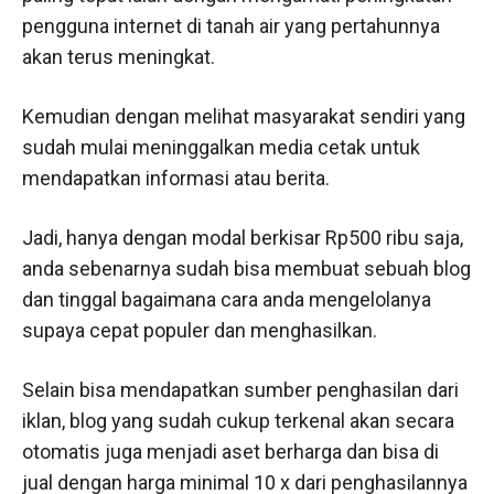
pengguna internet di tanah air yang pertahunnya
akan terus meningkat.
Kemudian dengan melihat masyarakat sendiri yang
sudah mulai meninggalkan media cetak untuk
mendapatkan informasi atau berita.
Jadi, hanya dengan modal berkisar Rp500 ribu saja,
anda sebenarnya sudah bisa membuat sebuah blog
dan tinggal bagaimana cara anda mengelolanya
supaya cepat populer dan menghasilkan.
Selain bisa mendapatkan sumber penghasilan dari
iklan, blog yang sudah cukup terkenal akan secara
otomatis juga menjadi aset berharga dan bisa di
jual dengan harga minimal 10 x dari penghasilannya