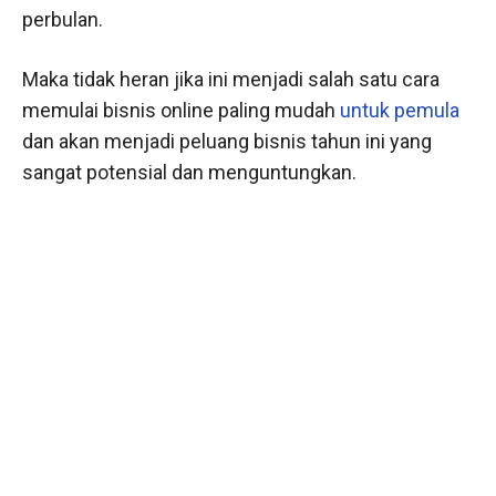
perbulan.
Maka tidak heran jika ini menjadi salah satu cara
memulai bisnis online paling mudah
untuk pemula
dan akan menjadi peluang bisnis tahun ini yang
sangat potensial dan menguntungkan.