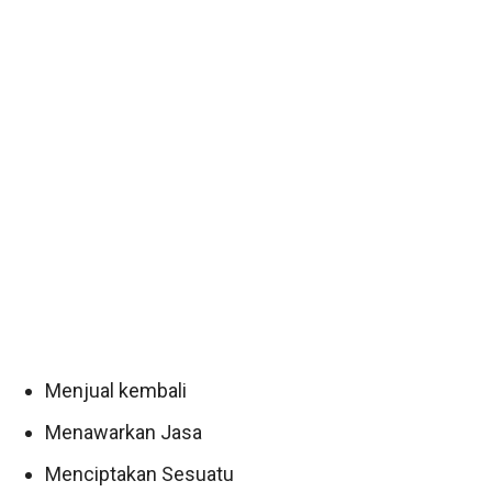
Menjual kembali
Menawarkan Jasa
Menciptakan Sesuatu