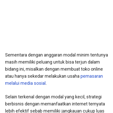
Sementara dengan anggaran modal minim tentunya
masih memiliki peluang untuk bisa terjun dalam
bidang ini, misalkan dengan membuat toko online
atau hanya sekedar melakukan usaha
pemasaran
melalui media sosial
.
Selain terkenal dengan modal yang kecil, strategi
berbisnis dengan memanfaatkan internet ternyata
lebih efektif sebab memiliki jangkauan cukup luas