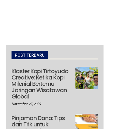
POST TERBARU
Klaster Kopi Tirtoyudo
Creative: Ketika Kopi
Milenial Bertemu
Jaringan Wisatawan
Global
November 27, 2025
Pinjaman Dana: Tips
dan Trik untuk