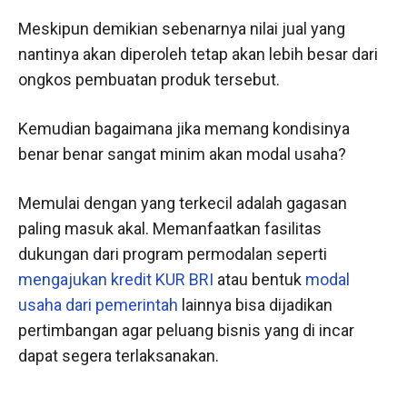
Meskipun demikian sebenarnya nilai jual yang
nantinya akan diperoleh tetap akan lebih besar dari
ongkos pembuatan produk tersebut.
Kemudian bagaimana jika memang kondisinya
benar benar sangat minim akan modal usaha?
Memulai dengan yang terkecil adalah gagasan
paling masuk akal. Memanfaatkan fasilitas
dukungan dari program permodalan seperti
mengajukan kredit KUR BRI
atau bentuk
modal
usaha dari pemerintah
lainnya bisa dijadikan
pertimbangan agar peluang bisnis yang di incar
dapat segera terlaksanakan.