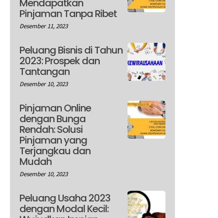
Mendapatkan
Pinjaman Tanpa Ribet
Desember 11, 2023
Peluang Bisnis di Tahun
2023: Prospek dan
Tantangan
Desember 10, 2023
Pinjaman Online
dengan Bunga
Rendah: Solusi
Pinjaman yang
Terjangkau dan
Mudah
Desember 10, 2023
Peluang Usaha 2023
dengan Modal Kecil: