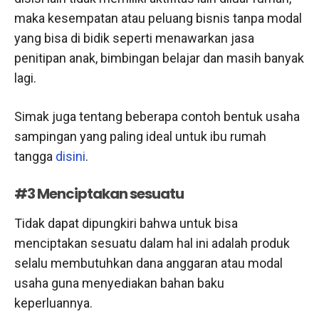
maka kesempatan atau peluang bisnis tanpa modal
yang bisa di bidik seperti menawarkan jasa
penitipan anak, bimbingan belajar dan masih banyak
lagi.
Simak juga tentang beberapa contoh bentuk usaha
sampingan yang paling ideal untuk ibu rumah
tangga
disini
.
#3 Menciptakan sesuatu
Tidak dapat dipungkiri bahwa untuk bisa
menciptakan sesuatu dalam hal ini adalah produk
selalu membutuhkan dana anggaran atau modal
usaha guna menyediakan bahan baku
keperluannya.