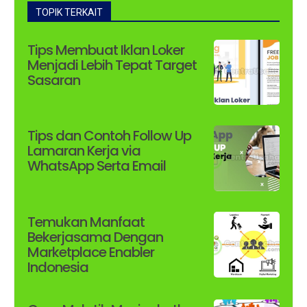
TOPIK TERKAIT
Tips Membuat Iklan Loker
Menjadi Lebih Tepat Target
Sasaran
Tips dan Contoh Follow Up
Lamaran Kerja via
WhatsApp Serta Email
Temukan Manfaat
Bekerjasama Dengan
Marketplace Enabler
Indonesia