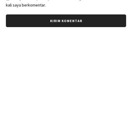
kali saya berkomentar.