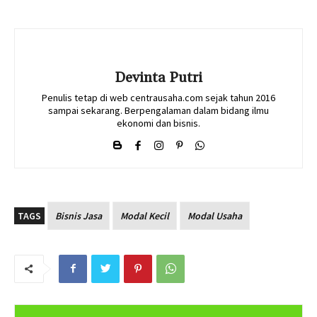
Devinta Putri
Penulis tetap di web centrausaha.com sejak tahun 2016
sampai sekarang. Berpengalaman dalam bidang ilmu
ekonomi dan bisnis.
TAGS
Bisnis Jasa
Modal Kecil
Modal Usaha