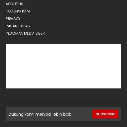
ABOUT US
HUBUNGI KAMI
PRIVACY
PASANG IKLAN
PEDOMAN MEDIA SIBER
Dukung kami menjadi lebih baik
SUBSCRIBE