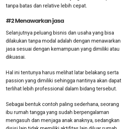
tanpa batas dan relative lebih cepat.
#2 Menawarkan jasa
Selanjutnya peluang bisnis dan usaha yang bisa
dilakukan tanpa modal adalah dengan menawarkan
jasa sesuai dengan kemampuan yang dimiliki atau
dikuasai.
Hal ini tentunya harus melihat latar belakang serta
passion yang dimiliki sehingga nantinya akan dapat
terlihat lebih professional dalam bidang tersebut.
Sebagai bentuk contoh paling sederhana, seorang
ibu rumah tangga yang sudah berpengalaman
mengasuh dan menjaga anak anaknya, sedangkan
disisi lain tidak memiliki aktifitas lain diluar rumah,