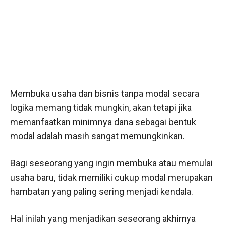
Membuka usaha dan bisnis tanpa modal secara
logika memang tidak mungkin, akan tetapi jika
memanfaatkan minimnya dana sebagai bentuk
modal adalah masih sangat memungkinkan.
Bagi seseorang yang ingin membuka atau memulai
usaha baru, tidak memiliki cukup modal merupakan
hambatan yang paling sering menjadi kendala.
Hal inilah yang menjadikan seseorang akhirnya