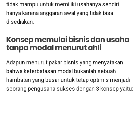
tidak mampu untuk memiliki usahanya sendiri
hanya karena anggaran awal yang tidak bisa
disediakan.
Konsep memulai bisnis dan usaha
tanpa modal menurut ahli
Adapun menurut pakar bisnis yang menyatakan
bahwa keterbatasan modal bukanlah sebuah
hambatan yang besar untuk tetap optimis menjadi
seorang pengusaha sukses dengan 3 konsep yaitu: