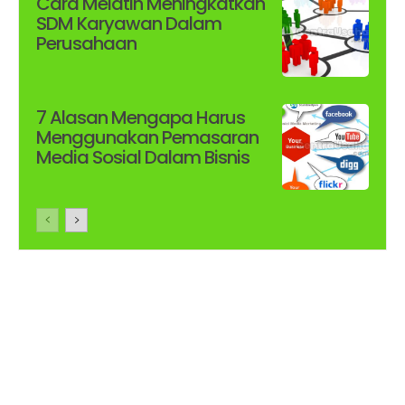
Cara Melatih Meningkatkan
SDM Karyawan Dalam
Perusahaan
7 Alasan Mengapa Harus
Menggunakan Pemasaran
Media Sosial Dalam Bisnis