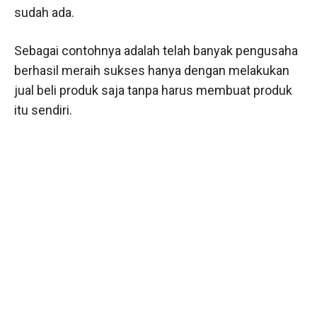
sudah ada.
Sebagai contohnya adalah telah banyak pengusaha
berhasil meraih sukses hanya dengan melakukan
jual beli produk saja tanpa harus membuat produk
itu sendiri.