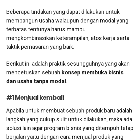
Beberapa tindakan yang dapat dilakukan untuk
membangun usaha walaupun dengan modal yang
terbatas tentunya harus mampu
mengkombinasikan keterampilan, etos kerja serta
taktik pemasaran yang baik.
Berikut ini adalah praktik sesungguhnya yang akan
mencetuskan sebuah
konsep membuka bisnis
dan usaha tanpa modal
.
#1 Menjual kembali
Apabila untuk membuat sebuah produk baru adalah
langkah yang cukup sulit untuk dilakukan, maka ada
solusi lain agar program bisnis yang ditempuh tetap
berjalan yaitu dengan cara menjual produk yang