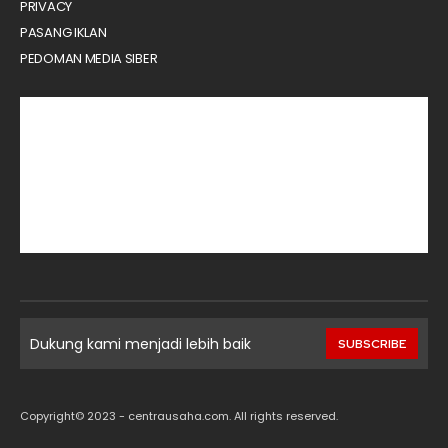
PRIVACY
PASANG IKLAN
PEDOMAN MEDIA SIBER
Dukung kami menjadi lebih baik
SUBSCRIBE
Copyright© 2023 - centrausaha.com. All rights reserved.