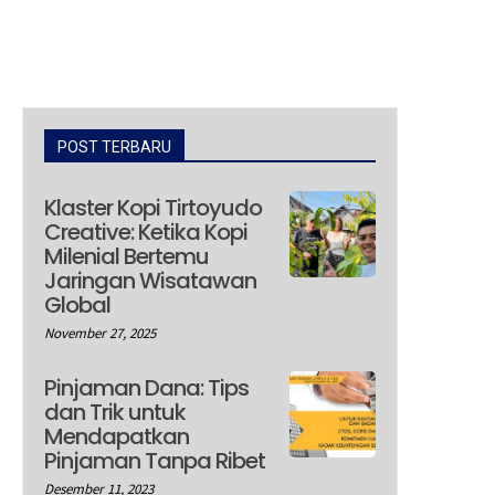
POST TERBARU
Klaster Kopi Tirtoyudo
Creative: Ketika Kopi
Milenial Bertemu
Jaringan Wisatawan
Global
November 27, 2025
Pinjaman Dana: Tips
dan Trik untuk
Mendapatkan
Pinjaman Tanpa Ribet
Desember 11, 2023