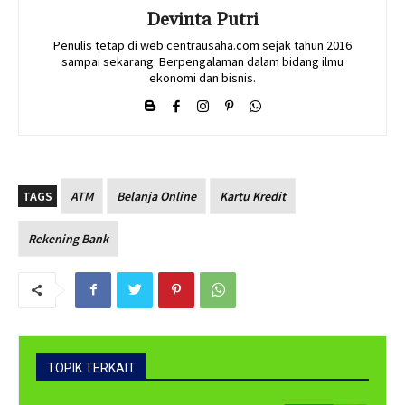
Devinta Putri
Penulis tetap di web centrausaha.com sejak tahun 2016
sampai sekarang. Berpengalaman dalam bidang ilmu
ekonomi dan bisnis.
TAGS
ATM
Belanja Online
Kartu Kredit
Rekening Bank
TOPIK TERKAIT