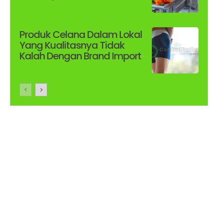
Produk Celana Dalam Lokal
Yang Kualitasnya Tidak
Kalah Dengan Brand Import