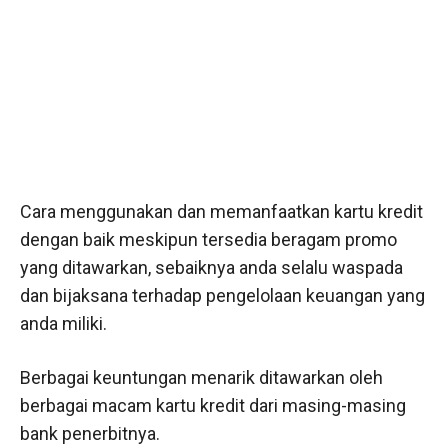
Cara menggunakan dan memanfaatkan kartu kredit
dengan baik meskipun tersedia beragam promo
yang ditawarkan, sebaiknya anda selalu waspada
dan bijaksana terhadap pengelolaan keuangan yang
anda miliki.
Berbagai keuntungan menarik ditawarkan oleh
berbagai macam kartu kredit dari masing-masing
bank penerbitnya.