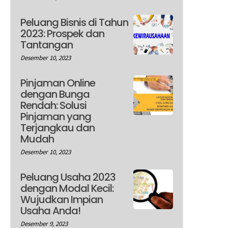
Peluang Bisnis di Tahun
2023: Prospek dan
Tantangan
Desember 10, 2023
Pinjaman Online
dengan Bunga
Rendah: Solusi
Pinjaman yang
Terjangkau dan
Mudah
Desember 10, 2023
Peluang Usaha 2023
dengan Modal Kecil:
Wujudkan Impian
Usaha Anda!
Desember 9, 2023