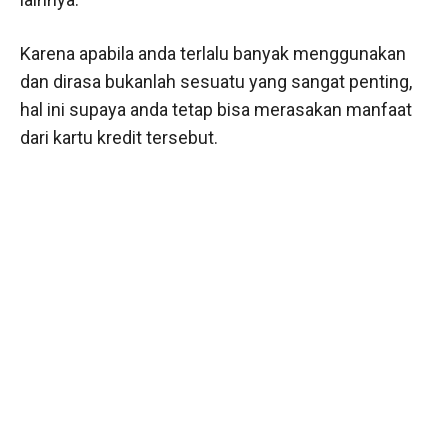
Karena apabila anda terlalu banyak menggunakan
dan dirasa bukanlah sesuatu yang sangat penting,
hal ini supaya anda tetap bisa merasakan manfaat
dari kartu kredit tersebut.