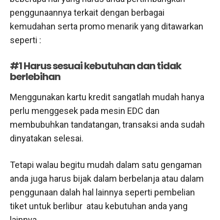
penggunaannya terkait dengan berbagai
kemudahan serta promo menarik yang ditawarkan
seperti :
#1 Harus sesuai kebutuhan dan tidak
berlebihan
Menggunakan kartu kredit sangatlah mudah hanya
perlu menggesek pada mesin EDC dan
membubuhkan tandatangan, transaksi anda sudah
dinyatakan selesai.
Tetapi walau begitu mudah dalam satu gengaman
anda juga harus bijak dalam berbelanja atau dalam
penggunaan dalah hal lainnya seperti pembelian
tiket untuk berlibur atau kebutuhan anda yang
lainnya.