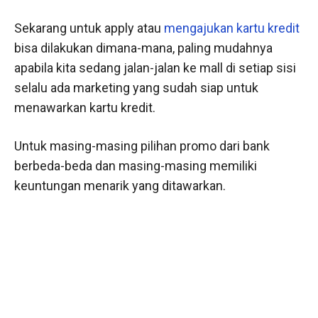
Sekarang untuk apply atau
mengajukan kartu kredit
bisa dilakukan dimana-mana, paling mudahnya
apabila kita sedang jalan-jalan ke mall di setiap sisi
selalu ada marketing yang sudah siap untuk
menawarkan kartu kredit.
Untuk masing-masing pilihan promo dari bank
berbeda-beda dan masing-masing memiliki
keuntungan menarik yang ditawarkan.