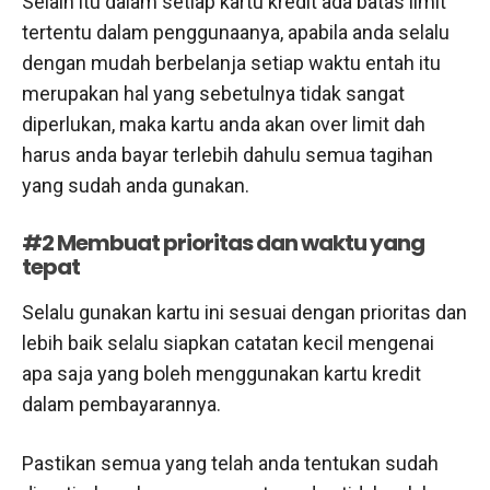
Selain itu dalam setiap kartu kredit ada batas limit
tertentu dalam penggunaanya, apabila anda selalu
dengan mudah berbelanja setiap waktu entah itu
merupakan hal yang sebetulnya tidak sangat
diperlukan, maka kartu anda akan over limit dah
harus anda bayar terlebih dahulu semua tagihan
yang sudah anda gunakan.
#2 Membuat prioritas dan waktu yang
tepat
Selalu gunakan kartu ini sesuai dengan prioritas dan
lebih baik selalu siapkan catatan kecil mengenai
apa saja yang boleh menggunakan kartu kredit
dalam pembayarannya.
Pastikan semua yang telah anda tentukan sudah