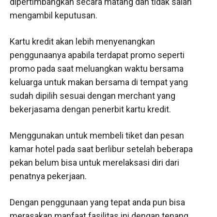
dipertimbangkan secara matang dan tidak salah
mengambil keputusan.
Kartu kredit akan lebih menyenangkan
penggunaanya apabila terdapat promo seperti
promo pada saat meluangkan waktu bersama
keluarga untuk makan bersama di tempat yang
sudah dipilih sesuai dengan merchant yang
bekerjasama dengan penerbit kartu kredit.
Menggunakan untuk membeli tiket dan pesan
kamar hotel pada saat berlibur setelah beberapa
pekan belum bisa untuk merelaksasi diri dari
penatnya pekerjaan.
Dengan penggunaan yang tepat anda pun bisa
merasakan manfaat fasilitas ini dengan tenang