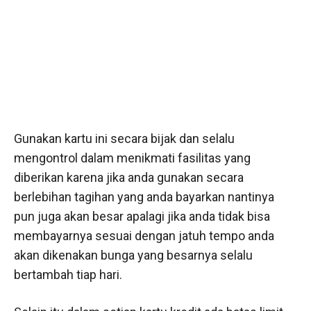
Gunakan kartu ini secara bijak dan selalu
mengontrol dalam menikmati fasilitas yang
diberikan karena jika anda gunakan secara
berlebihan tagihan yang anda bayarkan nantinya
pun juga akan besar apalagi jika anda tidak bisa
membayarnya sesuai dengan jatuh tempo anda
akan dikenakan bunga yang besarnya selalu
bertambah tiap hari.