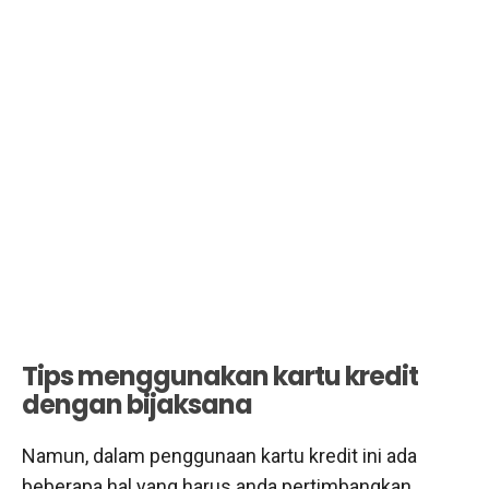
Tips menggunakan kartu kredit
dengan bijaksana
Namun, dalam penggunaan kartu kredit ini ada
beberapa hal yang harus anda pertimbangkan