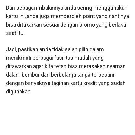
Dan sebagai imbalannya anda sering menggunakan
kartu ini, anda juga memperoleh point yang nantinya
bisa ditukarkan sesuai dengan promo yang berlaku
saat itu.
Jadi, pastikan anda tidak salah pilih dalam
menikmati berbagai fasilitas mudah yang
ditawarkan agar kita tetap bisa merasakan nyaman
dalam berlibur dan berbelanja tanpa terbebani
dengan banyaknya tagihan kartu kredit yang sudah
digunakan.