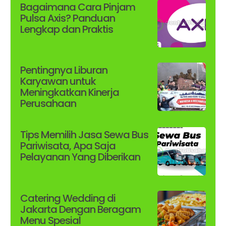
Bagaimana Cara Pinjam
Pulsa Axis? Panduan
Lengkap dan Praktis
Pentingnya Liburan
Karyawan untuk
Meningkatkan Kinerja
Perusahaan
Tips Memilih Jasa Sewa Bus
Pariwisata, Apa Saja
Pelayanan Yang Diberikan
Catering Wedding di
Jakarta Dengan Beragam
Menu Spesial