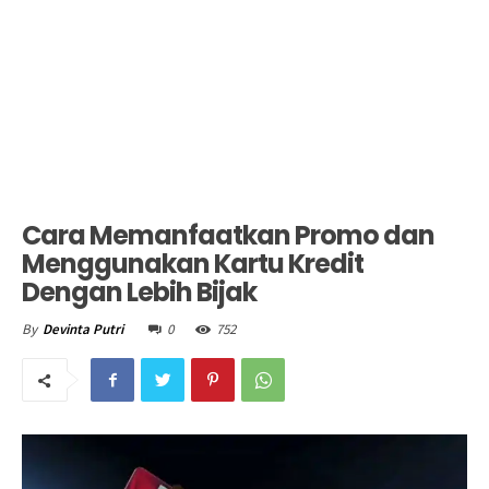
Cara Memanfaatkan Promo dan
Menggunakan Kartu Kredit
Dengan Lebih Bijak
0
752
By
Devinta Putri