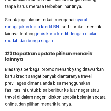
tanpa harus merasa terbebani nantinya.
Simak juga ulasan terkait mengenai
syarat
mengajukan kartu kredit BNI
serta artikel menarik
lainnya tentang
jenis kartu kredit dengan cicilan
mudah dan bunga ringan
.
#3 Dapatkan update pilihan menarik
lainnya
Biasanya berbagai promo menarik yang ditawarkan
kartu kredit sangat banyak diantaranya travel
previllages dimana anda bisa menggunakan
fasilitas ini untuk bisa berlibur ke luar neger atau
travel di dalam negeri, diskon apabila belanja secara
online, dan pilihan menarik lainnya.