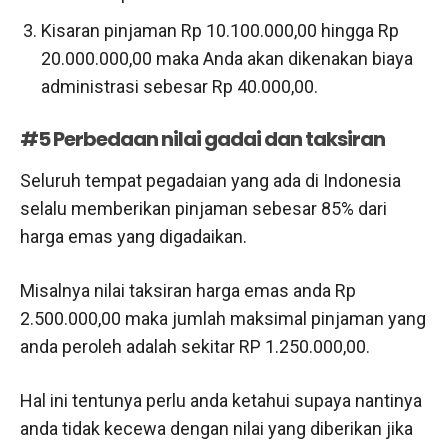
Kisaran pinjaman Rp 10.100.000,00 hingga Rp
20.000.000,00 maka Anda akan dikenakan biaya
administrasi sebesar Rp 40.000,00.
#5 Perbedaan nilai gadai dan taksiran
Seluruh tempat pegadaian yang ada di Indonesia
selalu memberikan pinjaman sebesar 85% dari
harga emas yang digadaikan.
Misalnya nilai taksiran harga emas anda Rp
2.500.000,00 maka jumlah maksimal pinjaman yang
anda peroleh adalah sekitar RP 1.250.000,00.
Hal ini tentunya perlu anda ketahui supaya nantinya
anda tidak kecewa dengan nilai yang diberikan jika