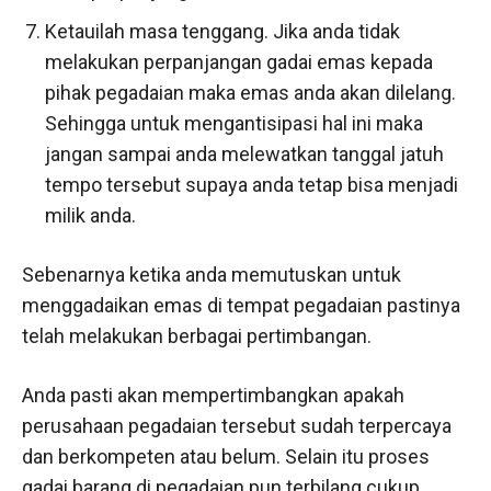
Ketauilah masa tenggang. Jika anda tidak
melakukan perpanjangan gadai emas kepada
pihak pegadaian maka emas anda akan dilelang.
Sehingga untuk mengantisipasi hal ini maka
jangan sampai anda melewatkan tanggal jatuh
tempo tersebut supaya anda tetap bisa menjadi
milik anda.
Sebenarnya ketika anda memutuskan untuk
menggadaikan emas di tempat pegadaian pastinya
telah melakukan berbagai pertimbangan.
Anda pasti akan mempertimbangkan apakah
perusahaan pegadaian tersebut sudah terpercaya
dan berkompeten atau belum. Selain itu proses
gadai barang di pegadaian pun terbilang cukup