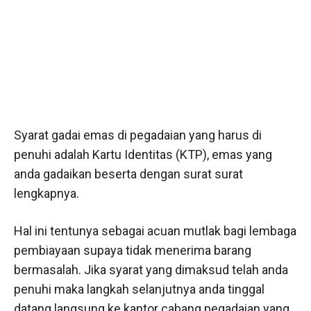
Syarat gadai emas di pegadaian
yang harus di
penuhi adalah Kartu Identitas (KTP), emas yang
anda gadaikan beserta dengan surat surat
lengkapnya.
Hal ini tentunya sebagai acuan mutlak bagi lembaga
pembiayaan supaya tidak menerima barang
bermasalah. Jika syarat yang dimaksud telah anda
penuhi maka langkah selanjutnya anda tinggal
datang langsung ke kantor cabang pegadaian yang