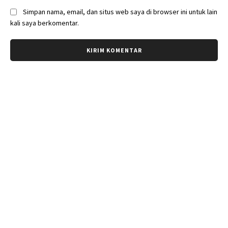
Simpan nama, email, dan situs web saya di browser ini untuk lain
kali saya berkomentar.