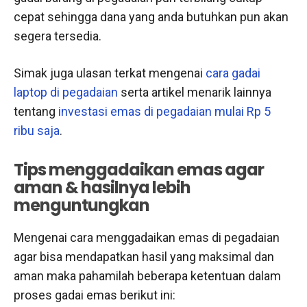
cepat sehingga dana yang anda butuhkan pun akan
segera tersedia.
Simak juga ulasan terkat mengenai
cara gadai
laptop di pegadaian
serta artikel menarik lainnya
tentang
investasi emas di pegadaian mulai Rp 5
ribu saja
.
Tips menggadaikan emas agar
aman & hasilnya lebih
menguntungkan
Mengenai cara menggadaikan emas di pegadaian
agar bisa mendapatkan hasil yang maksimal dan
aman maka pahamilah beberapa ketentuan dalam
proses gadai emas berikut ini: