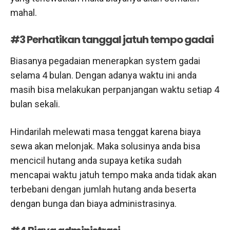
mahal.
#3 Perhatikan tanggal jatuh tempo gadai
Biasanya pegadaian menerapkan system gadai
selama 4 bulan. Dengan adanya waktu ini anda
masih bisa melakukan perpanjangan waktu setiap 4
bulan sekali.
Hindarilah melewati masa tenggat karena biaya
sewa akan melonjak. Maka solusinya anda bisa
mencicil hutang anda supaya ketika sudah
mencapai waktu jatuh tempo maka anda tidak akan
terbebani dengan jumlah hutang anda beserta
dengan bunga dan biaya administrasinya.