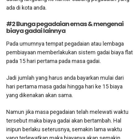
ada di kota anda.
#2
Bunga pegadaian emas
& mengenai
biaya gadai lainnya
Pada umumnya tempat pegadaian atau lembaga
pembiayaan memberlakukan sistem gadai biaya flat
pada 15 hari pertama pada masa gadai.
Jadi jumlah yang harus anda bayarkan mulai dari
hari pertama masa gadai hingga hari ke 15 biaya
yang dikenakan akan sama.
Namun jika masa pegadaian telah melewati waktu
tersebut maka biaya gadai akan bertambah. Hal
inipun berlaku seterusnya, semakin lama waktu
yang terlewatkan maka biayanya akan semakin