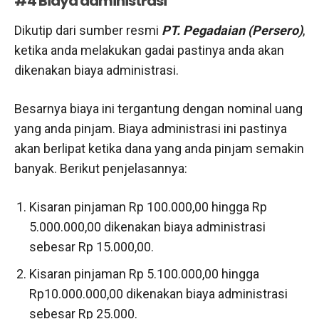
#4 Biaya administrasi
Dikutip dari sumber resmi
PT. Pegadaian (Persero)
,
ketika anda melakukan gadai pastinya anda akan
dikenakan biaya administrasi.
Besarnya biaya ini tergantung dengan nominal uang
yang anda pinjam. Biaya administrasi ini pastinya
akan berlipat ketika dana yang anda pinjam semakin
banyak. Berikut penjelasannya:
Kisaran pinjaman Rp 100.000,00 hingga Rp
5.000.000,00 dikenakan biaya administrasi
sebesar Rp 15.000,00.
Kisaran pinjaman Rp 5.100.000,00 hingga
Rp10.000.000,00 dikenakan biaya administrasi
sebesar Rp 25.000.