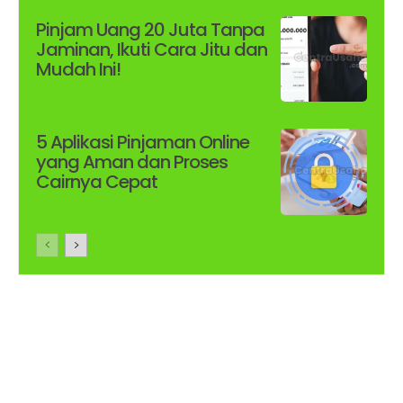
Pinjam Uang 20 Juta Tanpa
Jaminan, Ikuti Cara Jitu dan
Mudah Ini!
5 Aplikasi Pinjaman Online
yang Aman dan Proses
Cairnya Cepat