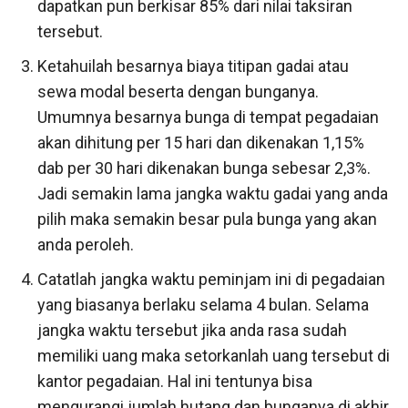
dapatkan pun berkisar 85% dari nilai taksiran
tersebut.
Ketahuilah besarnya biaya titipan gadai atau
sewa modal beserta dengan bunganya.
Umumnya besarnya bunga di tempat pegadaian
akan dihitung per 15 hari dan dikenakan 1,15%
dab per 30 hari dikenakan bunga sebesar 2,3%.
Jadi semakin lama jangka waktu gadai yang anda
pilih maka semakin besar pula bunga yang akan
anda peroleh.
Catatlah jangka waktu peminjam ini di pegadaian
yang biasanya berlaku selama 4 bulan. Selama
jangka waktu tersebut jika anda rasa sudah
memiliki uang maka setorkanlah uang tersebut di
kantor pegadaian. Hal ini tentunya bisa
mengurangi jumlah hutang dan bunganya di akhir