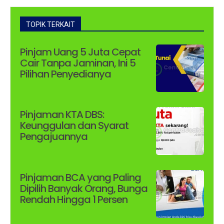
TOPIK TERKAIT
Pinjam Uang 5 Juta Cepat
Cair Tanpa Jaminan, Ini 5
Pilihan Penyedianya
Pinjaman KTA DBS:
Keunggulan dan Syarat
Pengajuannya
Pinjaman BCA yang Paling
Dipilih Banyak Orang, Bunga
Rendah Hingga 1 Persen