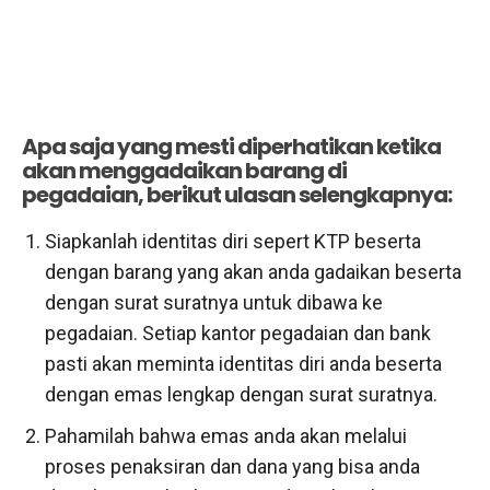
Apa saja yang mesti diperhatikan ketika
akan menggadaikan barang di
pegadaian, berikut ulasan selengkapnya:
Siapkanlah identitas diri sepert KTP beserta
dengan barang yang akan anda gadaikan beserta
dengan surat suratnya untuk dibawa ke
pegadaian. Setiap kantor pegadaian dan bank
pasti akan meminta identitas diri anda beserta
dengan emas lengkap dengan surat suratnya.
Pahamilah bahwa emas anda akan melalui
proses penaksiran dan dana yang bisa anda