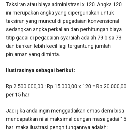
Taksiran atau biaya administrasi x 120. Angka 120
ini merupakan angka yang dipergunakan untuk
taksiran yang muncul di pegadaian konvensional
sedangkan angka perkalian dan perhitungan biaya
titip gadai di pegadaian syaraiah adalah 79 bisa 73
dan bahkan lebih kecil lagi tergantung jumlah
pinjaman yang diminta.
Ilustrasinya sebagai berikut:
Rp 2.500.000,00 : Rp 15.000,00 x 120 = Rp 20.000,00
per 15 hari
Jadi jika anda ingin menggadaikan emas demi bisa
mendapatkan nilai maksimal dengan masa gadai 15
hari maka ilustrasi penghitungannya adalah: