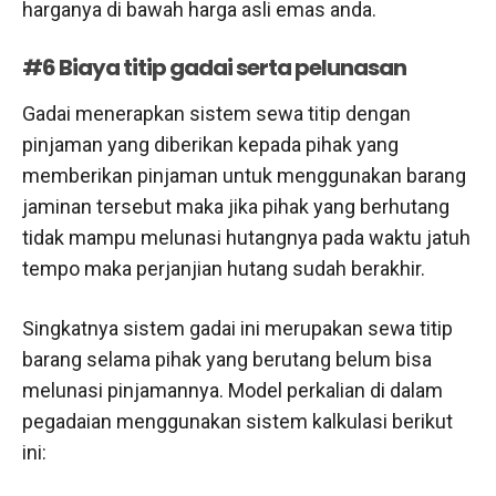
harganya di bawah harga asli emas anda.
#6 Biaya titip gadai serta pelunasan
Gadai menerapkan sistem sewa titip dengan
pinjaman yang diberikan kepada pihak yang
memberikan pinjaman untuk menggunakan barang
jaminan tersebut maka jika pihak yang berhutang
tidak mampu melunasi hutangnya pada waktu jatuh
tempo maka perjanjian hutang sudah berakhir.
Singkatnya sistem gadai ini merupakan sewa titip
barang selama pihak yang berutang belum bisa
melunasi pinjamannya. Model perkalian di dalam
pegadaian menggunakan sistem kalkulasi berikut
ini: