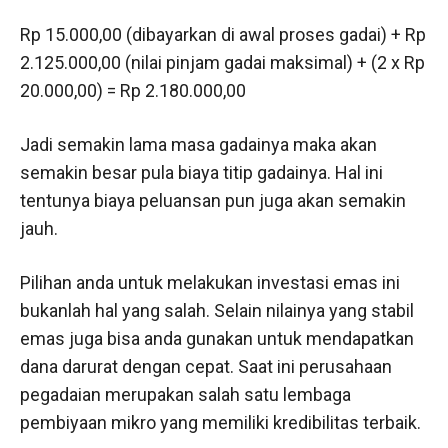
Rp 15.000,00 (dibayarkan di awal proses gadai) + Rp
2.125.000,00 (nilai pinjam gadai maksimal) + (2 x Rp
20.000,00) = Rp 2.180.000,00
Jadi semakin lama masa gadainya maka akan
semakin besar pula biaya titip gadainya. Hal ini
tentunya biaya peluansan pun juga akan semakin
jauh.
Pilihan anda untuk melakukan investasi emas ini
bukanlah hal yang salah. Selain nilainya yang stabil
emas juga bisa anda gunakan untuk mendapatkan
dana darurat dengan cepat. Saat ini perusahaan
pegadaian merupakan salah satu lembaga
pembiyaan mikro yang memiliki kredibilitas terbaik.