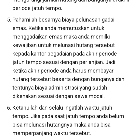
periode jatuh tempo.
Pahamilah besarnya biaya pelunasan gadai
emas. Ketika anda memutuskan untuk
menggadaikan emas maka anda memilki
kewajiban untuk melunasi hutang tersebut
kepada kantor pegadaian pada akhir periode
jatun tempo sesuai dengan perjanjian. Jadi
ketika akhir periode anda harus membayar
hutang tersebut beserta dengan bunganya dan
tentunya biaya administrasi yang sudah
dikenakan sesuai dengan sewa modal.
Ketahuilah dan selalu ingatlah waktu jatuh
tempo. Jika pada saat jatuh tempo anda belum
bisa melunasi hutangnya maka anda bisa
memperpanjang waktu tersebut.