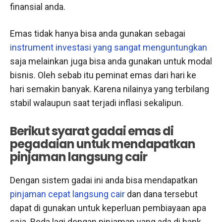
finansial anda.
Emas tidak hanya bisa anda gunakan sebagai
instrument investasi yang sangat menguntungkan
saja melainkan juga bisa anda gunakan untuk modal
bisnis. Oleh sebab itu peminat emas dari hari ke
hari semakin banyak. Karena nilainya yang terbilang
stabil walaupun saat terjadi inflasi sekalipun.
Berikut
syarat gadai emas di
pegadaian untuk mendapatkan
pinjaman langsung cair
Dengan sistem gadai ini anda bisa mendapatkan
pinjaman cepat langsung cair
dan dana tersebut
dapat di gunakan untuk keperluan pembiayaan apa
saja. Beda lagi dengan pinjaman yang ada di bank,