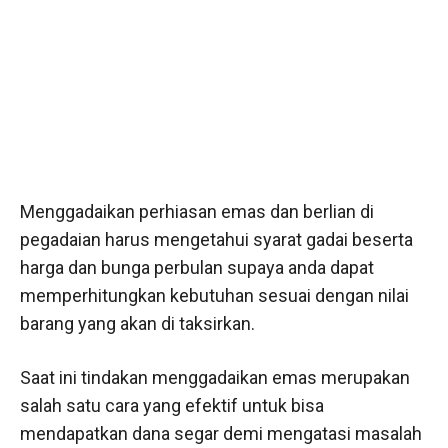
Menggadaikan perhiasan emas dan berlian di
pegadaian harus mengetahui syarat gadai beserta
harga dan bunga perbulan supaya anda dapat
memperhitungkan kebutuhan sesuai dengan nilai
barang yang akan di taksirkan.
Saat ini tindakan menggadaikan emas merupakan
salah satu cara yang efektif untuk bisa
mendapatkan dana segar demi mengatasi masalah