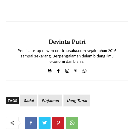
Devinta Putri
Penulis tetap di web centrausaha.com sejak tahun 2016
sampai sekarang. Berpengalaman dalam bidang ilmu
ekonomi dan bisnis.
TAGS
Gadai
Pinjaman
Uang Tunai