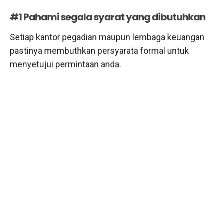
#1 Pahami segala syarat yang dibutuhkan
Setiap kantor pegadian maupun lembaga keuangan
pastinya membuthkan persyarata formal untuk
menyetujui permintaan anda.