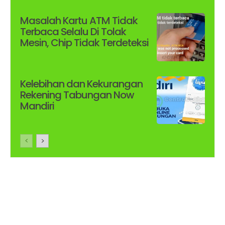
Masalah Kartu ATM Tidak
Terbaca Selalu Di Tolak
Mesin, Chip Tidak Terdeteksi
Kelebihan dan Kekurangan
Rekening Tabungan Now
Mandiri