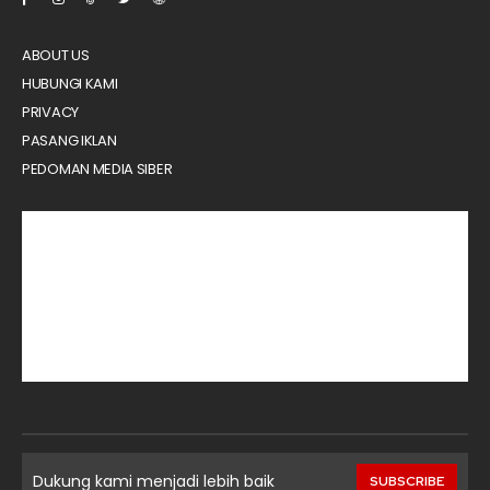
ABOUT US
HUBUNGI KAMI
PRIVACY
PASANG IKLAN
PEDOMAN MEDIA SIBER
Dukung kami menjadi lebih baik
SUBSCRIBE