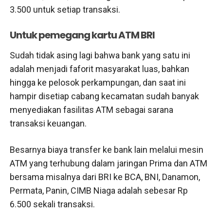
3.500 untuk setiap transaksi.
Untuk pemegang kartu ATM BRI
Sudah tidak asing lagi bahwa bank yang satu ini
adalah menjadi faforit masyarakat luas, bahkan
hingga ke pelosok perkampungan, dan saat ini
hampir disetiap cabang kecamatan sudah banyak
menyediakan fasilitas ATM sebagai sarana
transaksi keuangan.
Besarnya biaya transfer ke bank lain melalui mesin
ATM yang terhubung dalam jaringan Prima dan ATM
bersama misalnya dari BRI ke BCA, BNI, Danamon,
Permata, Panin, CIMB Niaga adalah sebesar Rp
6.500 sekali transaksi.