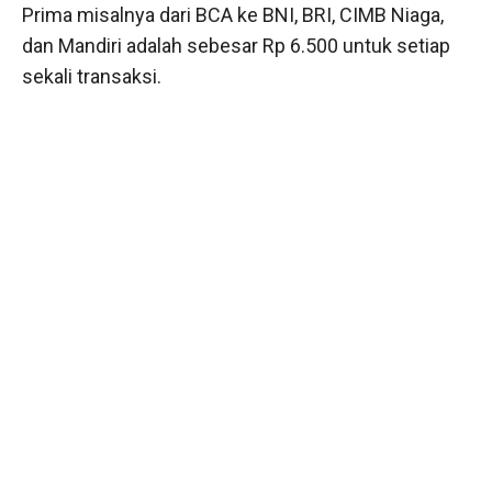
Prima misalnya dari BCA ke BNI, BRI, CIMB Niaga,
dan Mandiri adalah sebesar Rp 6.500 untuk setiap
sekali transaksi.