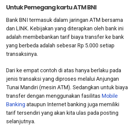
Untuk Pemegang kartu ATM BNI
Bank BNI termasuk dalam jaringan ATM bersama
dan LINK. Kebijakan yang diterapkan oleh bank ini
adalah membebankan tarif biaya transfer ke bank
yang berbeda adalah sebesar Rp 5.000 setiap
transaksinya.
Dari ke empat contoh di atas hanya berlaku pada
jenis transaksi yang diproses melalui Anjungan
Tunai Mandiri (mesin ATM). Sedangkan untuk biaya
transfer dengan menggunakan fasilitas
Mobile
Banking
ataupun Internet banking juga memiliki
tarif tersendiri yang akan kita ulas pada posting
selanjutnya.