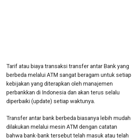
Tarif atau biaya transaksi transfer antar Bank yang
berbeda melalui ATM sangat beragam untuk setiap
kebijakan yang diterapkan oleh manajemen
perbankkan di Indonesia dan akan terus selalu
diperbaiki (update) setiap waktunya.
Transfer antar bank berbeda biasanya lebih mudah
dilakukan melalui mesin ATM dengan catatan
bahwa bank-bank tersebut telah masuk atau telah