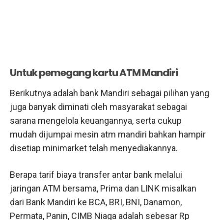
Untuk pemegang kartu ATM Mandiri
Berikutnya adalah bank Mandiri sebagai pilihan yang
juga banyak diminati oleh masyarakat sebagai
sarana mengelola keuangannya, serta cukup
mudah dijumpai mesin atm mandiri bahkan hampir
disetiap minimarket telah menyediakannya.
Berapa tarif biaya transfer antar bank melalui
jaringan ATM bersama, Prima dan LINK misalkan
dari Bank Mandiri ke BCA, BRI, BNI, Danamon,
Permata, Panin, CIMB Niaga adalah sebesar Rp