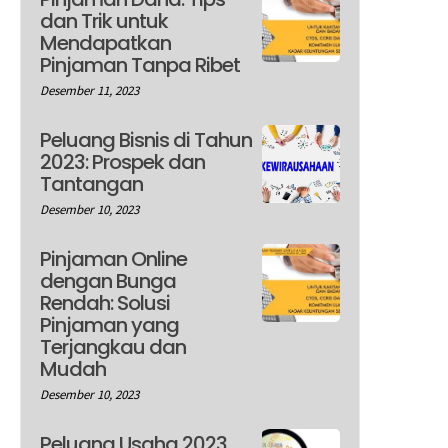
dan Trik untuk
Mendapatkan
Pinjaman Tanpa Ribet
Desember 11, 2023
Peluang Bisnis di Tahun
2023: Prospek dan
Tantangan
Desember 10, 2023
Pinjaman Online
dengan Bunga
Rendah: Solusi
Pinjaman yang
Terjangkau dan
Mudah
Desember 10, 2023
Peluang Usaha 2023