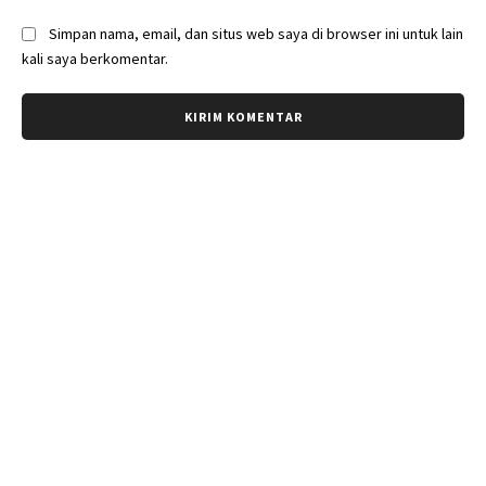
Simpan nama, email, dan situs web saya di browser ini untuk lain
kali saya berkomentar.