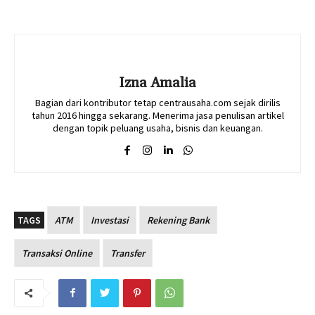
Izna Amalia
Bagian dari kontributor tetap centrausaha.com sejak dirilis
tahun 2016 hingga sekarang. Menerima jasa penulisan artikel
dengan topik peluang usaha, bisnis dan keuangan.
TAGS
ATM
Investasi
Rekening Bank
Transaksi Online
Transfer