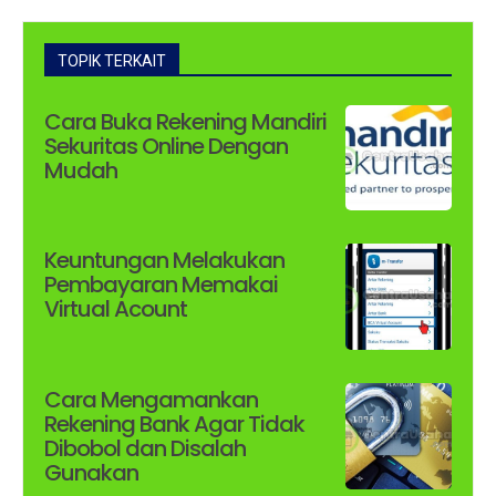
TOPIK TERKAIT
Cara Buka Rekening Mandiri
Sekuritas Online Dengan
Mudah
Keuntungan Melakukan
Pembayaran Memakai
Virtual Acount
Cara Mengamankan
Rekening Bank Agar Tidak
Dibobol dan Disalah
Gunakan