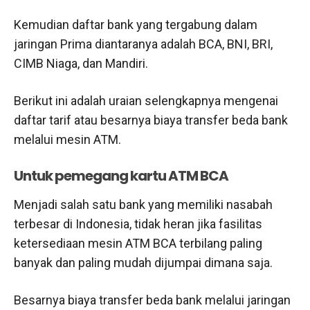
Kemudian daftar bank yang tergabung dalam
jaringan Prima diantaranya adalah BCA, BNI, BRI,
CIMB Niaga, dan Mandiri.
Berikut ini adalah uraian selengkapnya mengenai
daftar tarif atau besarnya biaya transfer beda bank
melalui mesin ATM.
Untuk pemegang kartu ATM BCA
Menjadi salah satu bank yang memiliki nasabah
terbesar di Indonesia, tidak heran jika fasilitas
ketersediaan mesin ATM BCA terbilang paling
banyak dan paling mudah dijumpai dimana saja.
Besarnya biaya transfer beda bank melalui jaringan