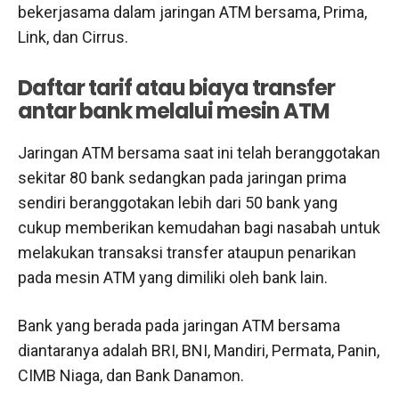
bekerjasama dalam jaringan ATM bersama, Prima,
Link, dan Cirrus.
Daftar tarif atau biaya transfer
antar bank melalui mesin ATM
Jaringan ATM bersama saat ini telah beranggotakan
sekitar 80 bank sedangkan pada jaringan prima
sendiri beranggotakan lebih dari 50 bank yang
cukup memberikan kemudahan bagi nasabah untuk
melakukan transaksi transfer ataupun penarikan
pada mesin ATM yang dimiliki oleh bank lain.
Bank yang berada pada jaringan ATM bersama
diantaranya adalah BRI, BNI, Mandiri, Permata, Panin,
CIMB Niaga, dan Bank Danamon.