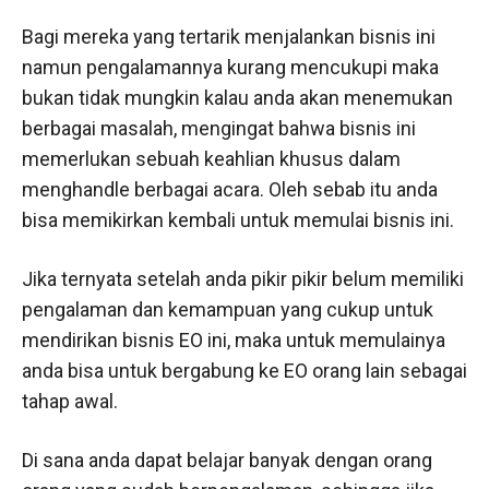
Bagi mereka yang tertarik menjalankan bisnis ini
namun pengalamannya kurang mencukupi maka
bukan tidak mungkin kalau anda akan menemukan
berbagai masalah, mengingat bahwa bisnis ini
memerlukan sebuah keahlian khusus dalam
menghandle berbagai acara. Oleh sebab itu anda
bisa memikirkan kembali untuk memulai bisnis ini.
Jika ternyata setelah anda pikir pikir belum memiliki
pengalaman dan kemampuan yang cukup untuk
mendirikan bisnis EO ini, maka untuk memulainya
anda bisa untuk bergabung ke EO orang lain sebagai
tahap awal.
Di sana anda dapat belajar banyak dengan orang