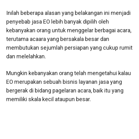
Inilah beberapa alasan yang belakangan ini menjadi
penyebab jasa EO lebih banyak dipilih oleh
kebanyakan orang untuk menggelar berbagai acara,
terutama acaara yang bersakala besar dan
membutukan sejumlah persiapan yang cukup rumit
dan melelahkan.
Mungkin kebanyakan orang telah mengetahui kalau
EO merupakan sebuah bisnis layanan jasa yang
bergerak di bidang pagelaran acara, baik itu yang
memiliki skala kecil ataupun besar.