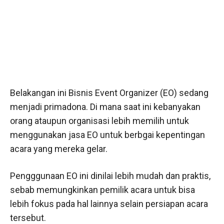
Belakangan ini Bisnis Event Organizer (EO) sedang
menjadi primadona. Di mana saat ini kebanyakan
orang ataupun organisasi lebih memilih untuk
menggunakan jasa EO untuk berbgai kepentingan
acara yang mereka gelar.
Pengggunaan EO ini dinilai lebih mudah dan praktis,
sebab memungkinkan pemilik acara untuk bisa
lebih fokus pada hal lainnya selain persiapan acara
tersebut.