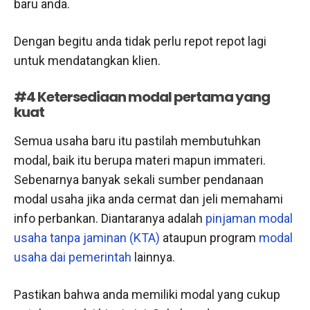
baru anda.
Dengan begitu anda tidak perlu repot repot lagi
untuk mendatangkan klien.
#4 Ketersediaan modal pertama yang
kuat
Semua usaha baru itu pastilah membutuhkan
modal, baik itu berupa materi mapun immateri.
Sebenarnya banyak sekali sumber pendanaan
modal usaha jika anda cermat dan jeli memahami
info perbankan. Diantaranya adalah
pinjaman modal
usaha tanpa jaminan (KTA)
ataupun program
modal
usaha dai pemerintah
lainnya.
Pastikan bahwa anda memiliki modal yang cukup