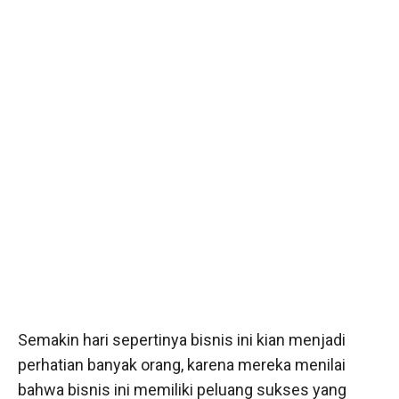
Semakin hari sepertinya bisnis ini kian menjadi
perhatian banyak orang, karena mereka menilai
bahwa bisnis ini memiliki peluang sukses yang