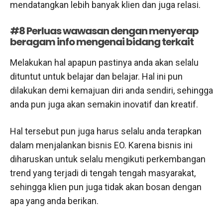
mendatangkan lebih banyak klien dan juga relasi.
#8 Perluas wawasan dengan menyerap
beragam info mengenai bidang terkait
Melakukan hal apapun pastinya anda akan selalu
dituntut untuk belajar dan belajar. Hal ini pun
dilakukan demi kemajuan diri anda sendiri, sehingga
anda pun juga akan semakin inovatif dan kreatif.
Hal tersebut pun juga harus selalu anda terapkan
dalam menjalankan bisnis EO. Karena bisnis ini
diharuskan untuk selalu mengikuti perkembangan
trend yang terjadi di tengah tengah masyarakat,
sehingga klien pun juga tidak akan bosan dengan
apa yang anda berikan.