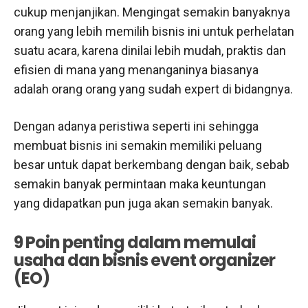
cukup menjanjikan. Mengingat semakin banyaknya
orang yang lebih memilih bisnis ini untuk perhelatan
suatu acara, karena dinilai lebih mudah, praktis dan
efisien di mana yang menanganinya biasanya
adalah orang orang yang sudah expert di bidangnya.
Dengan adanya peristiwa seperti ini sehingga
membuat bisnis ini semakin memiliki peluang
besar untuk dapat berkembang dengan baik, sebab
semakin banyak permintaan maka keuntungan
yang didapatkan pun juga akan semakin banyak.
9 Poin penting dalam memulai
usaha dan bisnis event organizer
(EO)