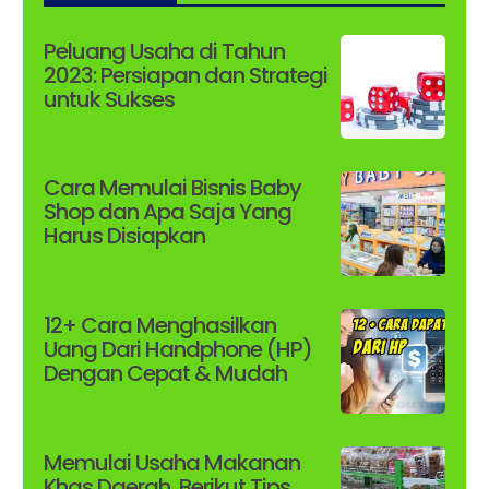
Peluang Usaha di Tahun
2023: Persiapan dan Strategi
untuk Sukses
Cara Memulai Bisnis Baby
Shop dan Apa Saja Yang
Harus Disiapkan
12+ Cara Menghasilkan
Uang Dari Handphone (HP)
Dengan Cepat & Mudah
Memulai Usaha Makanan
Khas Daerah, Berikut Tips