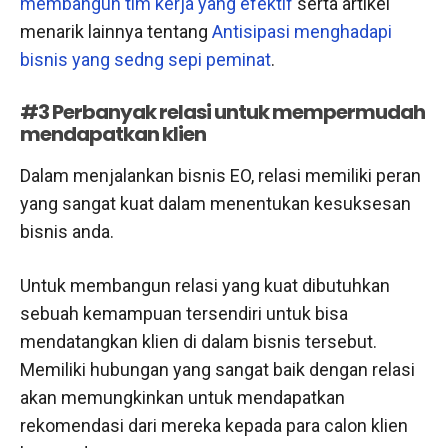
membangun tim kerja yang efektif
serta artikel
menarik lainnya tentang
Antisipasi menghadapi
bisnis yang sedng sepi peminat
.
#3 Perbanyak relasi untuk mempermudah
mendapatkan klien
Dalam menjalankan bisnis EO, relasi memiliki peran
yang sangat kuat dalam menentukan kesuksesan
bisnis anda.
Untuk membangun relasi yang kuat dibutuhkan
sebuah kemampuan tersendiri untuk bisa
mendatangkan klien di dalam bisnis tersebut.
Memiliki hubungan yang sangat baik dengan relasi
akan memungkinkan untuk mendapatkan
rekomendasi dari mereka kepada para calon klien