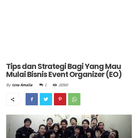
Tips dan Strategi Bagi Yang Mau
Mulai Bisnis Event Organizer (EO)
1
26560
By
Izna Amalia