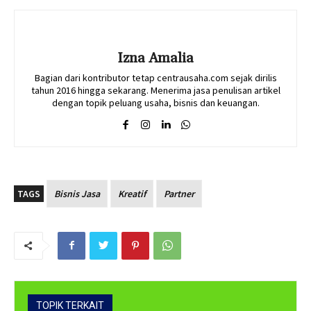
Izna Amalia
Bagian dari kontributor tetap centrausaha.com sejak dirilis
tahun 2016 hingga sekarang. Menerima jasa penulisan artikel
dengan topik peluang usaha, bisnis dan keuangan.
TAGS
Bisnis Jasa
Kreatif
Partner
TOPIK TERKAIT