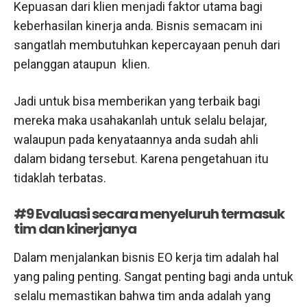
Kepuasan dari klien menjadi faktor utama bagi
keberhasilan kinerja anda. Bisnis semacam ini
sangatlah membutuhkan kepercayaan penuh dari
pelanggan ataupun klien.
Jadi untuk bisa memberikan yang terbaik bagi
mereka maka usahakanlah untuk selalu belajar,
walaupun pada kenyataannya anda sudah ahli
dalam bidang tersebut. Karena pengetahuan itu
tidaklah terbatas.
#9 Evaluasi secara menyeluruh termasuk
tim dan kinerjanya
Dalam menjalankan bisnis EO kerja tim adalah hal
yang paling penting. Sangat penting bagi anda untuk
selalu memastikan bahwa tim anda adalah yang