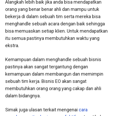
Alangkah lebih baik jika anda bisa mendapatkan
orang yang benar benar ahli dan mampu untuk
bekerja di dalam sebuah tim serta mereka bisa
menghandle sebuah acara dengan baik sehingga
bisa memuaskan setiap klien. Untuk mendapatkan
itu semua pastinya membutuhkan waktu yang
ekstra.
Kemampuan dalam menghandle sebuah bisnis
pastinya akan sangat tergantung dengan
kemampuan dalam membangun dan memimpin
sebuah tim kerja. Bisnis EO akan sangat
membutuhkan orang orang yang cakap dan ahli
dalam bidangnya.
Simak juga ulasan terkait mengenai
cara