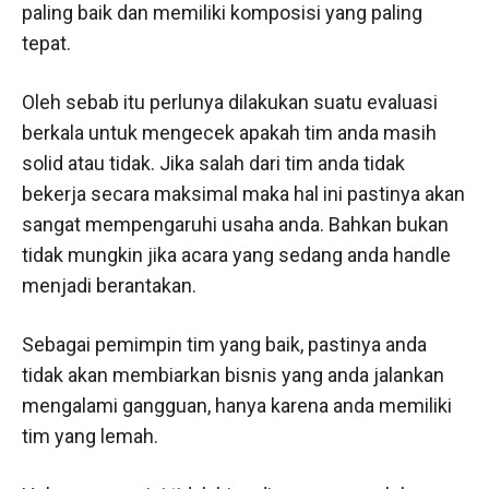
paling baik dan memiliki komposisi yang paling
tepat.
Oleh sebab itu perlunya dilakukan suatu evaluasi
berkala untuk mengecek apakah tim anda masih
solid atau tidak. Jika salah dari tim anda tidak
bekerja secara maksimal maka hal ini pastinya akan
sangat mempengaruhi usaha anda. Bahkan bukan
tidak mungkin jika acara yang sedang anda handle
menjadi berantakan.
Sebagai pemimpin tim yang baik, pastinya anda
tidak akan membiarkan bisnis yang anda jalankan
mengalami gangguan, hanya karena anda memiliki
tim yang lemah.