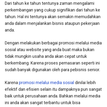
Dari tahun ke tahun tentunya zaman mengalami
perkembangan yang cukup signifikan dari tahun ke
tahun. Hal ini tentunya akan semakin memudahkan
anda dalam menjalankan bisnis ataupun pekerjaan
anda.
Dengan melakukan berbagai promosi melalui media
sosial atau website yang anda buat maka bukan
tidak mungkin usaha anda akan cepat untuk
berkembang. Karena proses pemasaran seperti ini
sudah banyak digunakan oleh para pebisnis senior.
Karena
promosi melalui media sosial
dinilai lebih
efektif dan efisien selain itu dampaknya pun sangat
baik untuk perusahaan anda. Bahkan melalui media
ini anda akan sangat terbantu untuk bisa