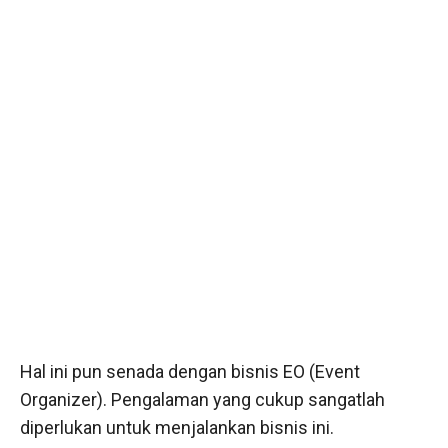
Hal ini pun senada dengan bisnis EO (Event
Organizer). Pengalaman yang cukup sangatlah
diperlukan untuk menjalankan bisnis ini.