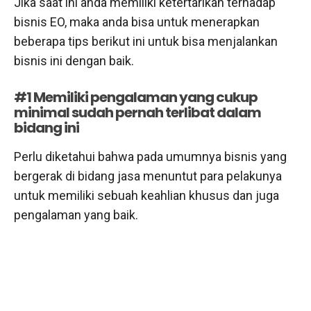
Jika saat ini anda memiliki ketertarikan terhadap
bisnis EO, maka anda bisa untuk menerapkan
beberapa tips berikut ini untuk bisa menjalankan
bisnis ini dengan baik.
#1 Memiliki pengalaman yang cukup
minimal sudah pernah terlibat dalam
bidang ini
Perlu diketahui bahwa pada umumnya bisnis yang
bergerak di bidang jasa menuntut para pelakunya
untuk memiliki sebuah keahlian khusus dan juga
pengalaman yang baik.