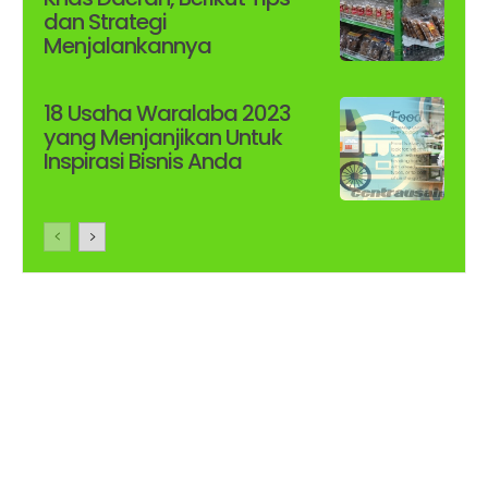
dan Strategi
Menjalankannya
18 Usaha Waralaba 2023
yang Menjanjikan Untuk
Inspirasi Bisnis Anda