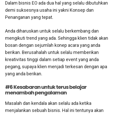
Dalam bisnis EO ada dua hal yang selalu dibutuhkan
demi suksesnya usaha ini yakni Konsep dan
Penanganan yang tepat.
Anda diharuskan untuk selalu berkembang dan
mengikuti trend yang ada. Sehingga klien tidak akan
bosan dengan sejumlah konep acara yang anda
berikan. Berusahalah untuk selalu memberikan
kreativitas tinggi dalam setiap event yang anda
pegang, supaya klien menjadi terkesan dengan apa
yang anda berikan.
#6 Kesabaran untuk terus belajar
menambah pengalaman
Masalah dan kendala akan selalu ada ketika
menjalankan sebuah bisnis. Hal ini tentunya akan