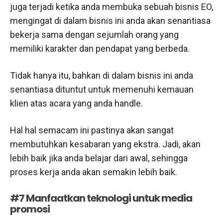
juga terjadi ketika anda membuka sebuah bisnis EO,
mengingat di dalam bisnis ini anda akan senantiasa
bekerja sama dengan sejumlah orang yang
memiliki karakter dan pendapat yang berbeda.
Tidak hanya itu, bahkan di dalam bisnis ini anda
senantiasa dituntut untuk memenuhi kemauan
klien atas acara yang anda handle.
Hal hal semacam ini pastinya akan sangat
membutuhkan kesabaran yang ekstra. Jadi, akan
lebih baik jika anda belajar dari awal, sehingga
proses kerja anda akan semakin lebih baik.
#7 Manfaatkan teknologi untuk media
promosi