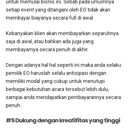
untuk memulai bisnis ini. Sebab pada umumnya
setiap event yang ditangani oleh EO tidak akan
membayar biayanya secara full di awal.
Kebanyakan klien akan membayarkan separuhnya
saja di awal, atau bahkan ada juga yang
membayarnya secara penuh di akhir.
Dengan adanya hal hal seperti ini maka anda selaku
pemilik EO haruslah selalu antisipasi dengan
memiliki modal yang cukup untuk menutupi
berbagai kebutuhan acara tersebut lebih dulu,
sampai anda mendapatkan pembayarannya secara
penuh.
#5 Dukung dengan kreatifitas yang tinggi