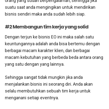
orang yang sudah berpengalaman, sehingga jika
suatu saat anda mengingikan untuk mendirikan
bisnis sendiri maka anda sudah lebih siap.
#2 Membangun tim kerja yang solid
Dengan terjun ke bisnis EO ini maka salah satu
keuntungannya adalah anda bisa bertemu dengan
berbagai macam karakter klien, dan berbagai
macam kebutuhan yang berbeda beda antara orang
yang satu dengan yang lainnya.
Sehingga sangat tidak mungkin jika anda
menjalankan bisnis ini seorang diri. Anda akan
selalu membutuhkan sebuah tim kerja untuk
menganani setiap eventnya.