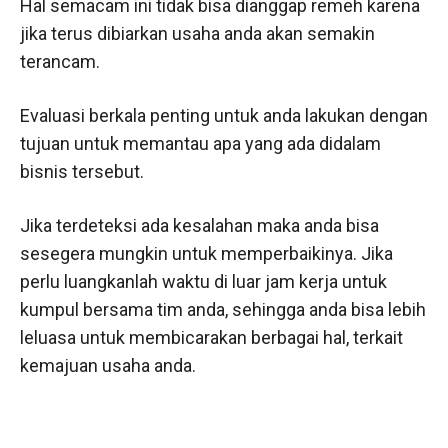
Hal semacam ini tidak bisa dianggap remeh karena
jika terus dibiarkan usaha anda akan semakin
terancam.
Evaluasi berkala penting untuk anda lakukan dengan
tujuan untuk memantau apa yang ada didalam
bisnis tersebut.
Jika terdeteksi ada kesalahan maka anda bisa
sesegera mungkin untuk memperbaikinya. Jika
perlu luangkanlah waktu di luar jam kerja untuk
kumpul bersama tim anda, sehingga anda bisa lebih
leluasa untuk membicarakan berbagai hal, terkait
kemajuan usaha anda.