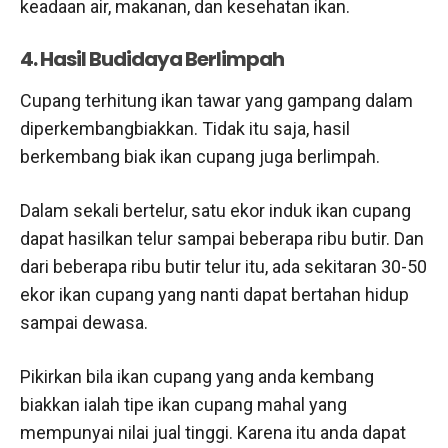
keadaan air, makanan, dan kesehatan ikan.
4. Hasil Budidaya Berlimpah
Cupang terhitung ikan tawar yang gampang dalam
diperkembangbiakkan. Tidak itu saja, hasil
berkembang biak ikan cupang juga berlimpah.
Dalam sekali bertelur, satu ekor induk ikan cupang
dapat hasilkan telur sampai beberapa ribu butir. Dan
dari beberapa ribu butir telur itu, ada sekitaran 30-50
ekor ikan cupang yang nanti dapat bertahan hidup
sampai dewasa.
Pikirkan bila ikan cupang yang anda kembang
biakkan ialah tipe ikan cupang mahal yang
mempunyai nilai jual tinggi. Karena itu anda dapat