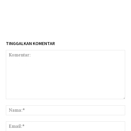
TINGGALKAN KOMENTAR
Komentar:
Na
Ema