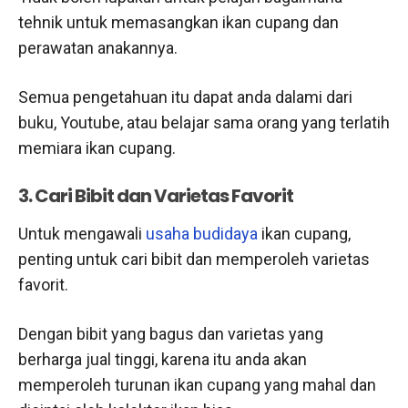
tehnik untuk memasangkan ikan cupang dan
perawatan anakannya.
Semua pengetahuan itu dapat anda dalami dari
buku, Youtube, atau belajar sama orang yang terlatih
memiara ikan cupang.
3. Cari Bibit dan Varietas Favorit
Untuk mengawali
usaha budidaya
ikan cupang,
penting untuk cari bibit dan memperoleh varietas
favorit.
Dengan bibit yang bagus dan varietas yang
berharga jual tinggi, karena itu anda akan
memperoleh turunan ikan cupang yang mahal dan