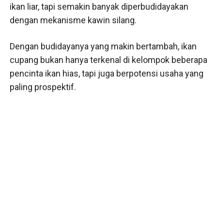
ikan liar, tapi semakin banyak diperbudidayakan
dengan mekanisme kawin silang.
Dengan budidayanya yang makin bertambah, ikan
cupang bukan hanya terkenal di kelompok beberapa
pencinta ikan hias, tapi juga berpotensi usaha yang
paling prospektif.