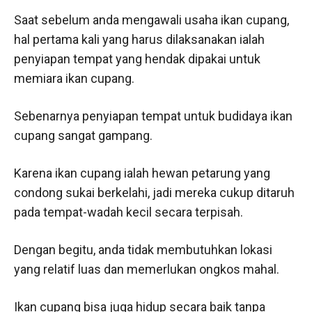
Saat sebelum anda mengawali usaha ikan cupang,
hal pertama kali yang harus dilaksanakan ialah
penyiapan tempat yang hendak dipakai untuk
memiara ikan cupang.
Sebenarnya penyiapan tempat untuk budidaya ikan
cupang sangat gampang.
Karena ikan cupang ialah hewan petarung yang
condong sukai berkelahi, jadi mereka cukup ditaruh
pada tempat-wadah kecil secara terpisah.
Dengan begitu, anda tidak membutuhkan lokasi
yang relatif luas dan memerlukan ongkos mahal.
Ikan cupang bisa juga hidup secara baik tanpa