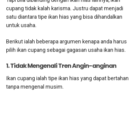
cupang tidak kalah karisma. Justru dapat menjadi
satu diantara tipe ikan hias yang bisa dihandalkan
untuk usaha.
Berikut ialah beberapa argumen kenapa anda harus
pilih ikan cupang sebagai gagasan usaha ikan hias.
1. Tidak Mengenali Tren Angin-anginan
Ikan cupang ialah tipe ikan hias yang dapat bertahan
tanpa mengenal musim.