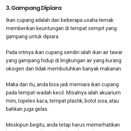
3. Gampang Dipiara
Ikan cupang adalah dari beberapa usaha ternak
memberikan keuntungan di tempat sempit yang
gampang untuk dipiara.
Pada intinya ikan cupang sendiri ialah ikan air tawar
yang gampang hidup di lingkungan air yang kurang
oksigen dan tidak membutuhkan banyak makanan.
Maka dari itu, anda bisa jadi memiara ikan cupang
pada tempat-wadah kecil. Misalnya ialah akuarium
mini, topeles kaca, tempat plastik, botol sisa, atau
bahkan juga gelas.
Meskipun begitu, anda tetap harus memerhatikan