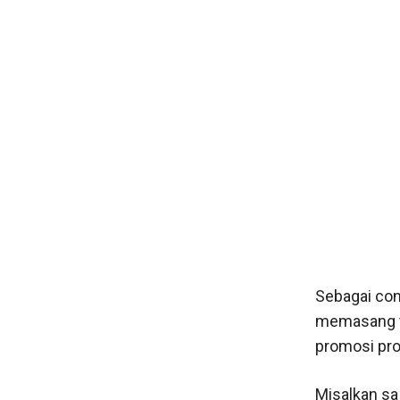
Sebagai con
memasang ta
promosi pro
Misalkan sa