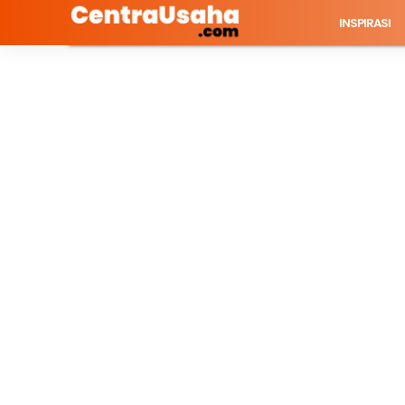
INSPIRASI