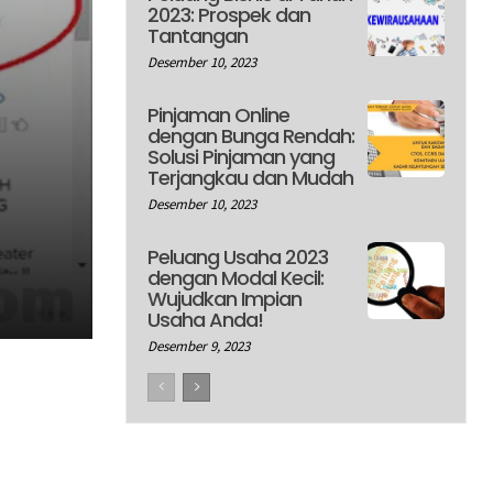
2023: Prospek dan
Tantangan
Desember 10, 2023
Pinjaman Online
dengan Bunga Rendah:
Solusi Pinjaman yang
Terjangkau dan Mudah
Desember 10, 2023
Peluang Usaha 2023
dengan Modal Kecil:
Wujudkan Impian
Usaha Anda!
Desember 9, 2023