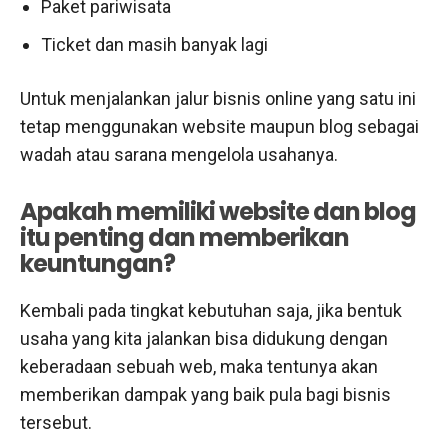
Paket pariwisata
Ticket dan masih banyak lagi
Untuk menjalankan jalur bisnis online yang satu ini
tetap menggunakan website maupun blog sebagai
wadah atau sarana mengelola usahanya.
Apakah memiliki website dan blog
itu penting dan memberikan
keuntungan?
Kembali pada tingkat kebutuhan saja, jika bentuk
usaha yang kita jalankan bisa didukung dengan
keberadaan sebuah web, maka tentunya akan
memberikan dampak yang baik pula bagi bisnis
tersebut.