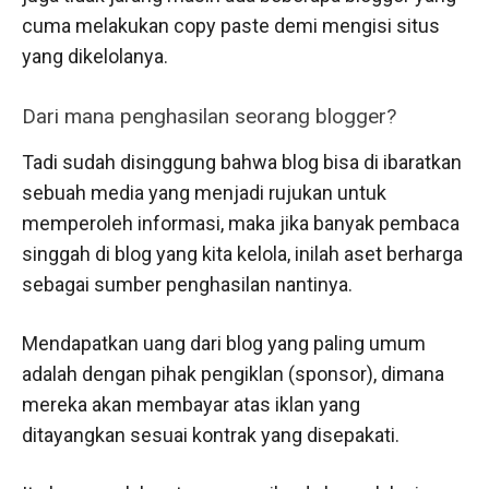
cuma melakukan copy paste demi mengisi situs
yang dikelolanya.
Dari mana penghasilan seorang blogger?
Tadi sudah disinggung bahwa blog bisa di ibaratkan
sebuah media yang menjadi rujukan untuk
memperoleh informasi, maka jika banyak pembaca
singgah di blog yang kita kelola, inilah aset berharga
sebagai sumber penghasilan nantinya.
Mendapatkan uang dari blog yang paling umum
adalah dengan pihak pengiklan (sponsor), dimana
mereka akan membayar atas iklan yang
ditayangkan sesuai kontrak yang disepakati.