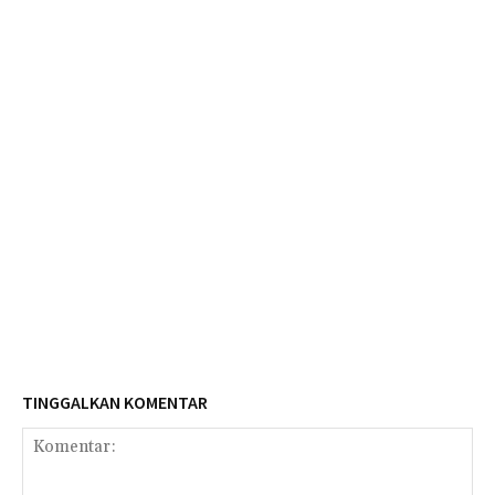
TINGGALKAN KOMENTAR