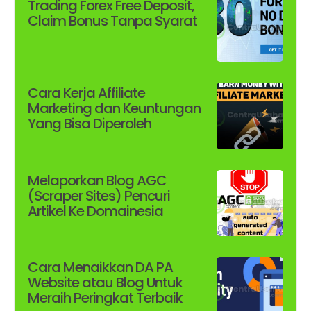
Trading Forex Free Deposit,
Claim Bonus Tanpa Syarat
Cara Kerja Affiliate
Marketing dan Keuntungan
Yang Bisa Diperoleh
Melaporkan Blog AGC
(Scraper Sites) Pencuri
Artikel Ke Domainesia
Cara Menaikkan DA PA
Website atau Blog Untuk
Meraih Peringkat Terbaik