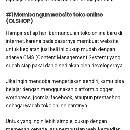
#1 Membangun website toko online
(OLSHOP)
Hampir setiap hari bermunculan toko online baru di
internet, karena pada dasarnya membuat website
untuk kegiatan jual beli ini cukup mudah dengan
adanya CMS (Content Management System) yang
sudah siap pakai dan disediakan oleh developernya.
Jika ingin mencoba mengerjakan sendiri, kamu bisa
belajar dengan menggunakan platform blogger,
wordpress, joomla, facebook, ataupun prestashop
sebagai wadah toko online nantinya.
Untuk yang ingin lebih simple, cukup dengan
memesan kepada jasa pembuatan web, kemudian