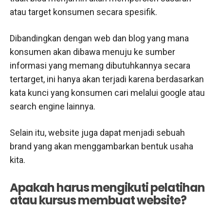
atau target konsumen secara spesifik.
Dibandingkan dengan web dan blog yang mana
konsumen akan dibawa menuju ke sumber
informasi yang memang dibutuhkannya secara
tertarget, ini hanya akan terjadi karena berdasarkan
kata kunci yang konsumen cari melalui google atau
search engine lainnya.
Selain itu, website juga dapat menjadi sebuah
brand yang akan menggambarkan bentuk usaha
kita.
Apakah harus mengikuti pelatihan
atau kursus membuat website?