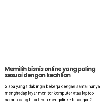
Memilih bisnis online yang paling
sesuai dengan keahlian
Siapa yang tidak ingin bekerja dengan santai hanya
menghadap layar monitor komputer atau laptop
namun uang bisa terus mengalir ke tabungan?