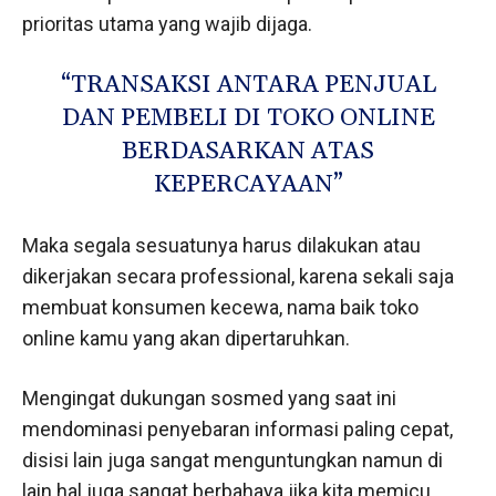
prioritas utama yang wajib dijaga.
“TRANSAKSI ANTARA PENJUAL
DAN PEMBELI DI TOKO ONLINE
BERDASARKAN ATAS
KEPERCAYAAN”
Maka segala sesuatunya harus dilakukan atau
dikerjakan secara professional, karena sekali saja
membuat konsumen kecewa, nama baik toko
online kamu yang akan dipertaruhkan.
Mengingat dukungan sosmed yang saat ini
mendominasi penyebaran informasi paling cepat,
disisi lain juga sangat menguntungkan namun di
lain hal juga sangat berbahaya jika kita memicu