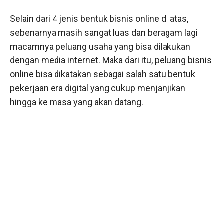
Selain dari 4 jenis bentuk bisnis online di atas,
sebenarnya masih sangat luas dan beragam lagi
macamnya peluang usaha yang bisa dilakukan
dengan media internet. Maka dari itu, peluang bisnis
online bisa dikatakan sebagai salah satu bentuk
pekerjaan era digital yang cukup menjanjikan
hingga ke masa yang akan datang.