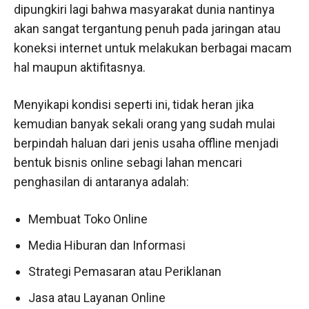
dipungkiri lagi bahwa masyarakat dunia nantinya
akan sangat tergantung penuh pada jaringan atau
koneksi internet untuk melakukan berbagai macam
hal maupun aktifitasnya.
Menyikapi kondisi seperti ini, tidak heran jika
kemudian banyak sekali orang yang sudah mulai
berpindah haluan dari jenis usaha offline menjadi
bentuk bisnis online sebagi lahan mencari
penghasilan di antaranya adalah:
Membuat Toko Online
Media Hiburan dan Informasi
Strategi Pemasaran atau Periklanan
Jasa atau Layanan Online