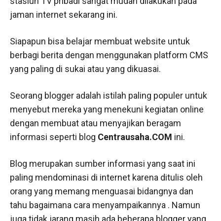
stasiun TV pribadi sangat mudah dilakukan pada
jaman internet sekarang ini.
Siapapun bisa belajar membuat website untuk
berbagi berita dengan menggunakan platform CMS
yang paling di sukai atau yang dikuasai.
Seorang blogger adalah istilah paling populer untuk
menyebut mereka yang menekuni kegiatan online
dengan membuat atau menyajikan beragam
informasi seperti blog
Centrausaha.COM
ini.
Blog merupakan sumber informasi yang saat ini
paling mendominasi di internet karena ditulis oleh
orang yang memang menguasai bidangnya dan
tahu bagaimana cara menyampaikannya . Namun
juga tidak jarang masih ada beberapa blogger yang