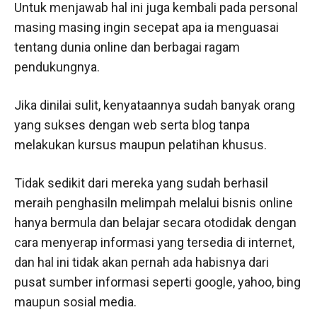
Untuk menjawab hal ini juga kembali pada personal
masing masing ingin secepat apa ia menguasai
tentang dunia online dan berbagai ragam
pendukungnya.
Jika dinilai sulit, kenyataannya sudah banyak orang
yang sukses dengan web serta blog tanpa
melakukan kursus maupun pelatihan khusus.
Tidak sedikit dari mereka yang sudah berhasil
meraih penghasiln melimpah melalui bisnis online
hanya bermula dan belajar secara otodidak dengan
cara menyerap informasi yang tersedia di internet,
dan hal ini tidak akan pernah ada habisnya dari
pusat sumber informasi seperti google, yahoo, bing
maupun sosial media.