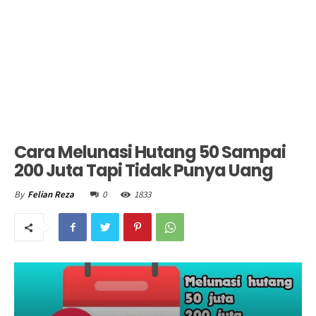
Cara Melunasi Hutang 50 Sampai
200 Juta Tapi Tidak Punya Uang
0
1833
By
Felian Reza