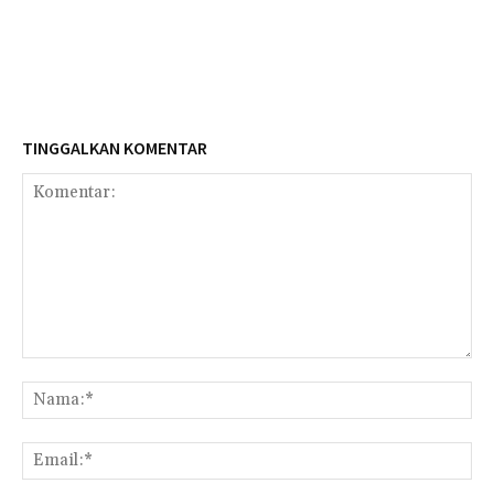
TINGGALKAN KOMENTAR
Komentar:
Na
Ema