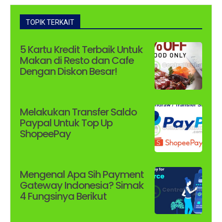
TOPIK TERKAIT
5 Kartu Kredit Terbaik Untuk
Makan di Resto dan Cafe
Dengan Diskon Besar!
Melakukan Transfer Saldo
Paypal Untuk Top Up
ShopeePay
Mengenal Apa Sih Payment
Gateway Indonesia? Simak
4 Fungsinya Berikut