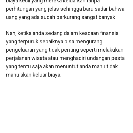
biaya kecil yang mereka keluarkan tanpa
perhitungan yang jelas sehingga baru sadar bahwa
uang yang ada sudah berkurang sangat banyak
Nah, ketika anda sedang dalam keadaan finansial
yang terpuruk sebaiknya bisa mengurangi
pengeluaran yang tidak penting seperti melakukan
perjalanan wisata atau menghadiri undangan pesta
yang tentu saja akan menuntut anda mahu tidak
mahu akan keluar biaya.