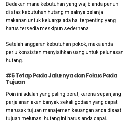
Bedakan mana kebutuhan yang wajib anda penuhi
di atas kebutuhan hutang misalnya belanja
makanan untuk keluarga ada hal terpenting yang
harus tersedia meskipun sederhana.
Setelah anggaran kebutuhan pokok, maka anda
perlu konsisten menyisihkan uang untuk pelunasan
hutang.
#5 Tetap Pada Jalurnya dan Fokus Pada
Tujuan
Poin ini adalah yang paling berat, karena sepanjang
perjalanan akan banyak sekali godaan yang dapat
merusak tujuan manajemen keuangan anda disaat
tujuan melunasi hutang ini harus anda capai.