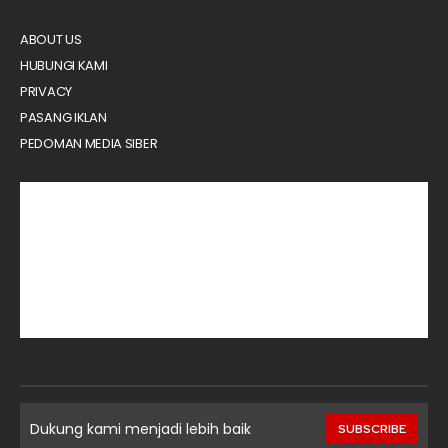
ABOUT US
HUBUNGI KAMI
PRIVACY
PASANG IKLAN
PEDOMAN MEDIA SIBER
Dukung kami menjadi lebih baik
SUBSCRIBE