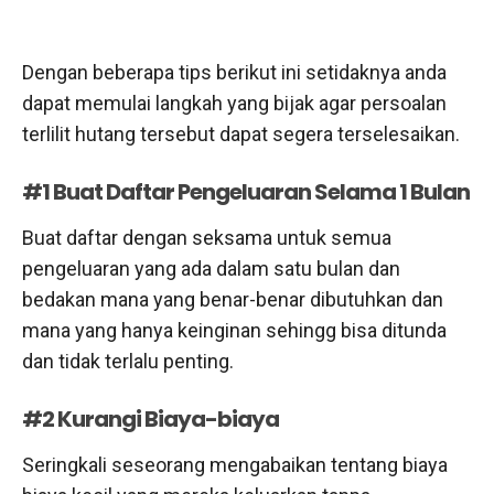
Dengan beberapa tips berikut ini setidaknya anda
dapat memulai langkah yang bijak agar persoalan
terlilit hutang tersebut dapat segera terselesaikan.
#1 Buat Daftar Pengeluaran Selama 1 Bulan
Buat daftar dengan seksama untuk semua
pengeluaran yang ada dalam satu bulan dan
bedakan mana yang benar-benar dibutuhkan dan
mana yang hanya keinginan sehingg bisa ditunda
dan tidak terlalu penting.
#2 Kurangi Biaya-biaya
Seringkali seseorang mengabaikan tentang biaya