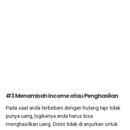
#3 Menambah Income atau Penghasilan
Pada saat anda terbebani dengan hutang tapi tidak
punya uang, logikanya anda harus bisa
menghasilkan uang. Disini tidak di anjurkan untuk