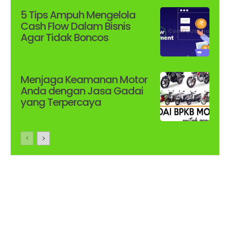
5 Tips Ampuh Mengelola
Cash Flow Dalam Bisnis
Agar Tidak Boncos
Menjaga Keamanan Motor
Anda dengan Jasa Gadai
yang Terpercaya