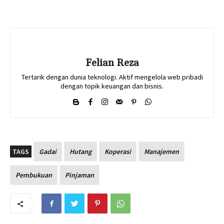
Felian Reza
Tertarik dengan dunia teknologi. Aktif mengelola web pribadi
dengan topik keuangan dan bisnis.
TAGS
Gadai
Hutang
Koperasi
Manajemen
Pembukuan
Pinjaman