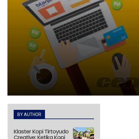
BY AUTHOR
Klaster Kopi Tirtoyudo
Creative: Ketika Kopi