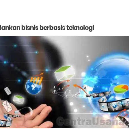
ankan bisnis berbasis teknologi