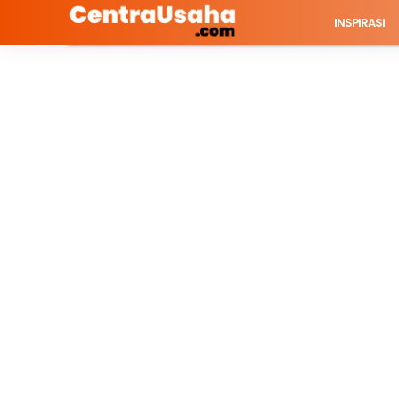
INSPIRASI