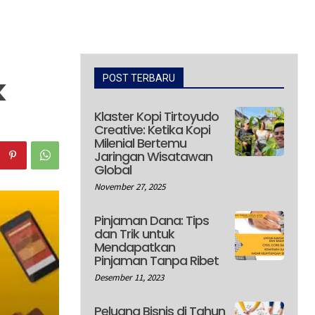
k
POST TERBARU
Klaster Kopi Tirtoyudo
Creative: Ketika Kopi
Milenial Bertemu
Jaringan Wisatawan
Global
November 27, 2025
Pinjaman Dana: Tips
dan Trik untuk
Mendapatkan
Pinjaman Tanpa Ribet
Desember 11, 2023
Peluang Bisnis di Tahun