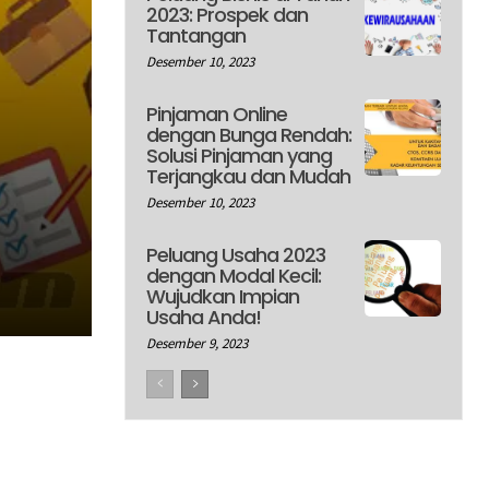
2023: Prospek dan
Tantangan
Desember 10, 2023
Pinjaman Online
dengan Bunga Rendah:
Solusi Pinjaman yang
Terjangkau dan Mudah
Desember 10, 2023
Peluang Usaha 2023
dengan Modal Kecil:
Wujudkan Impian
Usaha Anda!
Desember 9, 2023