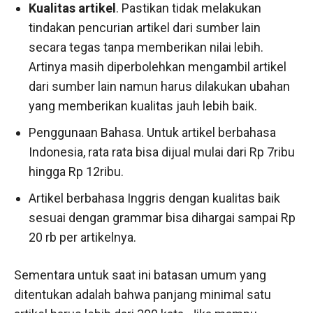
Kualitas artikel
. Pastikan tidak melakukan
tindakan pencurian artikel dari sumber lain
secara tegas tanpa memberikan nilai lebih.
Artinya masih diperbolehkan mengambil artikel
dari sumber lain namun harus dilakukan ubahan
yang memberikan kualitas jauh lebih baik.
Penggunaan Bahasa. Untuk artikel berbahasa
Indonesia, rata rata bisa dijual mulai dari Rp 7ribu
hingga Rp 12ribu.
Artikel berbahasa Inggris dengan kualitas baik
sesuai dengan grammar bisa dihargai sampai Rp
20 rb per artikelnya.
Sementara untuk saat ini batasan umum yang
ditentukan adalah bahwa panjang minimal satu