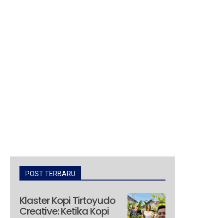
POST TERBARU
Klaster Kopi Tirtoyudo
Creative: Ketika Kopi