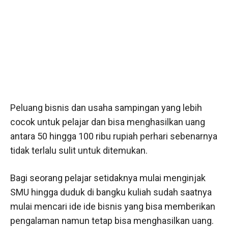
Peluang bisnis dan usaha sampingan yang lebih
cocok untuk pelajar dan bisa menghasilkan uang
antara 50 hingga 100 ribu rupiah perhari sebenarnya
tidak terlalu sulit untuk ditemukan.
Bagi seorang pelajar setidaknya mulai menginjak
SMU hingga duduk di bangku kuliah sudah saatnya
mulai mencari ide ide bisnis yang bisa memberikan
pengalaman namun tetap bisa menghasilkan uang.