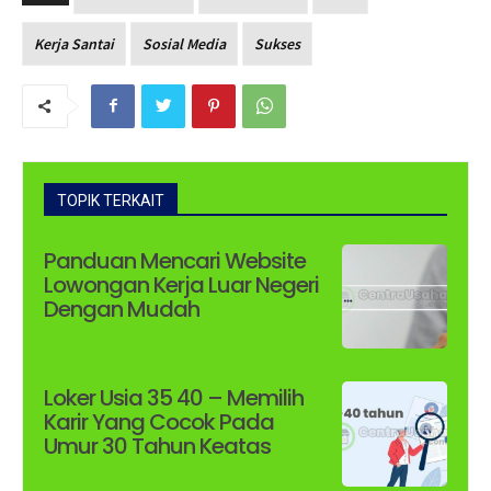
Kerja Santai
Sosial Media
Sukses
TOPIK TERKAIT
Panduan Mencari Website
Lowongan Kerja Luar Negeri
Dengan Mudah
Loker Usia 35 40 – Memilih
Karir Yang Cocok Pada
Umur 30 Tahun Keatas