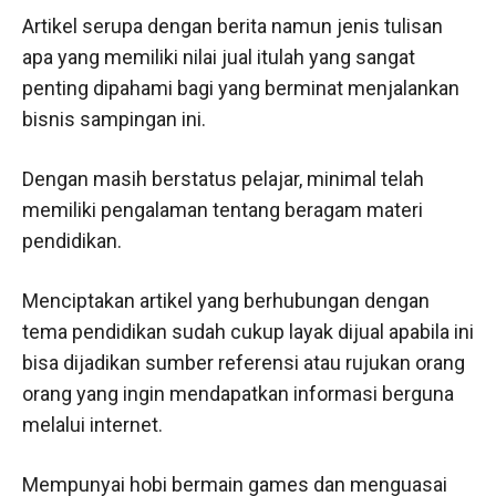
Artikel serupa dengan berita namun jenis tulisan
apa yang memiliki nilai jual itulah yang sangat
penting dipahami bagi yang berminat menjalankan
bisnis sampingan ini.
Dengan masih berstatus pelajar, minimal telah
memiliki pengalaman tentang beragam materi
pendidikan.
Menciptakan artikel yang berhubungan dengan
tema pendidikan sudah cukup layak dijual apabila ini
bisa dijadikan sumber referensi atau rujukan orang
orang yang ingin mendapatkan informasi berguna
melalui internet.
Mempunyai hobi bermain games dan menguasai