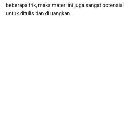
beberapa trik, maka materi ini juga sangat potensial
untuk ditulis dan di uangkan.