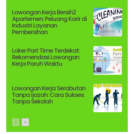
Lowongan Kerja Bersih2
Apartemen: Peluang Karir di
Industri Layanan
Pembersihan
Loker Part Time Terdekat:
Rekomendasi Lowongan
Kerja Paruh Waktu
Lowongan Kerja Serabutan
Tanpa Ijazah: Cara Sukses
Tanpa Sekolah