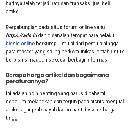
harinya telah terjadi ratusan transaksi jual beli
artikel.
Bergabunglah pada situs forum online yaitu
https://ads.id
dan disanalah tempat para pelaku
bisnis online
berkumpul mulai dari pemula hingga
para master yang saling berkomunikasi entah untuk
berbisnis maupun sekedar berbagi informasi.
Berapa harga artikel dan bagaimana
peraturannya?
Ini adalah poin penting yang harus dipahami
sebelum melangkah dan terjun pada bisnis menjual
artikel agar jerih payah kalian nanti bisa berharga
tinggi.