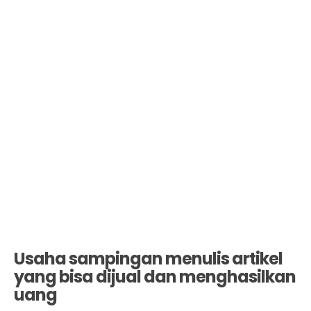
Usaha sampingan menulis artikel
yang bisa dijual dan menghasilkan
uang