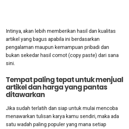
Intinya, akan lebih memberikan hasil dan kualitas
artikel yang bagus apabila ini berdasarkan
pengalaman maupun kemampuan pribadi dan
bukan sekedar hasil comot (copy paste) dari sana
sini.
Tempat paling tepat untuk menjual
artikel dan harga yang pantas
ditawarkan
Jika sudah terlatih dan siap untuk mulai mencoba
menawarkan tulisan karya kamu sendiri, maka ada
satu wadah paling populer yang mana setiap