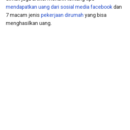
mendapatkan uang dari sosial media facebook
dan
7 macam jenis
pekerjaan dirumah
yang bisa
menghasilkan uang.