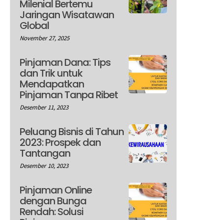
Milenial Bertemu
Jaringan Wisatawan
Global
November 27, 2025
Pinjaman Dana: Tips
dan Trik untuk
Mendapatkan
Pinjaman Tanpa Ribet
Desember 11, 2023
Peluang Bisnis di Tahun
2023: Prospek dan
Tantangan
Desember 10, 2023
Pinjaman Online
dengan Bunga
Rendah: Solusi