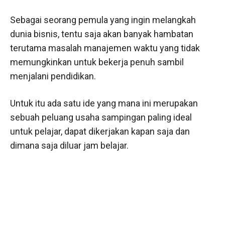
Sebagai seorang pemula yang ingin melangkah
dunia bisnis, tentu saja akan banyak hambatan
terutama masalah manajemen waktu yang tidak
memungkinkan untuk bekerja penuh sambil
menjalani pendidikan.
Untuk itu ada satu ide yang mana ini merupakan
sebuah peluang usaha sampingan paling ideal
untuk pelajar, dapat dikerjakan kapan saja dan
dimana saja diluar jam belajar.