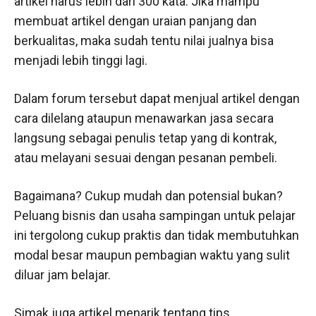
artikel harus lebih dari 300 kata. Jika mampu
membuat artikel dengan uraian panjang dan
berkualitas, maka sudah tentu nilai jualnya bisa
menjadi lebih tinggi lagi.
Dalam forum tersebut dapat menjual artikel dengan
cara dilelang ataupun menawarkan jasa secara
langsung sebagai penulis tetap yang di kontrak,
atau melayani sesuai dengan pesanan pembeli.
Bagaimana? Cukup mudah dan potensial bukan?
Peluang bisnis dan usaha sampingan untuk pelajar
ini tergolong cukup praktis dan tidak membutuhkan
modal besar maupun pembagian waktu yang sulit
diluar jam belajar.
Simak juga artikel menarik tentang tips