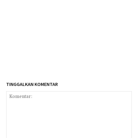
TINGGALKAN KOMENTAR