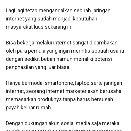
Lagi lagi tetap mengandalkan sebuah jaringan
internet yang sudah menjadi kebutuhan
masyarakat luas sekarang ini.
Bisa bekerja melalui internet sangat didambakan
oleh para pemula yang ingin merintis sebuah usaha
dengan sedikit beban namun memiliki potensi
penghasilan yang luar biasa.
Hanya bermodal smartphone, laptop serta jaringan
internet, seorang internet marketer akan berusaha
memasarkan produknya tanpa harus bersusah
payah keluar rumah.
Dengan dukungan akun sosial media saja meraka