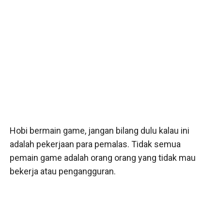
Hobi bermain game, jangan bilang dulu kalau ini
adalah pekerjaan para pemalas. Tidak semua
pemain game adalah orang orang yang tidak mau
bekerja atau pengangguran.