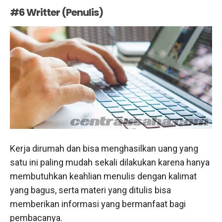
#6 Writter (Penulis)
Kerja dirumah dan bisa menghasilkan uang yang
satu ini paling mudah sekali dilakukan karena hanya
membutuhkan keahlian menulis dengan kalimat
yang bagus, serta materi yang ditulis bisa
memberikan informasi yang bermanfaat bagi
pembacanya.