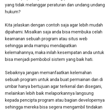
yang tidak melanggar peraturan dan undang undang
hukum?
Kita jelaskan dengan contoh saja agar lebih mudah
dipahami. Misalkan saja anda bisa membuka celah
keamanan sebuah program atau situs web
sehingga anda mampu mendapatkan
kelemahannya, maka inilah kesempatan anda untuk
bisa menjadi pembobol sistem yang baik hati.
Sebaiknya jangan memanfaatkan kelemahan
sebuah program untuk anda buat permainan dan di
umbar hanya bertujuan agar terkenal dan disegani,
melainkan lebih baik melaporkannya langsung
kepada pencipta program atau bagian developernya
sehingga mereka bisa segera mengambil tindakan