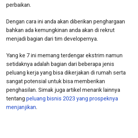
perbaikan.
Dengan cara ini anda akan diberikan penghargaan
bahkan ada kemungkinan anda akan di rekrut
menjadi bagian dari tim developernya.
Yang ke 7 ini memang terdengar ekstrim namun
setidaknya adalah bagian dari beberapa jenis
peluang kerja yang bisa dikerjakan di rumah serta
sangat potensial untuk bisa memberikan
penghasilan. Simak juga artikel menarik lainnya
tentang
peluang bisnis 2023 yang prospeknya
menjanjikan
.