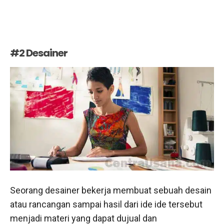
#2 Desainer
Seorang desainer bekerja membuat sebuah desain
atau rancangan sampai hasil dari ide ide tersebut
menjadi materi yang dapat dujual dan