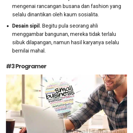
mengenai rancangan busana dan fashion yang
selalu dinantikan oleh kaum sosialita.
Desain sipil
. Begitu pula seorang ahli
menggambar bangunan, mereka tidak terlalu
sibuk dilapangan, namun hasil karyanya selalu
bernilai mahal.
#3 Programer