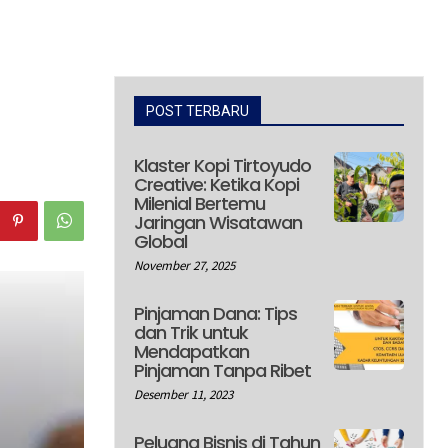
POST TERBARU
Klaster Kopi Tirtoyudo
Creative: Ketika Kopi
Milenial Bertemu
Jaringan Wisatawan
Global
November 27, 2025
Pinjaman Dana: Tips
dan Trik untuk
Mendapatkan
Pinjaman Tanpa Ribet
Desember 11, 2023
Peluang Bisnis di Tahun