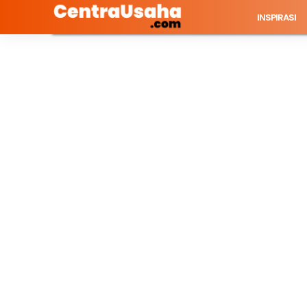
INSPIRASI