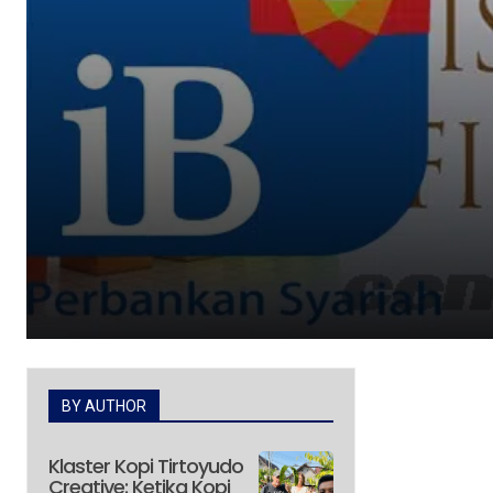
BY AUTHOR
Klaster Kopi Tirtoyudo
Creative: Ketika Kopi