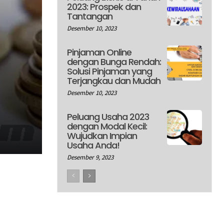
2023: Prospek dan
Tantangan
Desember 10, 2023
Pinjaman Online
dengan Bunga Rendah:
Solusi Pinjaman yang
Terjangkau dan Mudah
Desember 10, 2023
Peluang Usaha 2023
dengan Modal Kecil:
Wujudkan Impian
Usaha Anda!
Desember 9, 2023