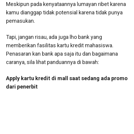
Meskipun pada kenyataannya lumayan ribet karena
kamu dianggap tidak potensial karena tidak punya
pemasukan.
Tapi, jangan risau, ada juga lho bank yang
memberikan fasilitas kartu kredit mahasiswa.
Penasaran kan bank apa saja itu dan bagaimana
caranya, sila lihat panduannya di bawah:
Apply kartu kredit di mall saat sedang ada promo
dari penerbit