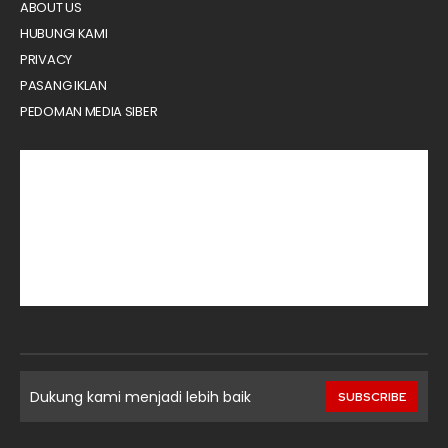
ABOUT US
HUBUNGI KAMI
PRIVACY
PASANG IKLAN
PEDOMAN MEDIA SIBER
Dukung kami menjadi lebih baik
SUBSCRIBE