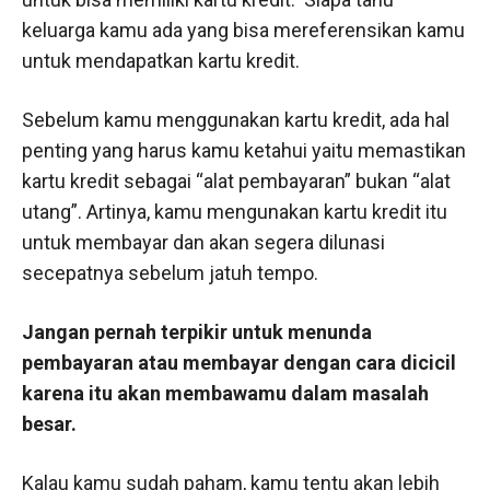
keluarga kamu ada yang bisa mereferensikan kamu
untuk mendapatkan kartu kredit.
Sebelum kamu menggunakan kartu kredit, ada hal
penting yang harus kamu ketahui yaitu memastikan
kartu kredit sebagai “alat pembayaran” bukan “alat
utang”. Artinya, kamu mengunakan kartu kredit itu
untuk membayar dan akan segera dilunasi
secepatnya sebelum jatuh tempo.
Jangan pernah terpikir untuk menunda
pembayaran atau membayar dengan cara dicicil
karena itu akan membawamu dalam masalah
besar.
Kalau kamu sudah paham, kamu tentu akan lebih