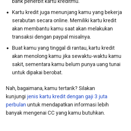
bank penerbit kartu kreditmu.
Kartu kredit juga menunjang kamu yang bekerja
serabutan secara online. Memiliki kartu kredit
akan membantu kamu saat akan melakukan
transaksi dengan paypal misalnya.
Buat kamu yang tinggal di rantau, kartu kredit
akan menolong kamu jika sewaktu-waktu kamu
sakit, sementara kamu belum punya uang tunai
untuk dipakai berobat.
Nah, bagaimana, kamu tertarik? Silakan
kunjungi
jenis kartu kredit dengan gaji 3 juta
perbulan
untuk mendapatkan informasi lebih
banyak mengenai CC yang kamu butuhkan.