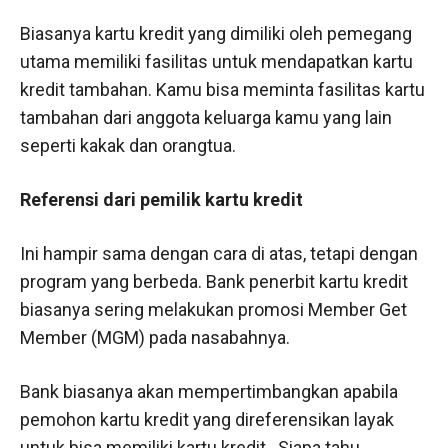
Biasanya kartu kredit yang dimiliki oleh pemegang
utama memiliki fasilitas untuk mendapatkan kartu
kredit tambahan. Kamu bisa meminta fasilitas kartu
tambahan dari anggota keluarga kamu yang lain
seperti kakak dan orangtua.
Referensi dari pemilik kartu kredit
Ini hampir sama dengan cara di atas, tetapi dengan
program yang berbeda. Bank penerbit kartu kredit
biasanya sering melakukan promosi Member Get
Member (MGM) pada nasabahnya.
Bank biasanya akan mempertimbangkan apabila
pemohon kartu kredit yang direferensikan layak
untuk bisa memiliki kartu kredit. Siapa tahu