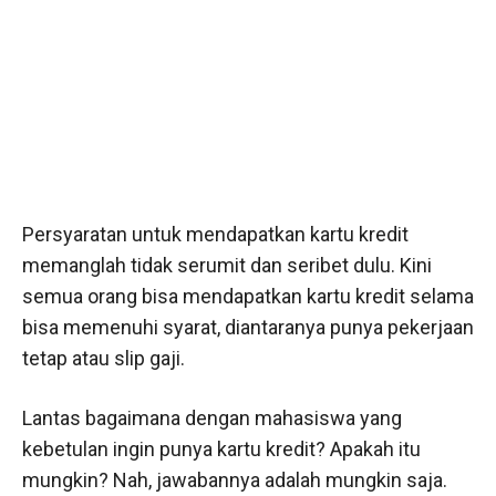
Persyaratan untuk mendapatkan kartu kredit
memanglah tidak serumit dan seribet dulu. Kini
semua orang bisa mendapatkan kartu kredit selama
bisa memenuhi syarat, diantaranya punya pekerjaan
tetap atau slip gaji.
Lantas bagaimana dengan mahasiswa yang
kebetulan ingin punya kartu kredit? Apakah itu
mungkin? Nah, jawabannya adalah mungkin saja.