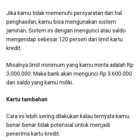
Jika kamu tidak memenuhi persyaratan dari hal
penghasilan, kamu bisa mengunakan sistem
jaminan. Sistem ini dengan mengunci atau saldo
mengendap sebesar 120 persen dari limit kartu
kredit.
Misalnya limit minimum yang kamu minta adalah Rp
3.000.000. Maka bank akan mengunci Rp 3.600.000
dari saldo yang kamu miliki.
Kartu tambahan
Cara ini lebih sering dilakukan kalau ternyata kamu
benar-benar tidak potensial untuk menjadi
penerima kartu kredit.