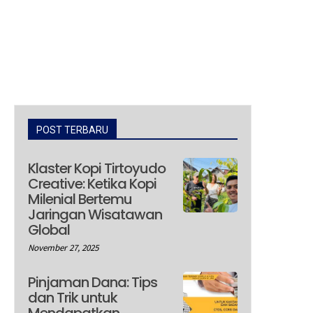
POST TERBARU
Klaster Kopi Tirtoyudo
Creative: Ketika Kopi
Milenial Bertemu
Jaringan Wisatawan
Global
November 27, 2025
Pinjaman Dana: Tips
dan Trik untuk
Mendapatkan