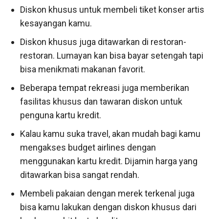
Diskon khusus untuk membeli tiket konser artis
kesayangan kamu.
Diskon khusus juga ditawarkan di restoran-
restoran. Lumayan kan bisa bayar setengah tapi
bisa menikmati makanan favorit.
Beberapa tempat rekreasi juga memberikan
fasilitas khusus dan tawaran diskon untuk
penguna kartu kredit.
Kalau kamu suka travel, akan mudah bagi kamu
mengakses budget airlines dengan
menggunakan kartu kredit. Dijamin harga yang
ditawarkan bisa sangat rendah.
Membeli pakaian dengan merek terkenal juga
bisa kamu lakukan dengan diskon khusus dari