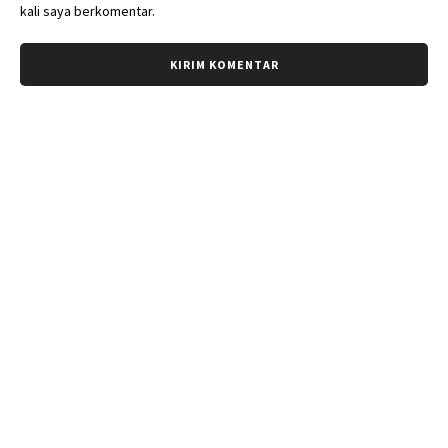
kali saya berkomentar.