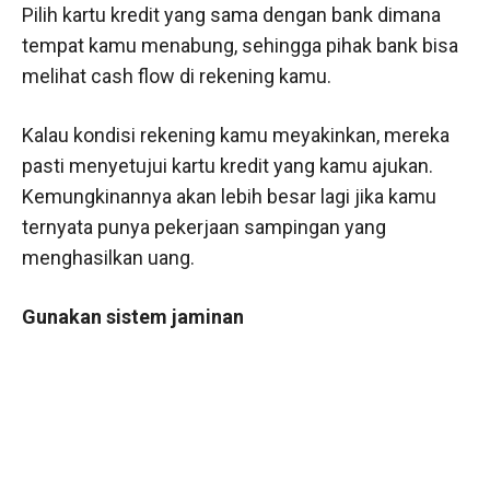
Pilih kartu kredit yang sama dengan bank dimana
tempat kamu menabung, sehingga pihak bank bisa
melihat cash flow di rekening kamu.
Kalau kondisi rekening kamu meyakinkan, mereka
pasti menyetujui kartu kredit yang kamu ajukan.
Kemungkinannya akan lebih besar lagi jika kamu
ternyata punya pekerjaan sampingan yang
menghasilkan uang.
Gunakan sistem jaminan