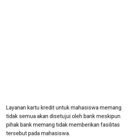
Layanan kartu kredit untuk mahasiswa memang
tidak semua akan disetujui oleh bank meskipun
pihak bank memang tidak memberikan fasilitas
tersebut pada mahasiswa.