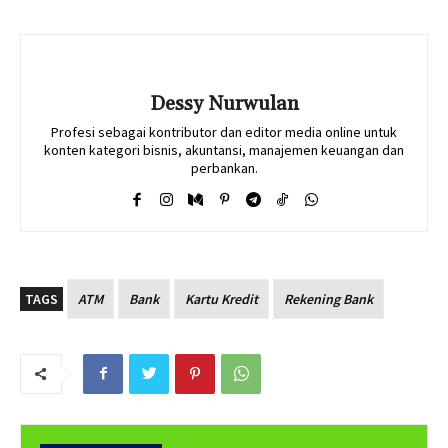
Dessy Nurwulan
Profesi sebagai kontributor dan editor media online untuk
konten kategori bisnis, akuntansi, manajemen keuangan dan
perbankan.
TAGS
ATM
Bank
Kartu Kredit
Rekening Bank