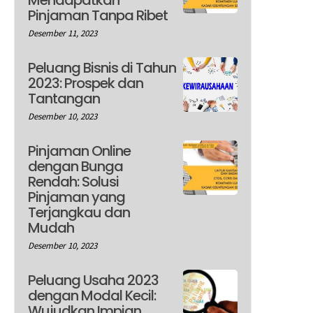
Pinjaman Tanpa Ribet
Desember 11, 2023
Peluang Bisnis di Tahun
2023: Prospek dan
Tantangan
Desember 10, 2023
Pinjaman Online
dengan Bunga
Rendah: Solusi
Pinjaman yang
Terjangkau dan
Mudah
Desember 10, 2023
Peluang Usaha 2023
dengan Modal Kecil:
Wujudkan Impian