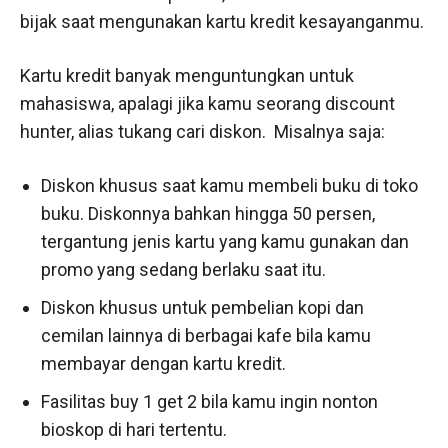
bijak saat mengunakan kartu kredit kesayanganmu.
Kartu kredit banyak menguntungkan untuk
mahasiswa, apalagi jika kamu seorang discount
hunter, alias tukang cari diskon. Misalnya saja:
Diskon khusus saat kamu membeli buku di toko
buku. Diskonnya bahkan hingga 50 persen,
tergantung jenis kartu yang kamu gunakan dan
promo yang sedang berlaku saat itu.
Diskon khusus untuk pembelian kopi dan
cemilan lainnya di berbagai kafe bila kamu
membayar dengan kartu kredit.
Fasilitas buy 1 get 2 bila kamu ingin nonton
bioskop di hari tertentu.