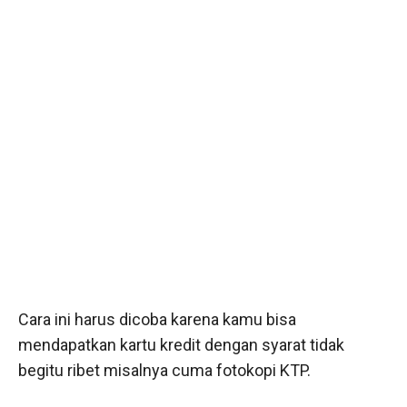
Cara ini harus dicoba karena kamu bisa
mendapatkan kartu kredit dengan syarat tidak
begitu ribet misalnya cuma fotokopi KTP.