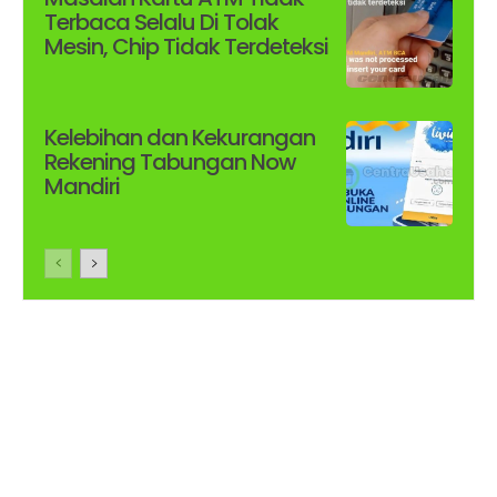
Terbaca Selalu Di Tolak
Mesin, Chip Tidak Terdeteksi
Kelebihan dan Kekurangan
Rekening Tabungan Now
Mandiri