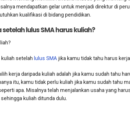
Misalnya mendapatkan gelar untuk menjadi direktur di per
uhkan kualifikasi di bidang pendidikan.
setelah lulus SMA harus kuliah?
liah?
kuliah setelah
lulus SMA
jika kamu tidak tahu harus kerja
ih kerja daripada kuliah adalah jika kamu sudah tahu har
hanya itu, kamu tidak perlu kuliah jika kamu sudah tahu 
eperti apa. Misalnya telah menjalankan usaha yang harus
a sehingga kuliah ditunda dulu.