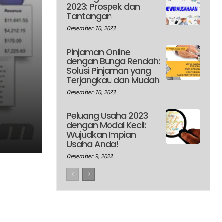
2023: Prospek dan
Tantangan
Desember 10, 2023
Pinjaman Online
dengan Bunga Rendah:
Solusi Pinjaman yang
Terjangkau dan Mudah
Desember 10, 2023
Peluang Usaha 2023
dengan Modal Kecil:
Wujudkan Impian
Usaha Anda!
Desember 9, 2023