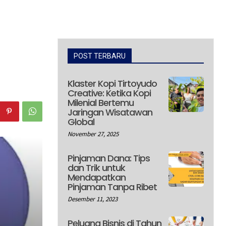
POST TERBARU
Klaster Kopi Tirtoyudo
Creative: Ketika Kopi
Milenial Bertemu
Jaringan Wisatawan
Global
November 27, 2025
Pinjaman Dana: Tips
dan Trik untuk
Mendapatkan
Pinjaman Tanpa Ribet
Desember 11, 2023
Peluang Bisnis di Tahun