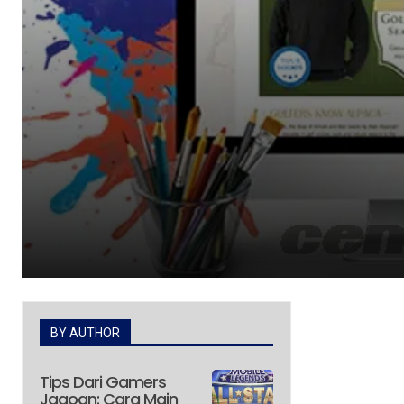
BY AUTHOR
Tips Dari Gamers
Jagoan: Cara Main