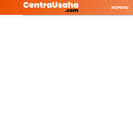
INSPIRASI