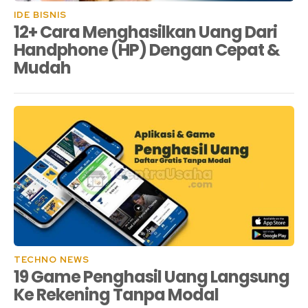
IDE BISNIS
12+ Cara Menghasilkan Uang Dari
Handphone (HP) Dengan Cepat &
Mudah
TECHNO NEWS
19 Game Penghasil Uang Langsung
Ke Rekening Tanpa Modal