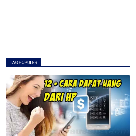
TAG POPULER