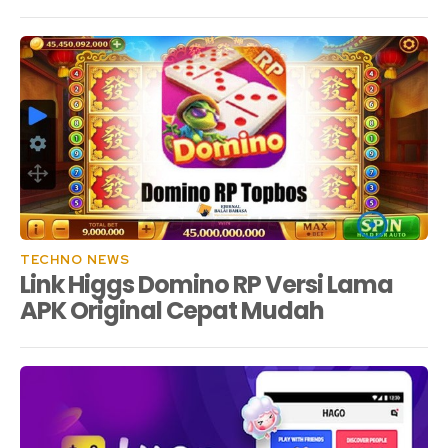
TECHNO NEWS
Link Higgs Domino RP Versi Lama
APK Original Cepat Mudah