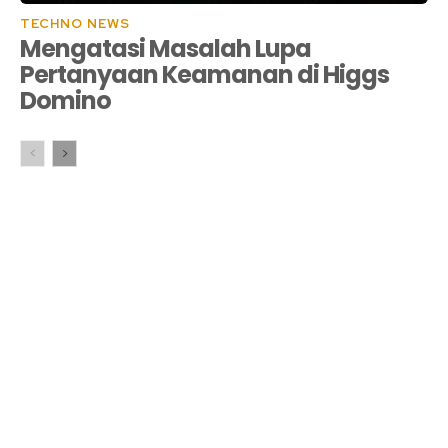
TECHNO NEWS
Mengatasi Masalah Lupa
Pertanyaan Keamanan di Higgs
Domino