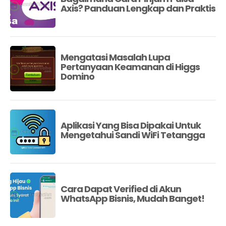
Axis? Panduan Lengkap dan Praktis
Mengatasi Masalah Lupa
Pertanyaan Keamanan di Higgs
Domino
Aplikasi Yang Bisa Dipakai Untuk
Mengetahui Sandi WiFi Tetangga
Cara Dapat Verified di Akun
WhatsApp Bisnis, Mudah Banget!