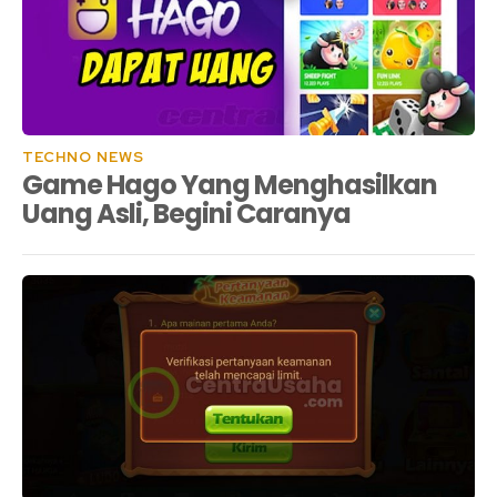
TECHNO NEWS
Game Hago Yang Menghasilkan
Uang Asli, Begini Caranya