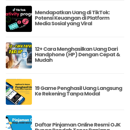
Mendapatkan Uang di TikTok:
Potensi Keuangan di Platform
Media Sosial yang Viral
12+ Cara Menghasilkan Uang Dari
Handphone (HP) Dengan Cepat &
Mudah
19 Game Penghasil Uang Langsung
Ke Rekening Tanpa Modal
Daftar Pinjaman Online Resmi OJK