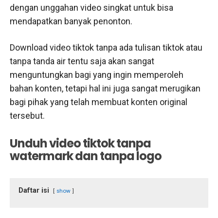
dengan unggahan video singkat untuk bisa
mendapatkan banyak penonton.
Download video tiktok tanpa ada tulisan tiktok atau
tanpa tanda air tentu saja akan sangat
menguntungkan bagi yang ingin memperoleh
bahan konten, tetapi hal ini juga sangat merugikan
bagi pihak yang telah membuat konten original
tersebut.
Unduh video tiktok tanpa
watermark dan tanpa logo
Daftar isi
show