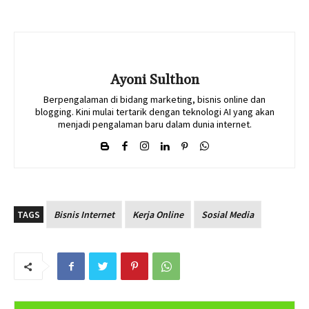
Ayoni Sulthon
Berpengalaman di bidang marketing, bisnis online dan
blogging. Kini mulai tertarik dengan teknologi AI yang akan
menjadi pengalaman baru dalam dunia internet.
TAGS
Bisnis Internet
Kerja Online
Sosial Media