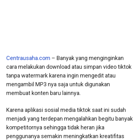
Centrausaha.com
– Banyak yang menginginkan
cara melakukan download atau simpan video tiktok
tanpa watermark karena ingin mengedit atau
mengambil MP3 nya saja untuk digunakan
membuat konten baru lainnya.
Karena aplikasi sosial media tiktok saat ini sudah
menjadi yang terdepan mengalahkan begitu banyak
kompetitornya sehingga tidak heran jika
penggunanya semakin meningkatkan kreatifitas