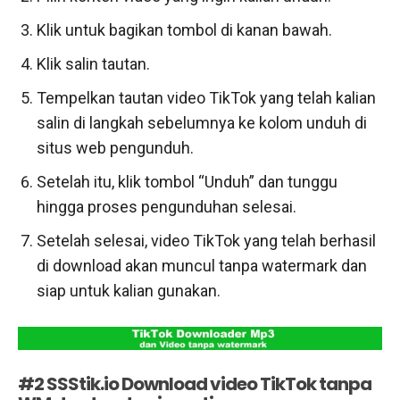
Klik untuk bagikan tombol di kanan bawah.
Klik salin tautan.
Tempelkan tautan video TikTok yang telah kalian
salin di langkah sebelumnya ke kolom unduh di
situs web pengunduh.
Setelah itu, klik tombol “Unduh” dan tunggu
hingga proses pengunduhan selesai.
Setelah selesai, video TikTok yang telah berhasil
di download akan muncul tanpa watermark dan
siap untuk kalian gunakan.
#2 SSStik.io Download video TikTok tanpa