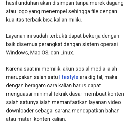
hasil unduhan akan disimpan tanpa merek dagang
atau logo yang menempel sehingga file dengan
kualitas terbaik bisa kalian miliki.
Layanan ini sudah terbukti dapat bekerja dengan
baik disemua perangkat dengan sistem operasi
Windows, Mac OS, dan Linux.
Karena saat ini memiliki akun sosial media ialah
merupakan salah satu
lifestyle
era digital, maka
dengan beragam cara kalian harus dapat
menguasai minimal teknik dasar membuat konten
salah satunya ialah memanfaatkan layanan video
downloader sebagai sarana mendapatkan bahan
atau materi konten kalian.