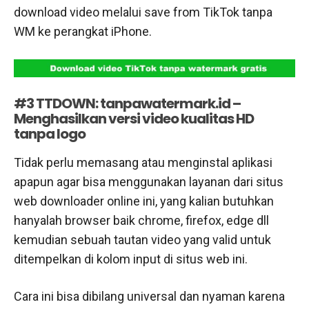
download video melalui save from TikTok tanpa
WM ke perangkat iPhone.
#3 TTDOWN: tanpawatermark.id –
Menghasilkan versi video kualitas HD
tanpa logo
Tidak perlu memasang atau menginstal aplikasi
apapun agar bisa menggunakan layanan dari situs
web downloader online ini, yang kalian butuhkan
hanyalah browser baik chrome, firefox, edge dll
kemudian sebuah tautan video yang valid untuk
ditempelkan di kolom input di situs web ini.
Cara ini bisa dibilang universal dan nyaman karena