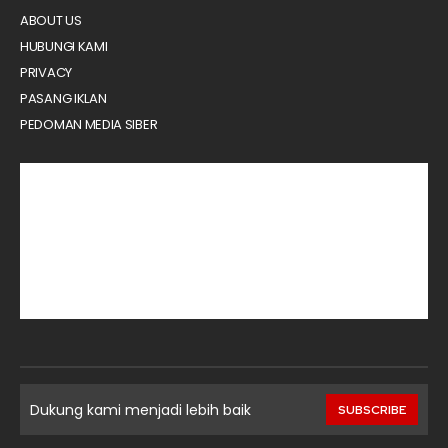
ABOUT US
HUBUNGI KAMI
PRIVACY
PASANG IKLAN
PEDOMAN MEDIA SIBER
Dukung kami menjadi lebih baik
SUBSCRIBE