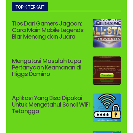
TOPIK TERKAIT
Tips Dari Gamers Jagoan:
Cara Main Mobile Legends
Biar Menang dan Juara
Mengatasi Masalah Lupa
Pertanyaan Keamanan di
Higgs Domino
Aplikasi Yang Bisa Dipakai
Untuk Mengetahui Sandi WiFi
Tetangga