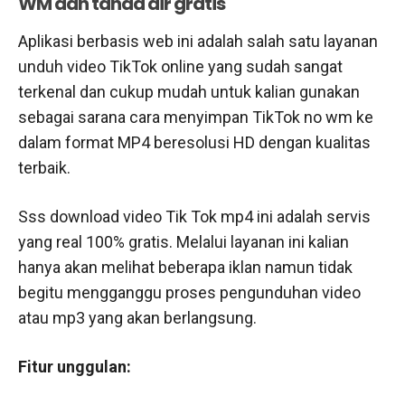
WM dan tanda air gratis
Aplikasi berbasis web ini adalah salah satu layanan
unduh video TikTok online yang sudah sangat
terkenal dan cukup mudah untuk kalian gunakan
sebagai sarana cara menyimpan TikTok no wm ke
dalam format MP4 beresolusi HD dengan kualitas
terbaik.
Sss download video Tik Tok mp4 ini adalah servis
yang real 100% gratis. Melalui layanan ini kalian
hanya akan melihat beberapa iklan namun tidak
begitu mengganggu proses pengunduhan video
atau mp3 yang akan berlangsung.
Fitur unggulan: