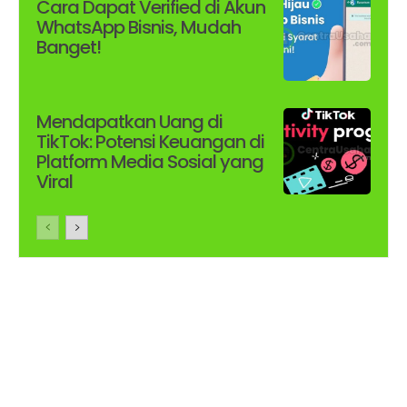
Cara Dapat Verified di Akun
WhatsApp Bisnis, Mudah
Banget!
Mendapatkan Uang di
TikTok: Potensi Keuangan di
Platform Media Sosial yang
Viral