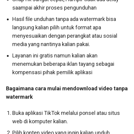
saampai akhir proses pengunduhan
Hasil file unduhan tanpa ada watermark bisa
langsung kalian pilih untuk format apa
menyesuaikan dengan perangkat atau sosial
media yang nantinya kalian pakai.
Layanan ini gratis namun kalian akan
menemukan beberapa iklan tayang sebagai
kompensasi pihak pemilik aplikasi
Bagaimana cara mulai mendownload video tanpa
watermark
Buka aplikasi TikTok melalui ponsel atau situs
web di komputer kalian.
Pilih konten video yang ingin kalian unduh.