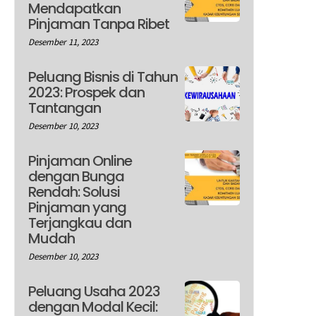
Mendapatkan
Pinjaman Tanpa Ribet
Desember 11, 2023
Peluang Bisnis di Tahun
2023: Prospek dan
Tantangan
Desember 10, 2023
Pinjaman Online
dengan Bunga
Rendah: Solusi
Pinjaman yang
Terjangkau dan
Mudah
Desember 10, 2023
Peluang Usaha 2023
dengan Modal Kecil: