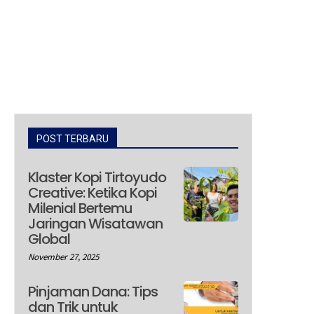
POST TERBARU
Klaster Kopi Tirtoyudo
Creative: Ketika Kopi
Milenial Bertemu
Jaringan Wisatawan
Global
November 27, 2025
Pinjaman Dana: Tips
dan Trik untuk