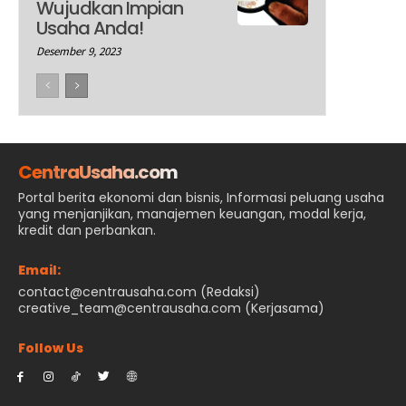
Wujudkan Impian
Usaha Anda!
Desember 9, 2023
CentraUsaha.com
Portal berita ekonomi dan bisnis, Informasi peluang usaha
yang menjanjikan, manajemen keuangan, modal kerja,
kredit dan perbankan.
Email:
contact@centrausaha.com (Redaksi)
creative_team@centrausaha.com (Kerjasama)
Follow Us