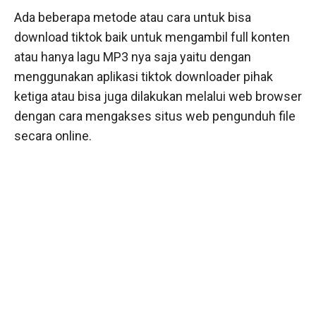
Ada beberapa metode atau cara untuk bisa
download tiktok baik untuk mengambil full konten
atau hanya lagu MP3 nya saja yaitu dengan
menggunakan aplikasi tiktok downloader pihak
ketiga atau bisa juga dilakukan melalui web browser
dengan cara mengakses situs web pengunduh file
secara online.