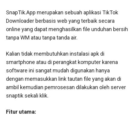
SnapTik.App merupakan sebuah aplikasi TikTok
Downloader berbasis web yang terbaik secara
online yang dapat menghasilkan file unduhan bersih
tanpa WM atau tanpa tanda air.
Kalian tidak membutuhkan instalasi apk di
smartphone atau di perangkat komputer karena
software ini sangat mudah digunakan hanya
dengan memasukkan link tautan file yang akan di
ambil kemudian pemrosesan dilakukan oleh server
snaptik sekali klik.
Fitur utama: