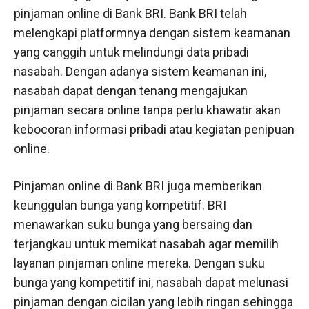
pinjaman online di Bank BRI. Bank BRI telah
melengkapi platformnya dengan sistem keamanan
yang canggih untuk melindungi data pribadi
nasabah. Dengan adanya sistem keamanan ini,
nasabah dapat dengan tenang mengajukan
pinjaman secara online tanpa perlu khawatir akan
kebocoran informasi pribadi atau kegiatan penipuan
online.
Pinjaman online di Bank BRI juga memberikan
keunggulan bunga yang kompetitif. BRI
menawarkan suku bunga yang bersaing dan
terjangkau untuk memikat nasabah agar memilih
layanan pinjaman online mereka. Dengan suku
bunga yang kompetitif ini, nasabah dapat melunasi
pinjaman dengan cicilan yang lebih ringan sehingga