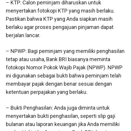
– KTP: Calon peminjam diharuskan untuk
menyertakan fotokopi KTP yang masih berlaku.
Pastikan bahwa KTP yang Anda siapkan masih
berlaku agar proses pengajuan pinjaman dapat
berjalan lancar.
– NPWP: Bagi peminjam yang memiliki penghasilan
tetap atau usaha, Bank BRI biasanya meminta
fotokopi Nomor Pokok Wajib Pajak (NPWP). NPWP
ini digunakan sebagai bukti bahwa peminjam telah
membayar pajak dengan benar sesuai dengan
ketentuan perpajakan yang berlaku.
– Bukti Penghasilan: Anda juga diminta untuk
menyertakan bukti penghasilan, seperti slip gaji
bulanan atau laporan keuangan jika Anda memiliki