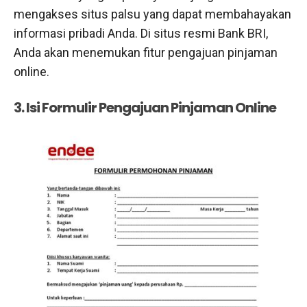
mengakses situs palsu yang dapat membahayakan
informasi pribadi Anda. Di situs resmi Bank BRI,
Anda akan menemukan fitur pengajuan pinjaman
online.
3. Isi Formulir Pengajuan Pinjaman Online