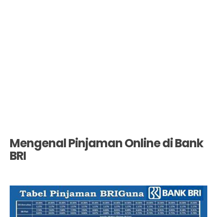
Mengenal Pinjaman Online di Bank
BRI