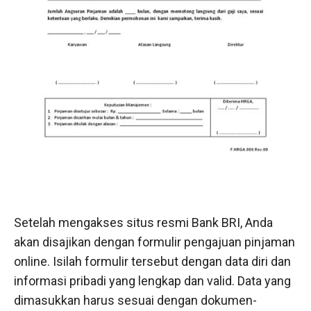
Setelah mengakses situs resmi Bank BRI, Anda
akan disajikan dengan formulir pengajuan pinjaman
online. Isilah formulir tersebut dengan data diri dan
informasi pribadi yang lengkap dan valid. Data yang
dimasukkan harus sesuai dengan dokumen-