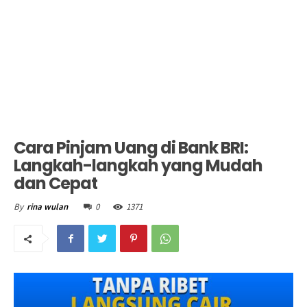
Cara Pinjam Uang di Bank BRI:
Langkah-langkah yang Mudah
dan Cepat
0
1371
By
rina wulan