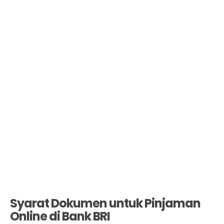
Syarat Dokumen untuk Pinjaman
Online di Bank BRI