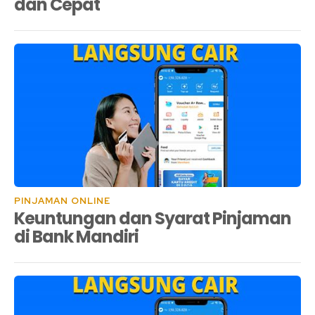
dan Cepat
PINJAMAN ONLINE
Keuntungan dan Syarat Pinjaman
di Bank Mandiri