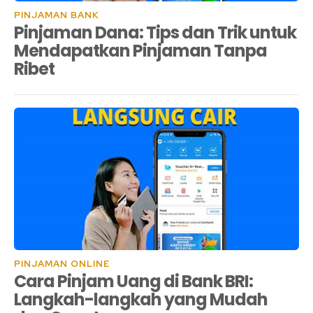
PINJAMAN BANK
Pinjaman Dana: Tips dan Trik untuk
Mendapatkan Pinjaman Tanpa
Ribet
PINJAMAN ONLINE
Cara Pinjam Uang di Bank BRI:
Langkah-langkah yang Mudah