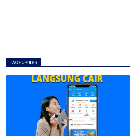
TAG POPULER