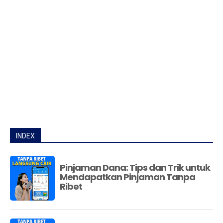
INDEX
Pinjaman Dana: Tips dan Trik untuk
Mendapatkan Pinjaman Tanpa
Ribet