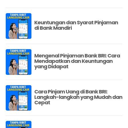
Keuntungan dan Syarat Pinjaman
di Bank Mandiri
Mengenal Pinjaman Bank BRI: Cara
Mendapatkan dan Keuntungan
yang Didapat
Cara Pinjam Uang di Bank BRI:
Langkah-langkah yang Mudah dan
Cepat