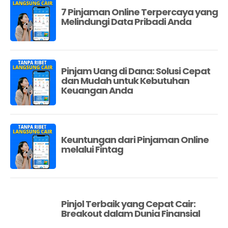
7 Pinjaman Online Terpercaya yang
Melindungi Data Pribadi Anda
Pinjam Uang di Dana: Solusi Cepat
dan Mudah untuk Kebutuhan
Keuangan Anda
Keuntungan dari Pinjaman Online
melalui Fintag
Pinjol Terbaik yang Cepat Cair:
Breakout dalam Dunia Finansial