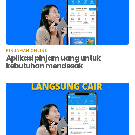
PINJAMAN ONLINE
Aplikasi pinjam uang untuk
kebutuhan mendesak