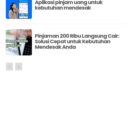
Aplikasi pinjam uang untuk
kebutuhan mendesak
Pinjaman 200 Ribu Langsung Cair:
Solusi Cepat untuk Kebutuhan
Mendesak Anda