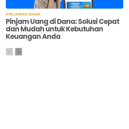
PINJAMAN BANK
Pinjam Uang di Dana: Solusi Cepat
dan Mudah untuk Kebutuhan
Keuangan Anda