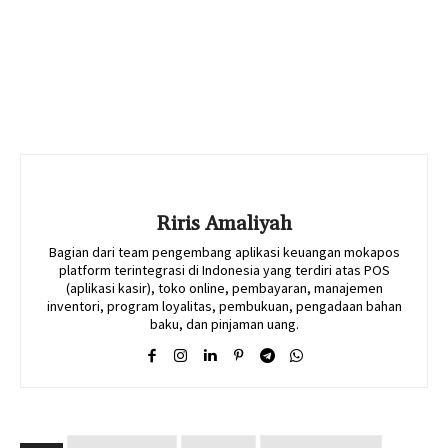
Riris Amaliyah
Bagian dari team pengembang aplikasi keuangan mokapos
platform terintegrasi di Indonesia yang terdiri atas POS
(aplikasi kasir), toko online, pembayaran, manajemen
inventori, program loyalitas, pembukuan, pengadaan bahan
baku, dan pinjaman uang.