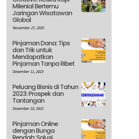
Milenial Bertemu
Jaringan Wisatawan
Global
November 27, 2025
Pinjaman Dana: Tips
dan Trik untuk
Mendapatkan
Pinjaman Tanpa Ribet
Desember 11, 2023
Peluang Bisnis di Tahun
2023: Prospek dan
Tantangan
Desember 10, 2023
Pinjaman Online
dengan Bunga
Rendah: Solusi