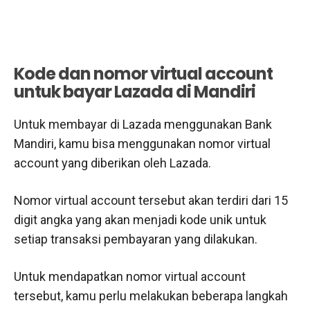
Kode dan nomor virtual account
untuk bayar Lazada di Mandiri
Untuk membayar di Lazada menggunakan Bank
Mandiri, kamu bisa menggunakan nomor virtual
account yang diberikan oleh Lazada.
Nomor virtual account tersebut akan terdiri dari 15
digit angka yang akan menjadi kode unik untuk
setiap transaksi pembayaran yang dilakukan.
Untuk mendapatkan nomor virtual account
tersebut, kamu perlu melakukan beberapa langkah