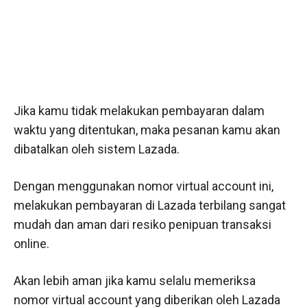
Jika kamu tidak melakukan pembayaran dalam
waktu yang ditentukan, maka pesanan kamu akan
dibatalkan oleh sistem Lazada.
Dengan menggunakan nomor virtual account ini,
melakukan pembayaran di Lazada terbilang sangat
mudah dan aman dari resiko penipuan transaksi
online.
Akan lebih aman jika kamu selalu memeriksa
nomor virtual account yang diberikan oleh Lazada