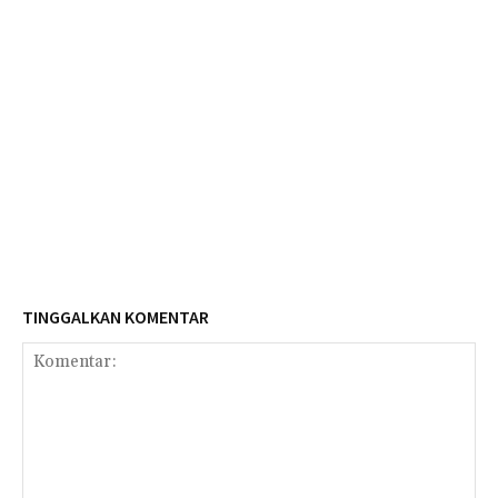
TINGGALKAN KOMENTAR