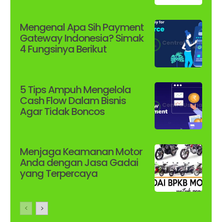
Mengenal Apa Sih Payment
Gateway Indonesia? Simak
4 Fungsinya Berikut
5 Tips Ampuh Mengelola
Cash Flow Dalam Bisnis
Agar Tidak Boncos
Menjaga Keamanan Motor
Anda dengan Jasa Gadai
yang Terpercaya