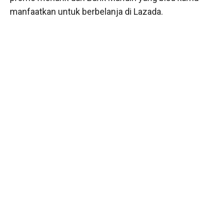
manfaatkan untuk berbelanja di Lazada.