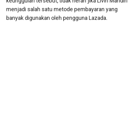
keunggulan tersebut, tidak heran jika Livin Mandiri
menjadi salah satu metode pembayaran yang
banyak digunakan oleh pengguna Lazada.