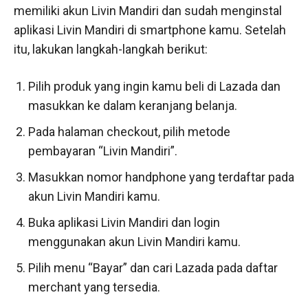
memiliki akun Livin Mandiri dan sudah menginstal
aplikasi Livin Mandiri di smartphone kamu. Setelah
itu, lakukan langkah-langkah berikut:
Pilih produk yang ingin kamu beli di Lazada dan
masukkan ke dalam keranjang belanja.
Pada halaman checkout, pilih metode
pembayaran “Livin Mandiri”.
Masukkan nomor handphone yang terdaftar pada
akun Livin Mandiri kamu.
Buka aplikasi Livin Mandiri dan login
menggunakan akun Livin Mandiri kamu.
Pilih menu “Bayar” dan cari Lazada pada daftar
merchant yang tersedia.