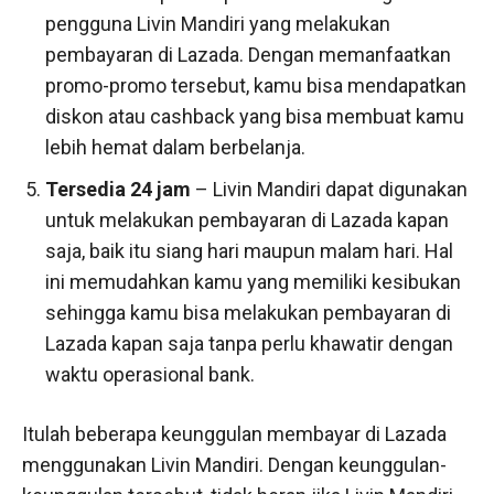
pengguna Livin Mandiri yang melakukan
pembayaran di Lazada. Dengan memanfaatkan
promo-promo tersebut, kamu bisa mendapatkan
diskon atau cashback yang bisa membuat kamu
lebih hemat dalam berbelanja.
Tersedia 24 jam
– Livin Mandiri dapat digunakan
untuk melakukan pembayaran di Lazada kapan
saja, baik itu siang hari maupun malam hari. Hal
ini memudahkan kamu yang memiliki kesibukan
sehingga kamu bisa melakukan pembayaran di
Lazada kapan saja tanpa perlu khawatir dengan
waktu operasional bank.
Itulah beberapa keunggulan membayar di Lazada
menggunakan Livin Mandiri. Dengan keunggulan-