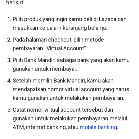
berikut:
Pilih produk yang ingin kamu beli di Lazada dan
masukkan ke dalam keranjang belanja.
Pada halaman checkout, pilih metode
pembayaran “Virtual Account”.
Pilih Bank Mandiri sebagai bank yang akan kamu
gunakan untuk membayar.
Setelah memilih Bank Mandiri, kamu akan
mendapatkan nomor virtual account yang harus
kamu gunakan untuk melakukan pembayaran.
Catat nomor virtual account tersebut dan
gunakan untuk melakukan pembayaran melalui
ATM, internet banking, atau
mobile banking
.