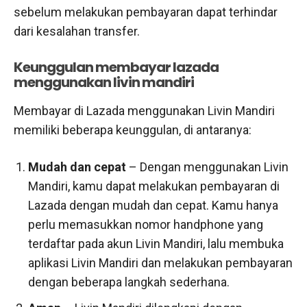
sebelum melakukan pembayaran dapat terhindar
dari kesalahan transfer.
Keunggulan membayar lazada
menggunakan livin mandiri
Membayar di Lazada menggunakan Livin Mandiri
memiliki beberapa keunggulan, di antaranya:
Mudah dan cepat
– Dengan menggunakan Livin
Mandiri, kamu dapat melakukan pembayaran di
Lazada dengan mudah dan cepat. Kamu hanya
perlu memasukkan nomor handphone yang
terdaftar pada akun Livin Mandiri, lalu membuka
aplikasi Livin Mandiri dan melakukan pembayaran
dengan beberapa langkah sederhana.