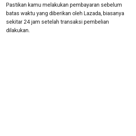
Pastikan kamu melakukan pembayaran sebelum
batas waktu yang diberikan oleh Lazada, biasanya
sekitar 24 jam setelah transaksi pembelian
dilakukan.