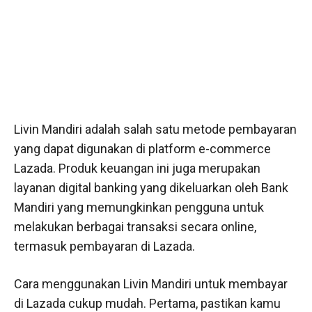
Livin Mandiri adalah salah satu metode pembayaran
yang dapat digunakan di platform e-commerce
Lazada. Produk keuangan ini juga merupakan
layanan digital banking yang dikeluarkan oleh Bank
Mandiri yang memungkinkan pengguna untuk
melakukan berbagai transaksi secara online,
termasuk pembayaran di Lazada.
Cara menggunakan Livin Mandiri untuk membayar
di Lazada cukup mudah. Pertama, pastikan kamu