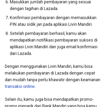
Masukkan jumlah pembayaran yang sesuai
dengan tagihan di Lazada.
Konfirmasi pembayaran dengan memasukkan
PIN atau sidik jari pada aplikasi Livin Mandiri.
Setelah pembayaran berhasil, kamu akan
mendapatkan notifikasi pembayaran sukses di
aplikasi Livin Mandiri dan juga email konfirmasi
dari Lazada.
Dengan menggunakan Livin Mandiri, kamu bisa
melakukan pembayaran di Lazada dengan cepat
dan mudah tanpa perlu khawatir dengan keamanan
transaksi online
.
Selain itu, kamu juga bisa mendapatkan promo-
promo menarik dari Bank Mandiri yang bisa kamu