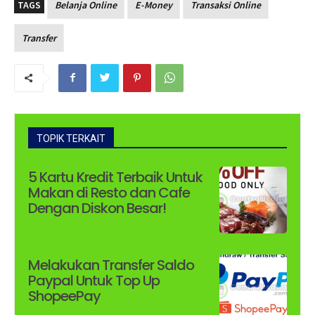
TAGS
Belanja Online
E-Money
Transaksi Online
Transfer
TOPIK TERKAIT
5 Kartu Kredit Terbaik Untuk
Makan di Resto dan Cafe
Dengan Diskon Besar!
Melakukan Transfer Saldo
Paypal Untuk Top Up
ShopeePay