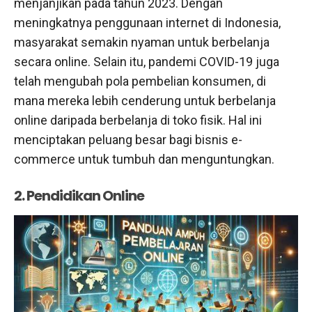
menjanjikan pada tahun 2023. Dengan
meningkatnya penggunaan internet di Indonesia,
masyarakat semakin nyaman untuk berbelanja
secara online. Selain itu, pandemi COVID-19 juga
telah mengubah pola pembelian konsumen, di
mana mereka lebih cenderung untuk berbelanja
online daripada berbelanja di toko fisik. Hal ini
menciptakan peluang besar bagi bisnis e-
commerce untuk tumbuh dan menguntungkan.
2. Pendidikan Online