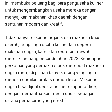
ini membuka peluang bagi para pengusaha kuliner
untuk mengembangkan usaha mereka dengan
menyajikan makanan khas daerah dengan
sentuhan modern dan kreatif.
Tidak hanya makanan organik dan makanan khas
daerah, tetapi juga usaha kuliner lain seperti
makanan ringan, kafe, atau restoran mewah
memiliki peluang besar di tahun 2023. Kehidupan
perkotaan yang semakin sibuk membuat makanan
ringan menjadi pilihan banyak orang yang ingin
mencari camilan praktis namun lezat. Makanan
ringan bisa dijual secara online maupun offline,
dengan memanfaatkan media sosial sebagai
sarana pemasaran yang efektif.