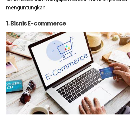
menguntungkan.
1. Bisnis E-commerce