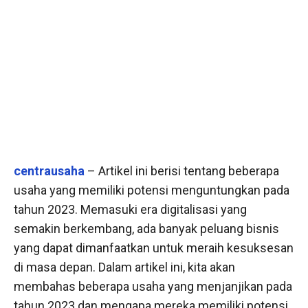
centrausaha
– Artikel ini berisi tentang beberapa
usaha yang memiliki potensi menguntungkan pada
tahun 2023. Memasuki era digitalisasi yang
semakin berkembang, ada banyak peluang bisnis
yang dapat dimanfaatkan untuk meraih kesuksesan
di masa depan. Dalam artikel ini, kita akan
membahas beberapa usaha yang menjanjikan pada
tahun 2023 dan mengapa mereka memiliki potensi