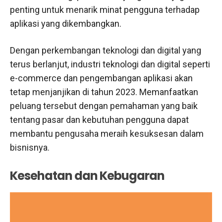
penting untuk menarik minat pengguna terhadap
aplikasi yang dikembangkan.
Dengan perkembangan teknologi dan digital yang
terus berlanjut, industri teknologi dan digital seperti
e-commerce dan pengembangan aplikasi akan
tetap menjanjikan di tahun 2023. Memanfaatkan
peluang tersebut dengan pemahaman yang baik
tentang pasar dan kebutuhan pengguna dapat
membantu pengusaha meraih kesuksesan dalam
bisnisnya.
Kesehatan dan Kebugaran