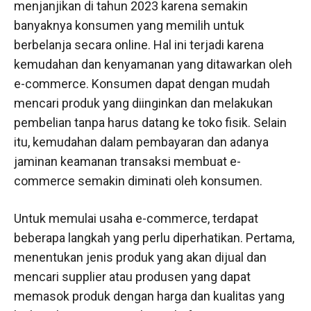
menjanjikan di tahun 2023 karena semakin
banyaknya konsumen yang memilih untuk
berbelanja secara online. Hal ini terjadi karena
kemudahan dan kenyamanan yang ditawarkan oleh
e-commerce. Konsumen dapat dengan mudah
mencari produk yang diinginkan dan melakukan
pembelian tanpa harus datang ke toko fisik. Selain
itu, kemudahan dalam pembayaran dan adanya
jaminan keamanan transaksi membuat e-
commerce semakin diminati oleh konsumen.
Untuk memulai usaha e-commerce, terdapat
beberapa langkah yang perlu diperhatikan. Pertama,
menentukan jenis produk yang akan dijual dan
mencari supplier atau produsen yang dapat
memasok produk dengan harga dan kualitas yang