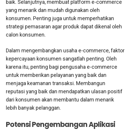
baik. Selanjutnya, membuat platform e-commerce
yang menarik dan mudah digunakan oleh
konsumen. Penting juga untuk memperhatikan
strategi pemasaran agar produk dapat dikenal oleh
calon konsumen.
Dalam mengembangkan usaha e-commerce, faktor
kepercayaan konsumen sangatlah penting. Oleh
karena itu, penting bagi pengusaha e-commerce
untuk memberikan pelayanan yang baik dan
menjaga keamanan transaksi. Membangun
reputasi yang baik dan mendapatkan ulasan positif
dari konsumen akan membantu dalam menarik
lebih banyak pelanggan.
Potensi Pengembangan Aplikasi