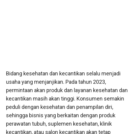
Bidang kesehatan dan kecantikan selalu menjadi
usaha yang menjanjikan. Pada tahun 2023,
permintaan akan produk dan layanan kesehatan dan
kecantikan masih akan tinggi. Konsumen semakin
peduli dengan kesehatan dan penampilan diri,
sehingga bisnis yang berkaitan dengan produk
perawatan tubuh, suplemen kesehatan, klinik
kecantikan, atau salon kecantikan akan tetap