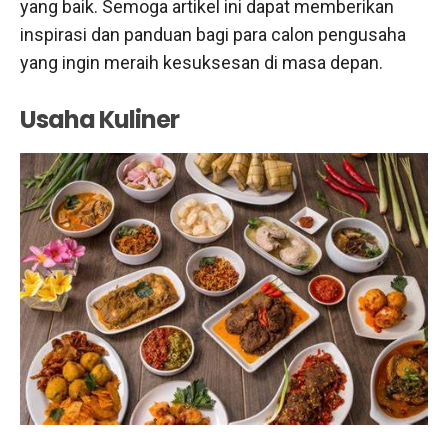
yang baik. Semoga artikel ini dapat memberikan
inspirasi dan panduan bagi para calon pengusaha
yang ingin meraih kesuksesan di masa depan.
Usaha Kuliner