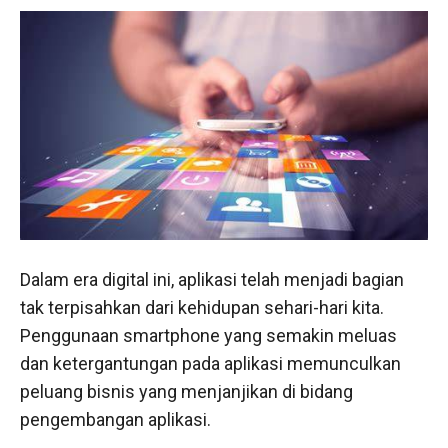
Dalam era digital ini, aplikasi telah menjadi bagian
tak terpisahkan dari kehidupan sehari-hari kita.
Penggunaan smartphone yang semakin meluas
dan ketergantungan pada aplikasi memunculkan
peluang bisnis yang menjanjikan di bidang
pengembangan aplikasi.