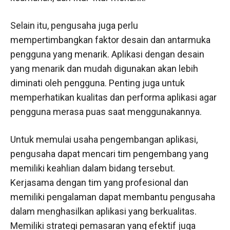
Selain itu, pengusaha juga perlu
mempertimbangkan faktor desain dan antarmuka
pengguna yang menarik. Aplikasi dengan desain
yang menarik dan mudah digunakan akan lebih
diminati oleh pengguna. Penting juga untuk
memperhatikan kualitas dan performa aplikasi agar
pengguna merasa puas saat menggunakannya.
Untuk memulai usaha pengembangan aplikasi,
pengusaha dapat mencari tim pengembang yang
memiliki keahlian dalam bidang tersebut.
Kerjasama dengan tim yang profesional dan
memiliki pengalaman dapat membantu pengusaha
dalam menghasilkan aplikasi yang berkualitas.
Memiliki strategi pemasaran yang efektif juga