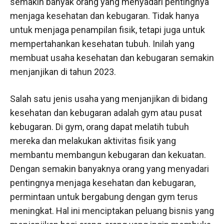
semakin banyak orang yang menyadari pentingnya
menjaga kesehatan dan kebugaran. Tidak hanya
untuk menjaga penampilan fisik, tetapi juga untuk
mempertahankan kesehatan tubuh. Inilah yang
membuat usaha kesehatan dan kebugaran semakin
menjanjikan di tahun 2023.
Salah satu jenis usaha yang menjanjikan di bidang
kesehatan dan kebugaran adalah gym atau pusat
kebugaran. Di gym, orang dapat melatih tubuh
mereka dan melakukan aktivitas fisik yang
membantu membangun kebugaran dan kekuatan.
Dengan semakin banyaknya orang yang menyadari
pentingnya menjaga kesehatan dan kebugaran,
permintaan untuk bergabung dengan gym terus
meningkat. Hal ini menciptakan peluang bisnis yang