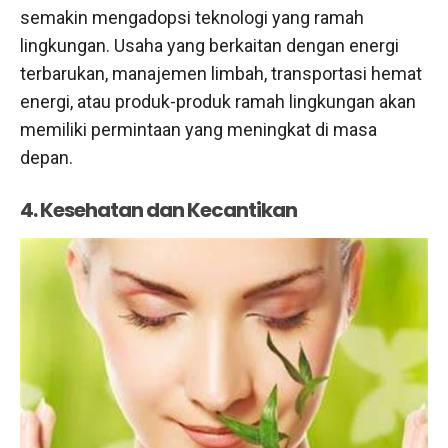
semakin mengadopsi teknologi yang ramah
lingkungan. Usaha yang berkaitan dengan energi
terbarukan, manajemen limbah, transportasi hemat
energi, atau produk-produk ramah lingkungan akan
memiliki permintaan yang meningkat di masa
depan.
4. Kesehatan dan Kecantikan