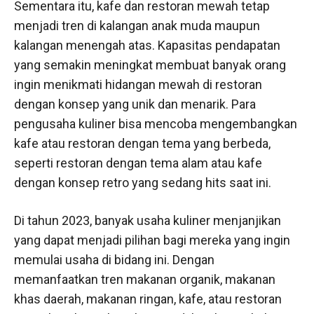
Sementara itu, kafe dan restoran mewah tetap
menjadi tren di kalangan anak muda maupun
kalangan menengah atas. Kapasitas pendapatan
yang semakin meningkat membuat banyak orang
ingin menikmati hidangan mewah di restoran
dengan konsep yang unik dan menarik. Para
pengusaha kuliner bisa mencoba mengembangkan
kafe atau restoran dengan tema yang berbeda,
seperti restoran dengan tema alam atau kafe
dengan konsep retro yang sedang hits saat ini.
Di tahun 2023, banyak usaha kuliner menjanjikan
yang dapat menjadi pilihan bagi mereka yang ingin
memulai usaha di bidang ini. Dengan
memanfaatkan tren makanan organik, makanan
khas daerah, makanan ringan, kafe, atau restoran