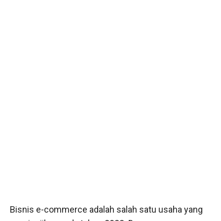
Bisnis e-commerce adalah salah satu usaha yang