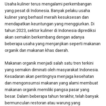
Usaha kuliner terus mengalami perkembangan
yang pesat di Indonesia. Banyak pelaku usaha
kuliner yang berhasil meraih kesuksesan dan
mendapatkan keuntungan yang menggiurkan. Di
tahun 2023, sektor kuliner di Indonesia diprediksi
akan semakin berkembang dengan adanya
beberapa usaha yang menjanjikan seperti makanan
organik dan makanan khas daerah.
Makanan organik menjadi salah satu tren terkini
yang semakin diminati oleh masyarakat Indonesia.
Kesadaran akan pentingnya menjaga kesehatan
dan mengonsumsi makanan yang alami membuat
makanan organik memiliki pangsa pasar yang
besar. Dalam beberapa tahun terakhir, telah banyak
bermunculan restoran atau warung yang