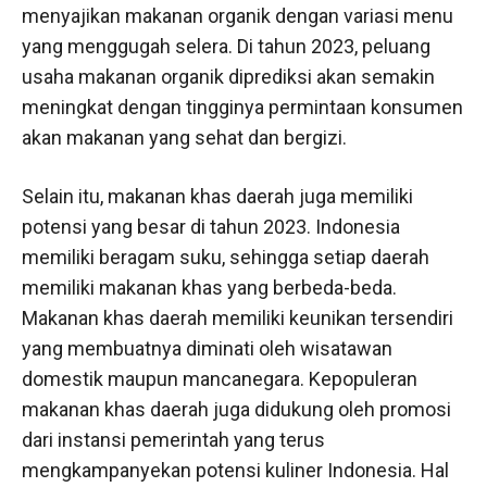
menyajikan makanan organik dengan variasi menu
yang menggugah selera. Di tahun 2023, peluang
usaha makanan organik diprediksi akan semakin
meningkat dengan tingginya permintaan konsumen
akan makanan yang sehat dan bergizi.
Selain itu, makanan khas daerah juga memiliki
potensi yang besar di tahun 2023. Indonesia
memiliki beragam suku, sehingga setiap daerah
memiliki makanan khas yang berbeda-beda.
Makanan khas daerah memiliki keunikan tersendiri
yang membuatnya diminati oleh wisatawan
domestik maupun mancanegara. Kepopuleran
makanan khas daerah juga didukung oleh promosi
dari instansi pemerintah yang terus
mengkampanyekan potensi kuliner Indonesia. Hal