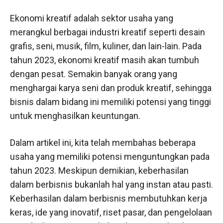
Ekonomi kreatif adalah sektor usaha yang
merangkul berbagai industri kreatif seperti desain
grafis, seni, musik, film, kuliner, dan lain-lain. Pada
tahun 2023, ekonomi kreatif masih akan tumbuh
dengan pesat. Semakin banyak orang yang
menghargai karya seni dan produk kreatif, sehingga
bisnis dalam bidang ini memiliki potensi yang tinggi
untuk menghasilkan keuntungan.
Dalam artikel ini, kita telah membahas beberapa
usaha yang memiliki potensi menguntungkan pada
tahun 2023. Meskipun demikian, keberhasilan
dalam berbisnis bukanlah hal yang instan atau pasti.
Keberhasilan dalam berbisnis membutuhkan kerja
keras, ide yang inovatif, riset pasar, dan pengelolaan