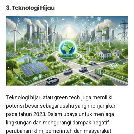
3. Teknologi Hijau
Teknologi hijau atau green tech juga memiliki
potensi besar sebagai usaha yang menjanjikan
pada tahun 2023. Dalam upaya untuk menjaga
lingkungan dan mengurangi dampak negatif
perubahan iklim, pemerintah dan masyarakat