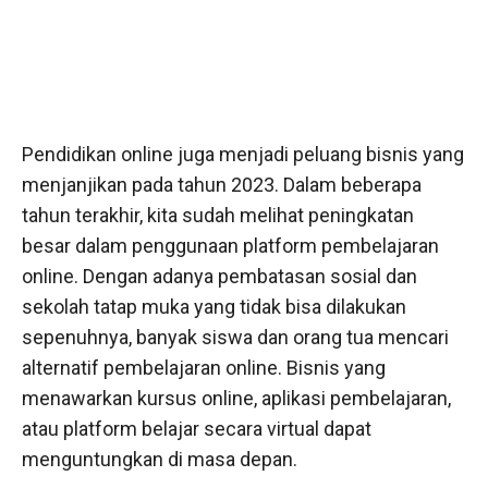
Pendidikan online juga menjadi peluang bisnis yang
menjanjikan pada tahun 2023. Dalam beberapa
tahun terakhir, kita sudah melihat peningkatan
besar dalam penggunaan platform pembelajaran
online. Dengan adanya pembatasan sosial dan
sekolah tatap muka yang tidak bisa dilakukan
sepenuhnya, banyak siswa dan orang tua mencari
alternatif pembelajaran online. Bisnis yang
menawarkan kursus online, aplikasi pembelajaran,
atau platform belajar secara virtual dapat
menguntungkan di masa depan.