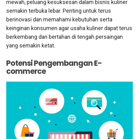
mewah, peluang kesuksesan dalam bisnis kuliner
semakin terbuka lebar. Penting untuk terus
berinovasi dan memahami kebutuhan serta
keinginan konsumen agar usaha kuliner dapat terus
berkembang dan bertahan di tengah persaingan
yang semakin ketat.
Potensi Pengembangan E-
commerce