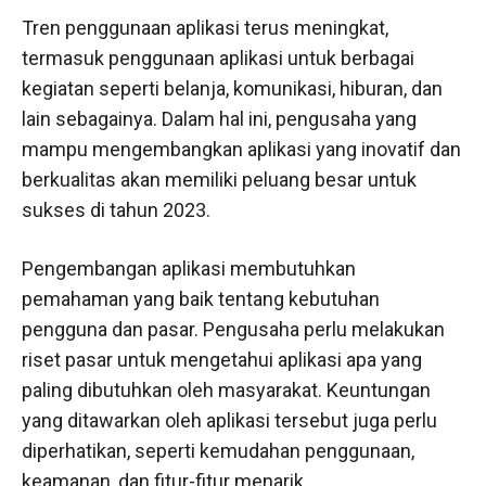
Tren penggunaan aplikasi terus meningkat,
termasuk penggunaan aplikasi untuk berbagai
kegiatan seperti belanja, komunikasi, hiburan, dan
lain sebagainya. Dalam hal ini, pengusaha yang
mampu mengembangkan aplikasi yang inovatif dan
berkualitas akan memiliki peluang besar untuk
sukses di tahun 2023.
Pengembangan aplikasi membutuhkan
pemahaman yang baik tentang kebutuhan
pengguna dan pasar. Pengusaha perlu melakukan
riset pasar untuk mengetahui aplikasi apa yang
paling dibutuhkan oleh masyarakat. Keuntungan
yang ditawarkan oleh aplikasi tersebut juga perlu
diperhatikan, seperti kemudahan penggunaan,
keamanan, dan fitur-fitur menarik.