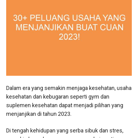
Dalam era yang semakin menjaga kesehatan, usaha
kesehatan dan kebugaran seperti gym dan
suplemen kesehatan dapat menjadi pilihan yang
menjanjikan di tahun 2023.
Di tengah kehidupan yang serba sibuk dan stres,