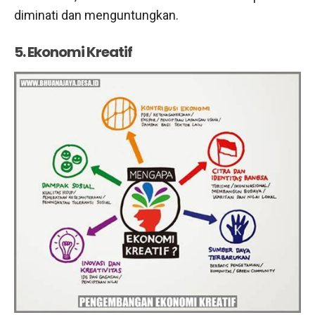
diminati dan menguntungkan.
5. Ekonomi Kreatif