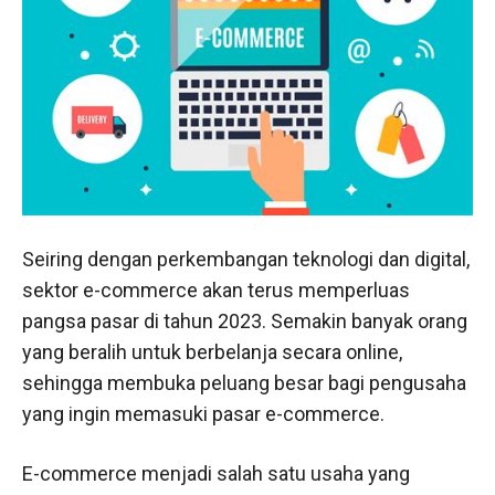
Seiring dengan perkembangan teknologi dan digital,
sektor e-commerce akan terus memperluas
pangsa pasar di tahun 2023. Semakin banyak orang
yang beralih untuk berbelanja secara online,
sehingga membuka peluang besar bagi pengusaha
yang ingin memasuki pasar e-commerce.
E-commerce menjadi salah satu usaha yang