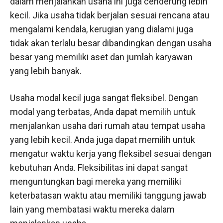
dalam menjalankan usaha ini juga cenderung lebih
kecil. Jika usaha tidak berjalan sesuai rencana atau
mengalami kendala, kerugian yang dialami juga
tidak akan terlalu besar dibandingkan dengan usaha
besar yang memiliki aset dan jumlah karyawan
yang lebih banyak.
Usaha modal kecil juga sangat fleksibel. Dengan
modal yang terbatas, Anda dapat memilih untuk
menjalankan usaha dari rumah atau tempat usaha
yang lebih kecil. Anda juga dapat memilih untuk
mengatur waktu kerja yang fleksibel sesuai dengan
kebutuhan Anda. Fleksibilitas ini dapat sangat
menguntungkan bagi mereka yang memiliki
keterbatasan waktu atau memiliki tanggung jawab
lain yang membatasi waktu mereka dalam