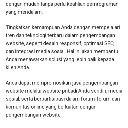
dengan mudah tanpa perlu keahlian pemrograman
yang mendalam.
Tingkatkan kemampuan Anda dengan mempelajari
tren dan teknologi terbaru dalam pengembangan
website, seperti desain responsif, optimasi SEO,
dan integrasi media sosial. Hal ini akan membantu
Anda menawarkan solusi yang lebih baik kepada
klien Anda.
Anda dapat mempromosikan jasa pengembangan
website melalui website pribadi Anda sendiri, media
sosial, serta berpartisipasi dalam forum-forum dan
komunitas online yang berkaitan dengan
pengembangan website.