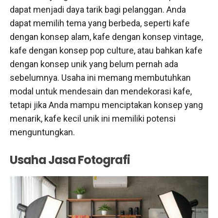
dapat menjadi daya tarik bagi pelanggan. Anda
dapat memilih tema yang berbeda, seperti kafe
dengan konsep alam, kafe dengan konsep vintage,
kafe dengan konsep pop culture, atau bahkan kafe
dengan konsep unik yang belum pernah ada
sebelumnya. Usaha ini memang membutuhkan
modal untuk mendesain dan mendekorasi kafe,
tetapi jika Anda mampu menciptakan konsep yang
menarik, kafe kecil unik ini memiliki potensi
menguntungkan.
Usaha Jasa Fotografi