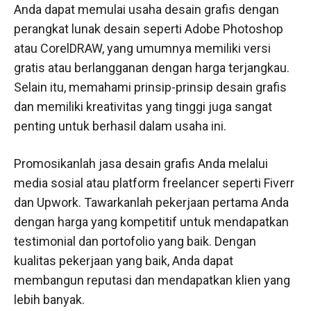
Anda dapat memulai usaha desain grafis dengan
perangkat lunak desain seperti Adobe Photoshop
atau CorelDRAW, yang umumnya memiliki versi
gratis atau berlangganan dengan harga terjangkau.
Selain itu, memahami prinsip-prinsip desain grafis
dan memiliki kreativitas yang tinggi juga sangat
penting untuk berhasil dalam usaha ini.
Promosikanlah jasa desain grafis Anda melalui
media sosial atau platform freelancer seperti Fiverr
dan Upwork. Tawarkanlah pekerjaan pertama Anda
dengan harga yang kompetitif untuk mendapatkan
testimonial dan portofolio yang baik. Dengan
kualitas pekerjaan yang baik, Anda dapat
membangun reputasi dan mendapatkan klien yang
lebih banyak.