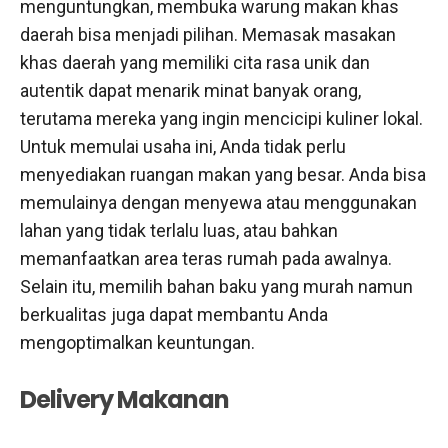
menguntungkan, membuka warung makan khas
daerah bisa menjadi pilihan. Memasak masakan
khas daerah yang memiliki cita rasa unik dan
autentik dapat menarik minat banyak orang,
terutama mereka yang ingin mencicipi kuliner lokal.
Untuk memulai usaha ini, Anda tidak perlu
menyediakan ruangan makan yang besar. Anda bisa
memulainya dengan menyewa atau menggunakan
lahan yang tidak terlalu luas, atau bahkan
memanfaatkan area teras rumah pada awalnya.
Selain itu, memilih bahan baku yang murah namun
berkualitas juga dapat membantu Anda
mengoptimalkan keuntungan.
Delivery Makanan