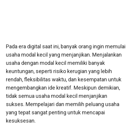
Pada era digital saat ini, banyak orang ingin memulai
usaha modal kecil yang menjanjikan. Menjalankan
usaha dengan modal kecil memiliki banyak
keuntungan, seperti risiko kerugian yang lebih
rendah, fleksibilitas waktu, dan kesempatan untuk
mengembangkan ide kreatif. Meskipun demikian,
tidak semua usaha modal kecil menjanjikan
sukses. Mempelajari dan memilih peluang usaha
yang tepat sangat penting untuk mencapai
kesuksesan.