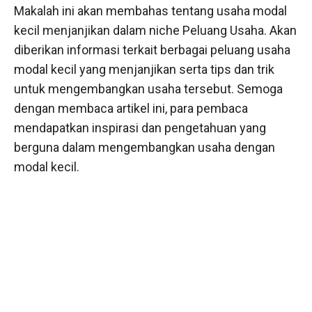
Makalah ini akan membahas tentang usaha modal
kecil menjanjikan dalam niche Peluang Usaha. Akan
diberikan informasi terkait berbagai peluang usaha
modal kecil yang menjanjikan serta tips dan trik
untuk mengembangkan usaha tersebut. Semoga
dengan membaca artikel ini, para pembaca
mendapatkan inspirasi dan pengetahuan yang
berguna dalam mengembangkan usaha dengan
modal kecil.