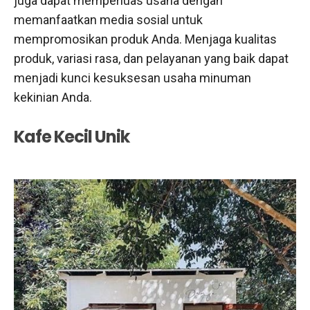
juga dapat memperluas usaha dengan
memanfaatkan media sosial untuk
mempromosikan produk Anda. Menjaga kualitas
produk, variasi rasa, dan pelayanan yang baik dapat
menjadi kunci kesuksesan usaha minuman
kekinian Anda.
Kafe Kecil Unik