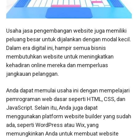
Usaha jasa pengembangan website juga memiliki
peluang besar untuk dijalankan dengan modal kecil.
Dalam era digital ini, hampir semua bisnis
membutuhkan website untuk meningkatkan
kehadiran online mereka dan memperluas
jangkauan pelanggan.
Anda dapat memulai usaha ini dengan mempelajari
pemrograman web dasar seperti HTML, CSS, dan
JavaScript. Selain itu, Anda juga dapat
menggunakan platform website builder yang sudah
ada, seperti WordPress atau Wix, yang
memungkinkan Anda untuk membuat website