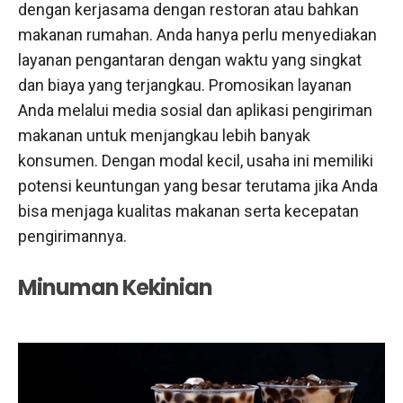
dengan kerjasama dengan restoran atau bahkan
makanan rumahan. Anda hanya perlu menyediakan
layanan pengantaran dengan waktu yang singkat
dan biaya yang terjangkau. Promosikan layanan
Anda melalui media sosial dan aplikasi pengiriman
makanan untuk menjangkau lebih banyak
konsumen. Dengan modal kecil, usaha ini memiliki
potensi keuntungan yang besar terutama jika Anda
bisa menjaga kualitas makanan serta kecepatan
pengirimannya.
Minuman Kekinian