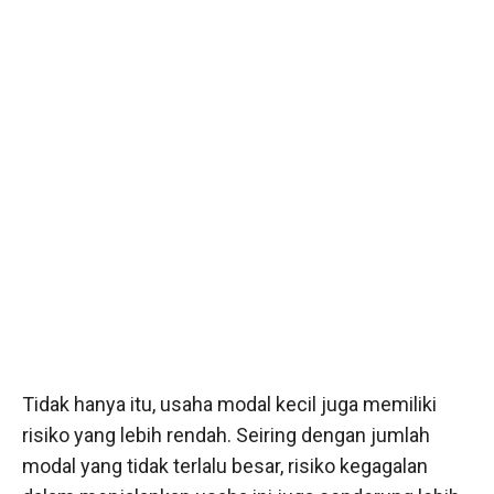
Tidak hanya itu, usaha modal kecil juga memiliki
risiko yang lebih rendah. Seiring dengan jumlah
modal yang tidak terlalu besar, risiko kegagalan