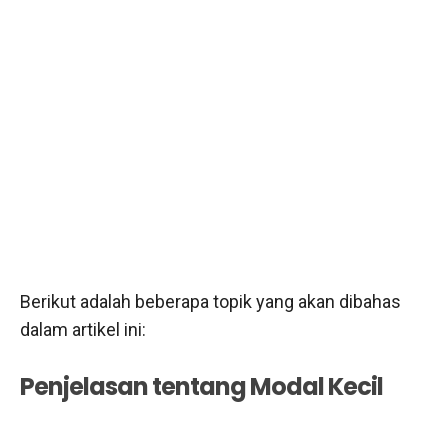
Berikut adalah beberapa topik yang akan dibahas
dalam artikel ini:
Penjelasan tentang Modal Kecil