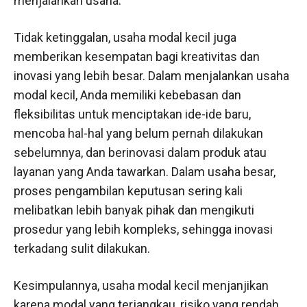
menjalankan usaha.
Tidak ketinggalan, usaha modal kecil juga
memberikan kesempatan bagi kreativitas dan
inovasi yang lebih besar. Dalam menjalankan usaha
modal kecil, Anda memiliki kebebasan dan
fleksibilitas untuk menciptakan ide-ide baru,
mencoba hal-hal yang belum pernah dilakukan
sebelumnya, dan berinovasi dalam produk atau
layanan yang Anda tawarkan. Dalam usaha besar,
proses pengambilan keputusan sering kali
melibatkan lebih banyak pihak dan mengikuti
prosedur yang lebih kompleks, sehingga inovasi
terkadang sulit dilakukan.
Kesimpulannya, usaha modal kecil menjanjikan
karena modal yang terjangkau, risiko yang rendah,