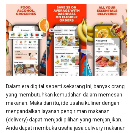
Dalam era digital seperti sekarang ini, banyak orang
yang membutuhkan kemudahan dalam memesan
makanan. Maka dari itu, ide usaha kuliner dengan
mengandalkan layanan pengiriman makanan
(delivery) dapat menjadi pilihan yang menjanjikan.
Anda dapat membuka usaha jasa delivery makanan