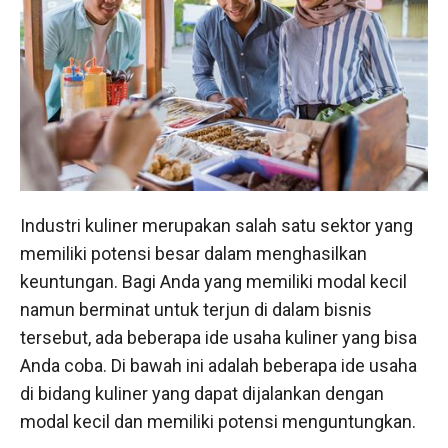
Industri kuliner merupakan salah satu sektor yang
memiliki potensi besar dalam menghasilkan
keuntungan. Bagi Anda yang memiliki modal kecil
namun berminat untuk terjun di dalam bisnis
tersebut, ada beberapa ide usaha kuliner yang bisa
Anda coba. Di bawah ini adalah beberapa ide usaha
di bidang kuliner yang dapat dijalankan dengan
modal kecil dan memiliki potensi menguntungkan.