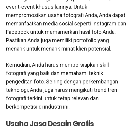
event-event khusus lainnya. Untuk
mempromosikan usaha fotografi Anda, Anda dapat
memanfaatkan media sosial seperti Instagram dan
Facebook untuk memamerkan hasil foto Anda.
Pastikan Anda juga memiliki portofolio yang
menarik untuk menarik minat klien potensial.
Kemudian, Anda harus mempersiapkan skill
fotografi yang baik dan memahami teknik
pengeditan foto. Seiring dengan perkembangan
teknologi, Anda juga harus mengikuti trend tren
fotografi terkini untuk tetap relevan dan
berkompetisi di industri ini.
Usaha Jasa Desain Grafis