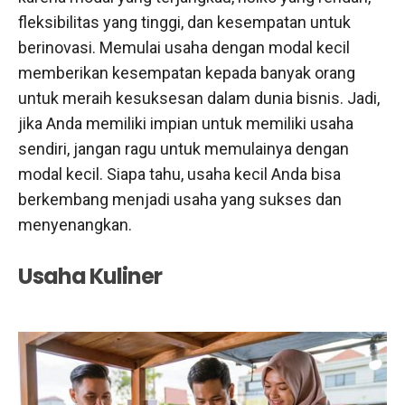
fleksibilitas yang tinggi, dan kesempatan untuk
berinovasi. Memulai usaha dengan modal kecil
memberikan kesempatan kepada banyak orang
untuk meraih kesuksesan dalam dunia bisnis. Jadi,
jika Anda memiliki impian untuk memiliki usaha
sendiri, jangan ragu untuk memulainya dengan
modal kecil. Siapa tahu, usaha kecil Anda bisa
berkembang menjadi usaha yang sukses dan
menyenangkan.
Usaha Kuliner