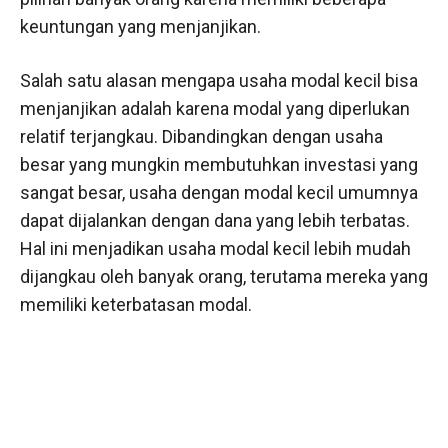
keuntungan yang menjanjikan.
Salah satu alasan mengapa usaha modal kecil bisa
menjanjikan adalah karena modal yang diperlukan
relatif terjangkau. Dibandingkan dengan usaha
besar yang mungkin membutuhkan investasi yang
sangat besar, usaha dengan modal kecil umumnya
dapat dijalankan dengan dana yang lebih terbatas.
Hal ini menjadikan usaha modal kecil lebih mudah
dijangkau oleh banyak orang, terutama mereka yang
memiliki keterbatasan modal.