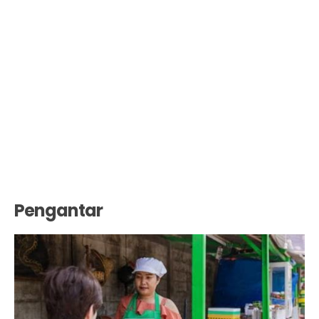
Pengantar