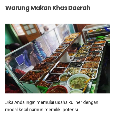
Warung Makan Khas Daerah
Jika Anda ingin memulai usaha kuliner dengan
modal kecil namun memiliki potensi