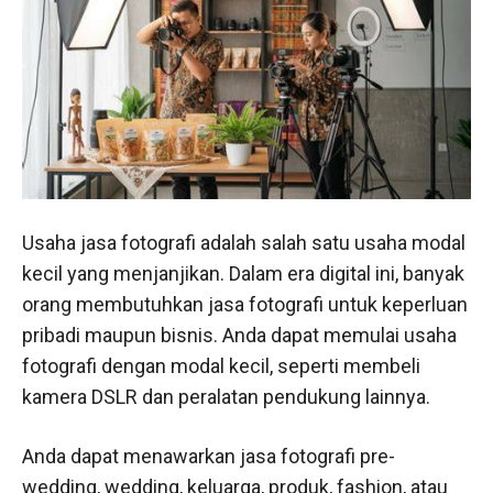
Usaha jasa fotografi adalah salah satu usaha modal
kecil yang menjanjikan. Dalam era digital ini, banyak
orang membutuhkan jasa fotografi untuk keperluan
pribadi maupun bisnis. Anda dapat memulai usaha
fotografi dengan modal kecil, seperti membeli
kamera DSLR dan peralatan pendukung lainnya.
Anda dapat menawarkan jasa fotografi pre-
wedding, wedding, keluarga, produk, fashion, atau