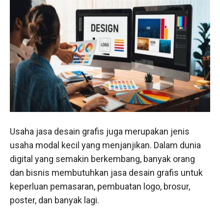
Usaha jasa desain grafis juga merupakan jenis
usaha modal kecil yang menjanjikan. Dalam dunia
digital yang semakin berkembang, banyak orang
dan bisnis membutuhkan jasa desain grafis untuk
keperluan pemasaran, pembuatan logo, brosur,
poster, dan banyak lagi.