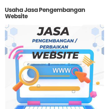
Usaha Jasa Pengembangan
Website