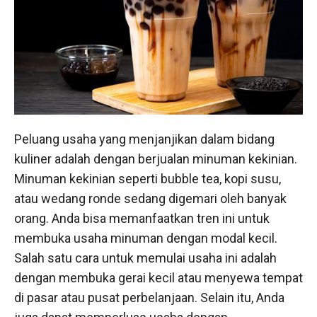
Peluang usaha yang menjanjikan dalam bidang
kuliner adalah dengan berjualan minuman kekinian.
Minuman kekinian seperti bubble tea, kopi susu,
atau wedang ronde sedang digemari oleh banyak
orang. Anda bisa memanfaatkan tren ini untuk
membuka usaha minuman dengan modal kecil.
Salah satu cara untuk memulai usaha ini adalah
dengan membuka gerai kecil atau menyewa tempat
di pasar atau pusat perbelanjaan. Selain itu, Anda