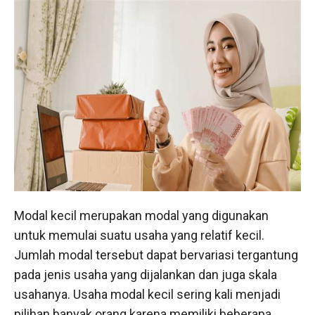
Modal kecil merupakan modal yang digunakan
untuk memulai suatu usaha yang relatif kecil.
Jumlah modal tersebut dapat bervariasi tergantung
pada jenis usaha yang dijalankan dan juga skala
usahanya. Usaha modal kecil sering kali menjadi
pilihan banyak orang karena memiliki beberapa