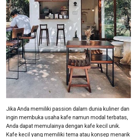
Jika Anda memiliki passion dalam dunia kuliner dan
ingin membuka usaha kafe namun modal terbatas,
Anda dapat memulainya dengan kafe kecil unik.
Kafe kecil yang memiliki tema atau konsep menarik