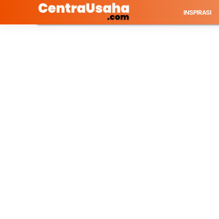
INSPIRASI