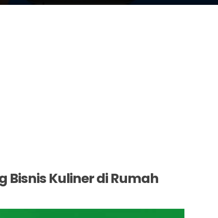
 Bisnis Kuliner di Rumah