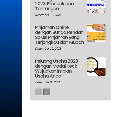
2023: Prospek dan
Tantangan
Desember 10, 2023
Pinjaman Online
dengan Bunga Rendah:
Solusi Pinjaman yang
Terjangkau dan Mudah
Desember 10, 2023
Peluang Usaha 2023
dengan Modal Kecil:
Wujudkan Impian
Usaha Anda!
Desember 9, 2023