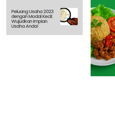
Peluang Usaha 2023
dengan Modal Kecil:
Wujudkan Impian
Usaha Anda!