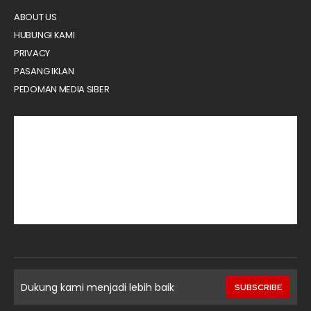
ABOUT US
HUBUNGI KAMI
PRIVACY
PASANG IKLAN
PEDOMAN MEDIA SIBER
Dukung kami menjadi lebih baik
SUBSCRIBE