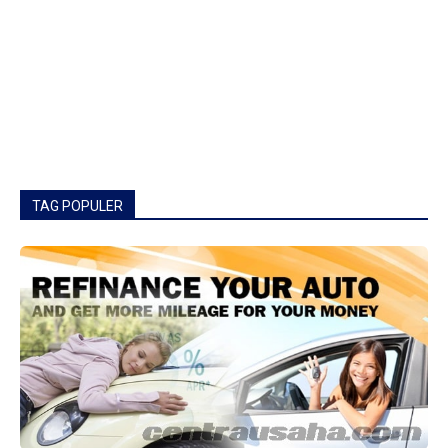
TAG POPULER