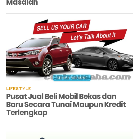
Masalah
LIFESTYLE
Pusat Jual Beli Mobil Bekas dan
Baru Secara Tunai Maupun Kredit
Terlengkap