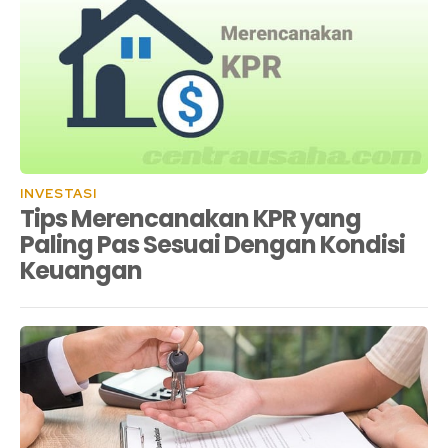
INVESTASI
Tips Merencanakan KPR yang
Paling Pas Sesuai Dengan Kondisi
Keuangan