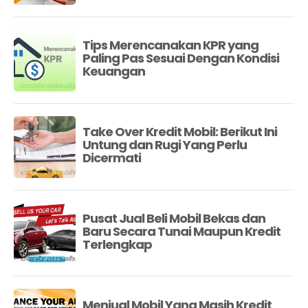
Tips Merencanakan KPR yang
Paling Pas Sesuai Dengan Kondisi
Keuangan
Take Over Kredit Mobil: Berikut Ini
Untung dan Rugi Yang Perlu
Dicermati
Pusat Jual Beli Mobil Bekas dan
Baru Secara Tunai Maupun Kredit
Terlengkap
Menjual Mobil Yang Masih Kredit