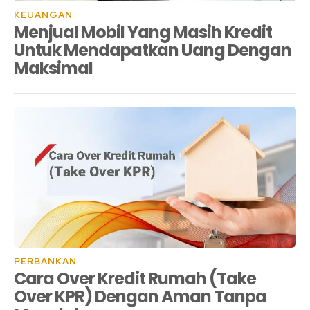
KEUANGAN
Menjual Mobil Yang Masih Kredit
Untuk Mendapatkan Uang Dengan
Maksimal
PERBANKAN
Cara Over Kredit Rumah (Take
Over KPR) Dengan Aman Tanpa