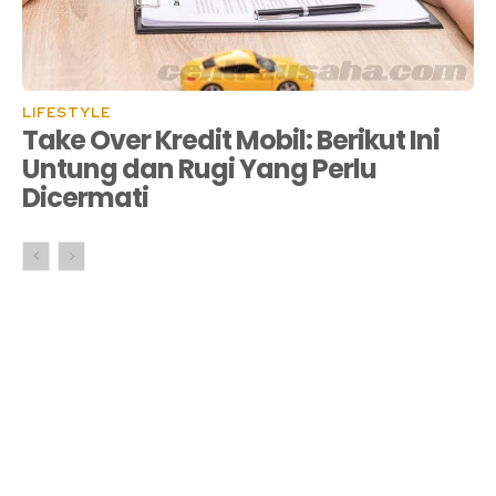
LIFESTYLE
Take Over Kredit Mobil: Berikut Ini
Untung dan Rugi Yang Perlu
Dicermati