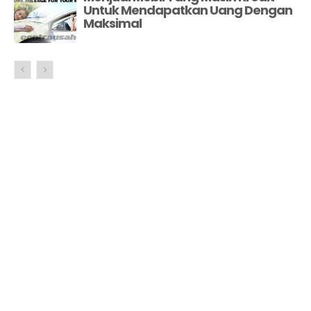
Untuk Mendapatkan Uang Dengan
Maksimal