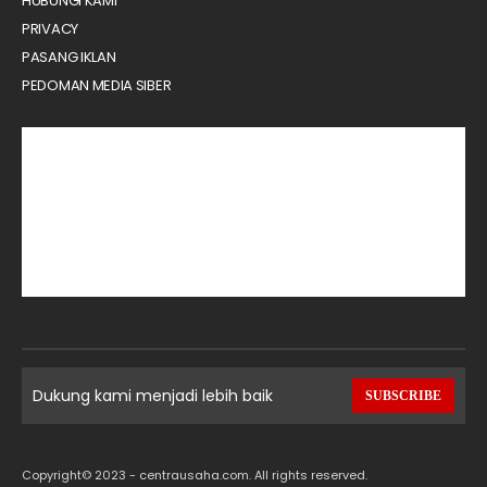
HUBUNGI KAMI
PRIVACY
PASANG IKLAN
PEDOMAN MEDIA SIBER
Dukung kami menjadi lebih baik
SUBSCRIBE
Copyright© 2023 - centrausaha.com. All rights reserved.