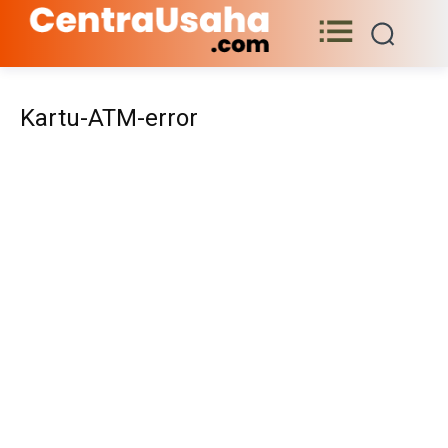
Kartu-ATM-error