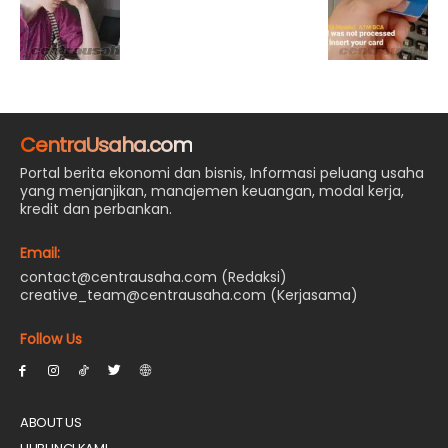
CentraUsaha.com
Portal berita ekonomi dan bisnis, Informasi peluang usaha
yang menjanjikan, manajemen keuangan, modal kerja,
kredit dan perbankan.
Email:
contact@centrausaha.com (Redaksi)
creative_team@centrausaha.com (Kerjasama)
Follow Us
ABOUT US