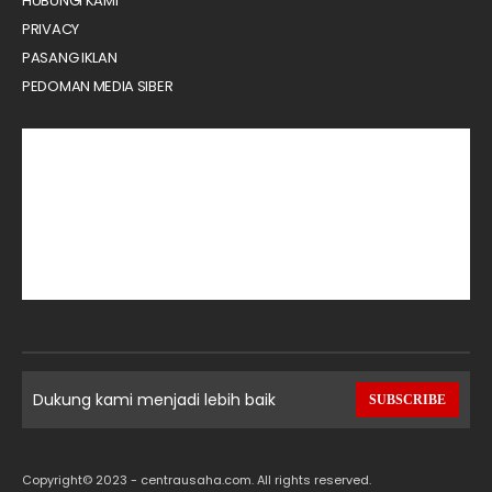
HUBUNGI KAMI
PRIVACY
PASANG IKLAN
PEDOMAN MEDIA SIBER
Dukung kami menjadi lebih baik
SUBSCRIBE
Copyright© 2023 - centrausaha.com. All rights reserved.