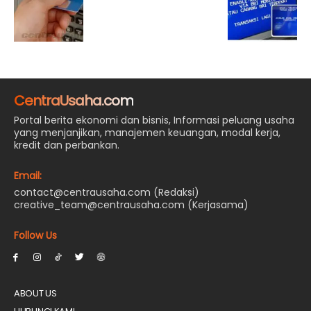
CentraUsaha.com
Portal berita ekonomi dan bisnis, Informasi peluang usaha
yang menjanjikan, manajemen keuangan, modal kerja,
kredit dan perbankan.
Email:
contact@centrausaha.com (Redaksi)
creative_team@centrausaha.com (Kerjasama)
Follow Us
ABOUT US