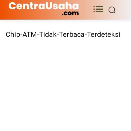
Chip-ATM-Tidak-Terbaca-Terdeteksi