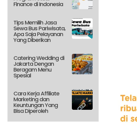
Finance di Indonesia
Tips Memilih Jasa
Sewa Bus Pariwisata,
Apa Saja Pelayanan
Yang Diberikan
Catering Wedding di
Jakarta Dengan
Beragam Menu
Spesial
Cara Kerja Affiliate
Marketing dan
Keuntungan Yang
Bisa Diperoleh