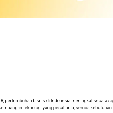
18, pertumbuhan bisnis di Indonesia meningkat secara sig
embangan teknologi yang pesat pula, semua kebutuhan 