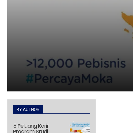
BY AUTHOR
5 Peluang Karir
Program Studi