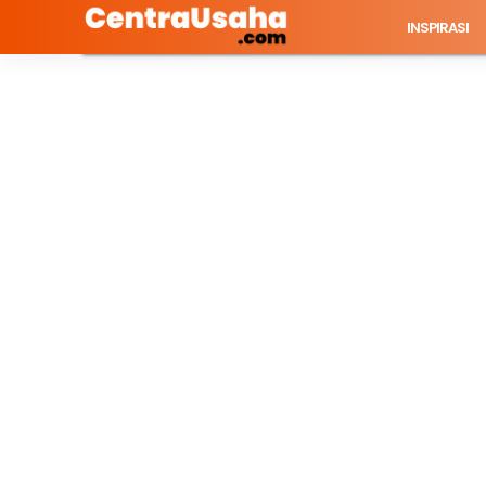
INSPIRASI