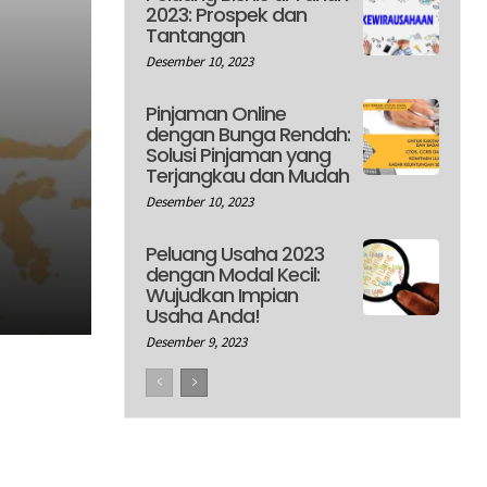
2023: Prospek dan
Tantangan
Desember 10, 2023
Pinjaman Online
dengan Bunga Rendah:
Solusi Pinjaman yang
Terjangkau dan Mudah
Desember 10, 2023
Peluang Usaha 2023
dengan Modal Kecil:
Wujudkan Impian
Usaha Anda!
Desember 9, 2023