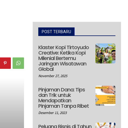
POST TERBARU
Klaster Kopi Tirtoyudo
Creative: Ketika Kopi
Milenial Bertemu
Jaringan Wisatawan
Global
November 27, 2025
Pinjaman Dana: Tips
dan Trik untuk
Mendapatkan
Pinjaman Tanpa Ribet
Desember 11, 2023
Peluang Bisnis di Tahun