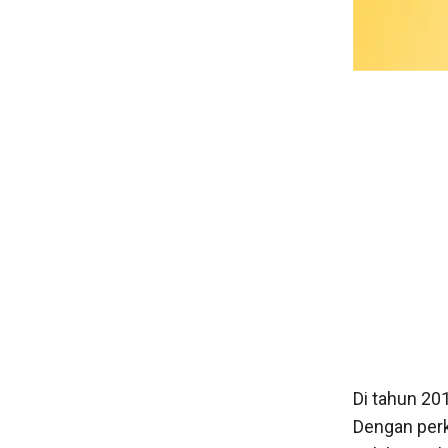
Di tahun 20
Dengan perk