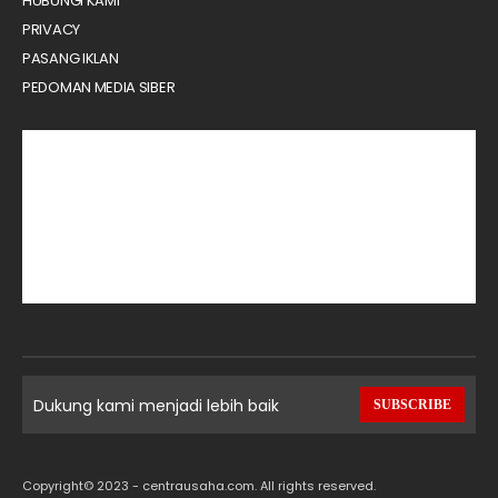
HUBUNGI KAMI
PRIVACY
PASANG IKLAN
PEDOMAN MEDIA SIBER
Dukung kami menjadi lebih baik
SUBSCRIBE
Copyright© 2023 - centrausaha.com. All rights reserved.