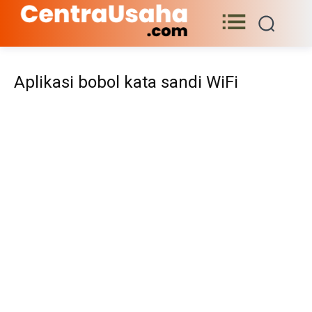
Aplikasi bobol kata sandi WiFi