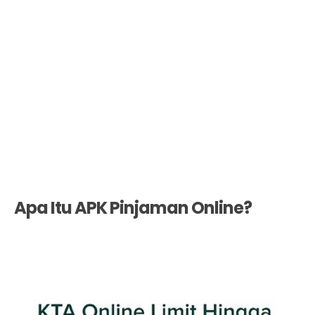
Apa Itu APK Pinjaman Online?