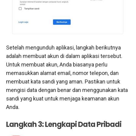
Setelah mengunduh aplikasi, langkah berikutnya
adalah membuat akun di dalam aplikasi tersebut.
Untuk membuat akun, Anda biasanya perlu
memasukkan alamat email, nomor telepon, dan
membuat kata sandi yang aman. Pastikan untuk
mengisi data dengan benar dan menggunakan kata
sandi yang kuat untuk menjaga keamanan akun
Anda.
Langkah 3: Lengkapi Data Pribadi