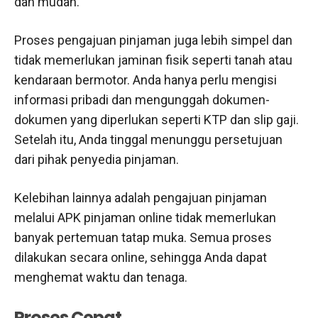
dan mudah.
Proses pengajuan pinjaman juga lebih simpel dan
tidak memerlukan jaminan fisik seperti tanah atau
kendaraan bermotor. Anda hanya perlu mengisi
informasi pribadi dan mengunggah dokumen-
dokumen yang diperlukan seperti KTP dan slip gaji.
Setelah itu, Anda tinggal menunggu persetujuan
dari pihak penyedia pinjaman.
Kelebihan lainnya adalah pengajuan pinjaman
melalui APK pinjaman online tidak memerlukan
banyak pertemuan tatap muka. Semua proses
dilakukan secara online, sehingga Anda dapat
menghemat waktu dan tenaga.
Proses Cepat