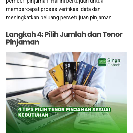
pemberi pinjaman. Hal ini bertujuan untuk
mempercepat proses verifikasi data dan
meningkatkan peluang persetujuan pinjaman.
Langkah 4: Pilih Jumlah dan Tenor
Pinjaman