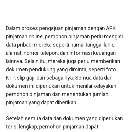
Dalam proses pengajuan pinjaman dengan APK
pinjaman online, pemohon pinjaman perlu mengisi
data pribadi mereka seperti nama, tanggal lahir,
alamat, nomor telepon, dan informasi keuangan
lainnya. Selain itu, mereka juga perlu memberikan
dokumen pendukung yang diminta, seperti foto
KTP, slip gaji, dan sebagainya. Semua data dan
dokumen ini diperlukan untuk menilai kelayakan
pemohon pinjaman dan menentukan jumlah
pinjaman yang dapat diberikan.
Setelah semua data dan dokumen yang diperlukan
terisi lengkap, pemohon pinjaman dapat