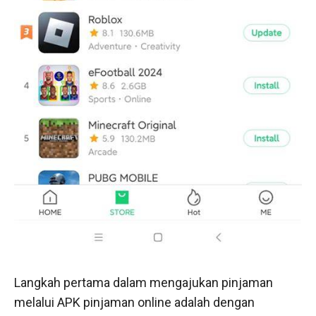
Langkah pertama dalam mengajukan pinjaman
melalui APK pinjaman online adalah dengan