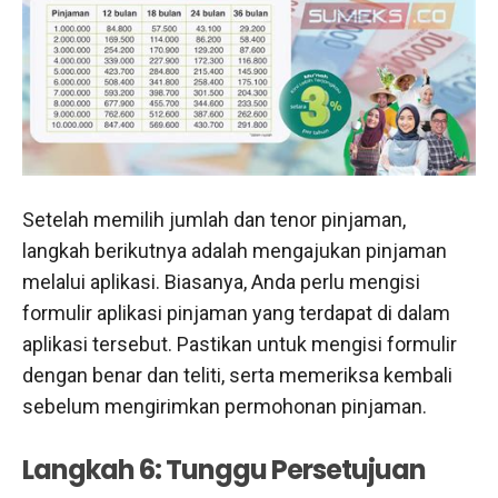
Setelah memilih jumlah dan tenor pinjaman,
langkah berikutnya adalah mengajukan pinjaman
melalui aplikasi. Biasanya, Anda perlu mengisi
formulir aplikasi pinjaman yang terdapat di dalam
aplikasi tersebut. Pastikan untuk mengisi formulir
dengan benar dan teliti, serta memeriksa kembali
sebelum mengirimkan permohonan pinjaman.
Langkah 6: Tunggu Persetujuan