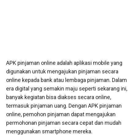
APK pinjaman online adalah aplikasi mobile yang
digunakan untuk mengajukan pinjaman secara
online kepada bank atau lembaga pinjaman. Dalam
era digital yang semakin maju seperti sekarang ini,
banyak kegiatan bisa diakses secara online,
termasuk pinjaman uang. Dengan APK pinjaman
online, pemohon pinjaman dapat mengajukan
permohonan pinjaman secara cepat dan mudah
menggunakan smartphone mereka.