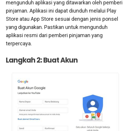
mengunduh aplikasi yang ditawarkan oleh pemberi
pinjaman. Aplikasi ini dapat diunduh melalui Play
Store atau App Store sesuai dengan jenis ponsel
yang digunakan. Pastikan untuk mengunduh
aplikasi resmi dari pemberi pinjaman yang
terpercaya.
Langkah 2: Buat Akun