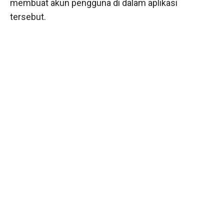
membuat akun pengguna di dalam aplikasi
tersebut.