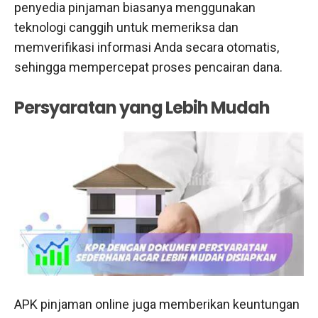
penyedia pinjaman biasanya menggunakan
teknologi canggih untuk memeriksa dan
memverifikasi informasi Anda secara otomatis,
sehingga mempercepat proses pencairan dana.
Persyaratan yang Lebih Mudah
APK pinjaman online juga memberikan keuntungan