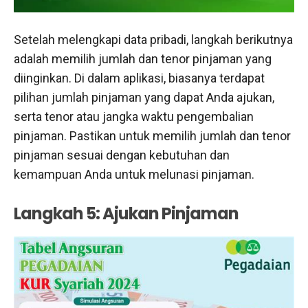
Setelah melengkapi data pribadi, langkah berikutnya
adalah memilih jumlah dan tenor pinjaman yang
diinginkan. Di dalam aplikasi, biasanya terdapat
pilihan jumlah pinjaman yang dapat Anda ajukan,
serta tenor atau jangka waktu pengembalian
pinjaman. Pastikan untuk memilih jumlah dan tenor
pinjaman sesuai dengan kebutuhan dan
kemampuan Anda untuk melunasi pinjaman.
Langkah 5: Ajukan Pinjaman