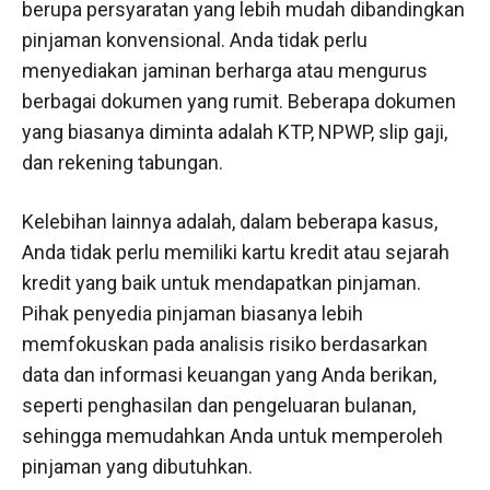
berupa persyaratan yang lebih mudah dibandingkan
pinjaman konvensional. Anda tidak perlu
menyediakan jaminan berharga atau mengurus
berbagai dokumen yang rumit. Beberapa dokumen
yang biasanya diminta adalah KTP, NPWP, slip gaji,
dan rekening tabungan.
Kelebihan lainnya adalah, dalam beberapa kasus,
Anda tidak perlu memiliki kartu kredit atau sejarah
kredit yang baik untuk mendapatkan pinjaman.
Pihak penyedia pinjaman biasanya lebih
memfokuskan pada analisis risiko berdasarkan
data dan informasi keuangan yang Anda berikan,
seperti penghasilan dan pengeluaran bulanan,
sehingga memudahkan Anda untuk memperoleh
pinjaman yang dibutuhkan.