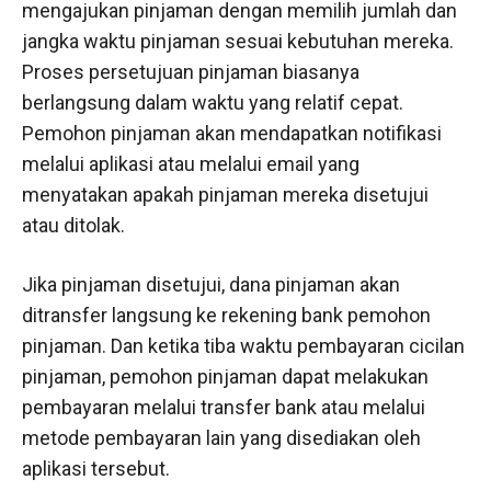
mengajukan pinjaman dengan memilih jumlah dan
jangka waktu pinjaman sesuai kebutuhan mereka.
Proses persetujuan pinjaman biasanya
berlangsung dalam waktu yang relatif cepat.
Pemohon pinjaman akan mendapatkan notifikasi
melalui aplikasi atau melalui email yang
menyatakan apakah pinjaman mereka disetujui
atau ditolak.
Jika pinjaman disetujui, dana pinjaman akan
ditransfer langsung ke rekening bank pemohon
pinjaman. Dan ketika tiba waktu pembayaran cicilan
pinjaman, pemohon pinjaman dapat melakukan
pembayaran melalui transfer bank atau melalui
metode pembayaran lain yang disediakan oleh
aplikasi tersebut.