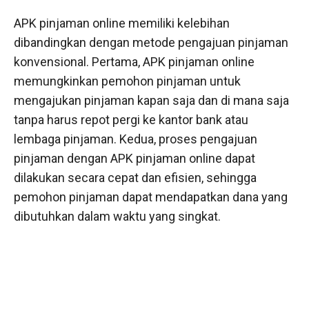
APK pinjaman online memiliki kelebihan
dibandingkan dengan metode pengajuan pinjaman
konvensional. Pertama, APK pinjaman online
memungkinkan pemohon pinjaman untuk
mengajukan pinjaman kapan saja dan di mana saja
tanpa harus repot pergi ke kantor bank atau
lembaga pinjaman. Kedua, proses pengajuan
pinjaman dengan APK pinjaman online dapat
dilakukan secara cepat dan efisien, sehingga
pemohon pinjaman dapat mendapatkan dana yang
dibutuhkan dalam waktu yang singkat.