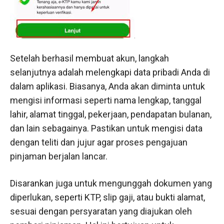
Setelah berhasil membuat akun, langkah
selanjutnya adalah melengkapi data pribadi Anda di
dalam aplikasi. Biasanya, Anda akan diminta untuk
mengisi informasi seperti nama lengkap, tanggal
lahir, alamat tinggal, pekerjaan, pendapatan bulanan,
dan lain sebagainya. Pastikan untuk mengisi data
dengan teliti dan jujur agar proses pengajuan
pinjaman berjalan lancar.
Disarankan juga untuk mengunggah dokumen yang
diperlukan, seperti KTP, slip gaji, atau bukti alamat,
sesuai dengan persyaratan yang diajukan oleh