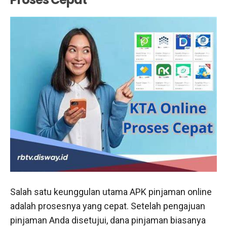
Salah satu keunggulan utama APK pinjaman online
adalah prosesnya yang cepat. Setelah pengajuan
pinjaman Anda disetujui, dana pinjaman biasanya