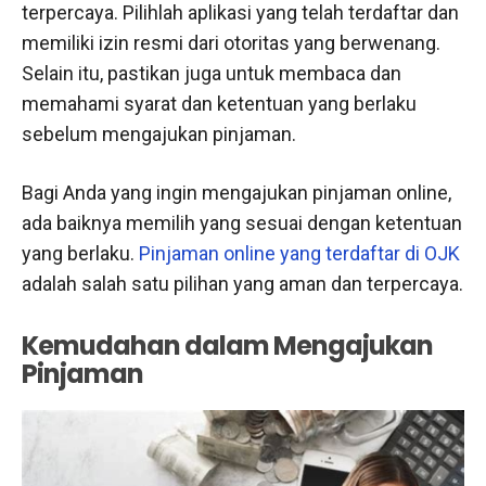
terpercaya. Pilihlah aplikasi yang telah terdaftar dan
memiliki izin resmi dari otoritas yang berwenang.
Selain itu, pastikan juga untuk membaca dan
memahami syarat dan ketentuan yang berlaku
sebelum mengajukan pinjaman.
Bagi Anda yang ingin mengajukan pinjaman online,
ada baiknya memilih yang sesuai dengan ketentuan
yang berlaku.
Pinjaman online yang terdaftar di OJK
adalah salah satu pilihan yang aman dan terpercaya.
Kemudahan dalam Mengajukan
Pinjaman