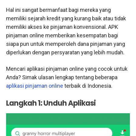
Hal ini sangat bermanfaat bagi mereka yang
memiliki sejarah kredit yang kurang baik atau tidak
memiliki akses ke pinjaman konvensional. APK
pinjaman online memberikan kesempatan bagi
siapa pun untuk memperoleh dana pinjaman yang
diperlukan dengan persyaratan yang lebih mudah.
Mencari aplikasi pinjaman online yang cocok untuk
Anda? Simak ulasan lengkap tentang beberapa
aplikasi pinjaman online
terbaik di Indonesia.
Langkah 1: Unduh Aplikasi