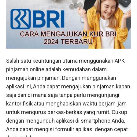
Salah satu keuntungan utama menggunakan APK
pinjaman online adalah kemudahan dalam
mengajukan pinjaman. Dengan menggunakan
aplikasi ini, Anda dapat mengajukan pinjaman kapan
saja dan di mana saja tanpa perlu mengunjungi
kantor fisik atau menghabiskan waktu berjam-jam
untuk mengurus berkas-berkas yang rumit. Cukup
dengan mengunduh aplikasi di smartphone Anda,
Anda dapat mengisi formulir aplikasi dengan cepat