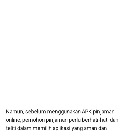
Namun, sebelum menggunakan APK pinjaman
online, pemohon pinjaman perlu berhati-hati dan
teliti dalam memilih aplikasi yang aman dan