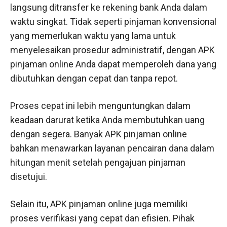
langsung ditransfer ke rekening bank Anda dalam
waktu singkat. Tidak seperti pinjaman konvensional
yang memerlukan waktu yang lama untuk
menyelesaikan prosedur administratif, dengan APK
pinjaman online Anda dapat memperoleh dana yang
dibutuhkan dengan cepat dan tanpa repot.
Proses cepat ini lebih menguntungkan dalam
keadaan darurat ketika Anda membutuhkan uang
dengan segera. Banyak APK pinjaman online
bahkan menawarkan layanan pencairan dana dalam
hitungan menit setelah pengajuan pinjaman
disetujui.
Selain itu, APK pinjaman online juga memiliki
proses verifikasi yang cepat dan efisien. Pihak